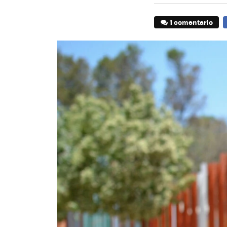
1 comentario