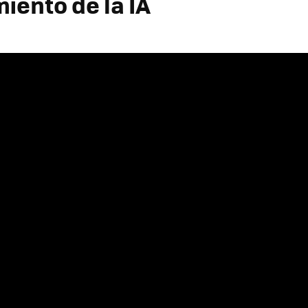
iento de la IA