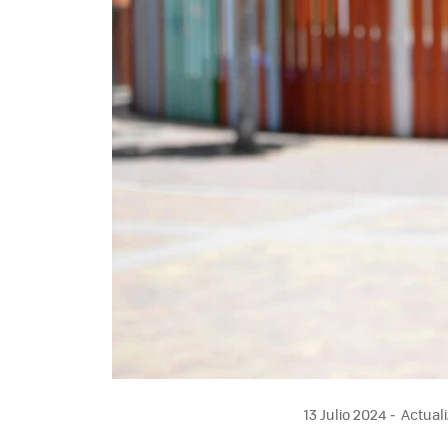
13 Julio 2024
Actuali