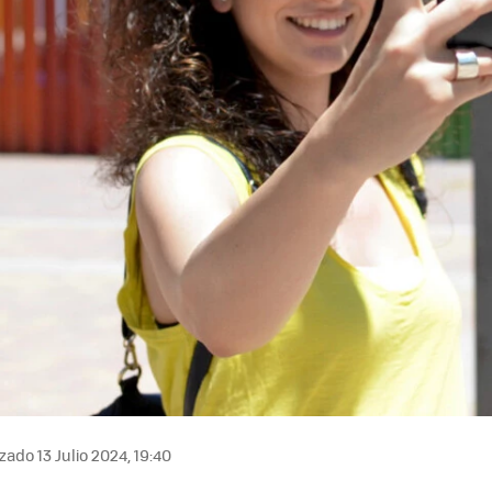
zado 13 Julio 2024, 19:40