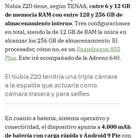
Nubia Z20 tiene, según TENAA, e
ntre 6 y 12 GB
de memoria RAM con entre 128 y 256 GB de
almacenamiento interno
. Tres configuraciones
en total, siendo la de 12 GB de RAM la única en
alcanzar los 256 GB de almacenamiento. El
procesador, cómo no, es un
Snapdragon 855
Plus
. Este irá acompañado de la Adreno 640.
El Nubia Z20 tendría una triple cámara
a la espalda que actuaría como
cámara trasera y para selfies
En cuanto a batería, sistema operativo y
conectividad, el dispositivo apunta a
4.000 mAh
de batería con carga rápida y Android 9 Pie
con