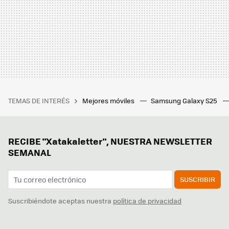
TEMAS DE INTERÉS
Mejores móviles
Samsung Galaxy S25
RECIBE "Xatakaletter", NUESTRA NEWSLETTER
SEMANAL
SUSCRIBIR
Suscribiéndote aceptas nuestra
política de privacidad