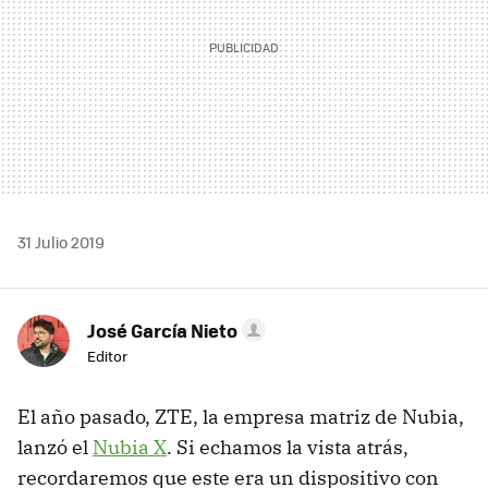
31 Julio 2019
José García Nieto
Editor
El año pasado, ZTE, la empresa matriz de Nubia,
lanzó el
Nubia X
. Si echamos la vista atrás,
recordaremos que este era un dispositivo con