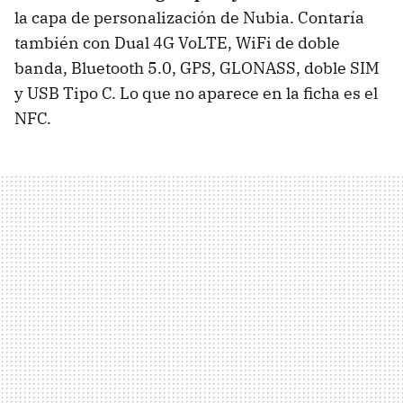
la capa de personalización de Nubia. Contaría
también con Dual 4G VoLTE, WiFi de doble
banda, Bluetooth 5.0, GPS, GLONASS, doble SIM
y USB Tipo C. Lo que no aparece en la ficha es el
NFC.