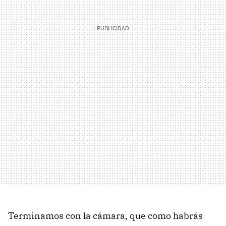
Terminamos con la cámara, que como habrás