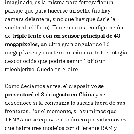
imaginado, es la misma para fotografiar un
paisaje que para hacerse un selfie (no hay
cámara delantera, sino que hay que darle la
vuelta al teléfono). Tenemos una configuración
de
triple lente con un sensor principal de 48
megapíxeles
, un ultra gran angular de 16
megapíxeles y una tercera cámara de tecnología
desconocida que podría ser un ToF o un
teleobjetivo. Queda en el aire.
Como decíamos antes, el dispositivo
se
presentará el 8 de agosto en China
y se
desconoce si la compañía lo sacará fuera de sus
fronteras. Por el momento, si asumimos que
TENAA no se equivoca, lo único que sabemos es
que habrá tres modelos con diferente RAM y