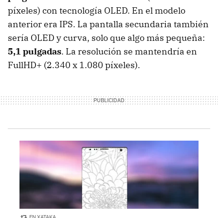
píxeles) con tecnología OLED. En el modelo
anterior era IPS. La pantalla secundaria también
sería OLED y curva, solo que algo más pequeña:
5,1 pulgadas
. La resolución se mantendría en
FullHD+ (2.340 x 1.080 píxeles).
EN XATAKA