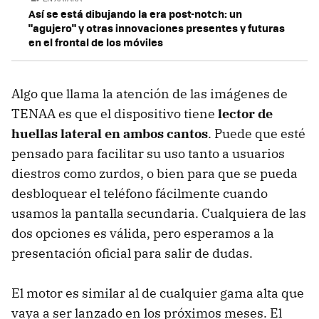
Así se está dibujando la era post-notch: un
"agujero" y otras innovaciones presentes y futuras
en el frontal de los móviles
Algo que llama la atención de las imágenes de
TENAA es que el dispositivo tiene
lector de
huellas lateral en ambos cantos
. Puede que esté
pensado para facilitar su uso tanto a usuarios
diestros como zurdos, o bien para que se pueda
desbloquear el teléfono fácilmente cuando
usamos la pantalla secundaria. Cualquiera de las
dos opciones es válida, pero esperamos a la
presentación oficial para salir de dudas.
El motor es similar al de cualquier gama alta que
vaya a ser lanzado en los próximos meses. El