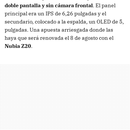
doble pantalla y sin cámara frontal
. El panel
principal era un IPS de 6,26 pulgadas y el
secundario, colocado a la espalda, un OLED de 5,
pulgadas. Una apuesta arriesgada donde las
haya que será renovada el 8 de agosto con el
Nubia Z20
.