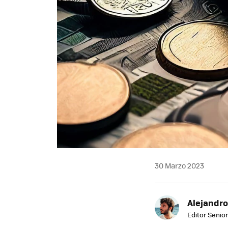
30 Marzo 2023
Alejandro
Editor Senior