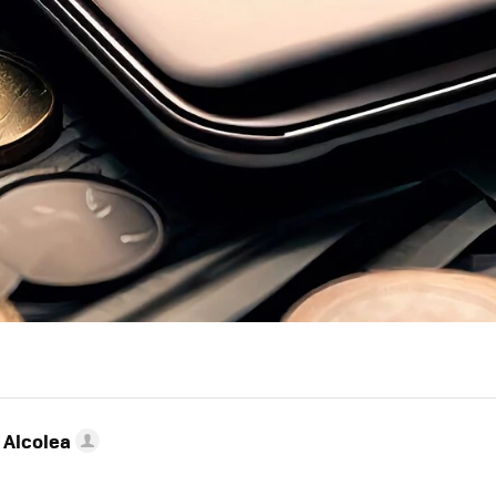
 Alcolea