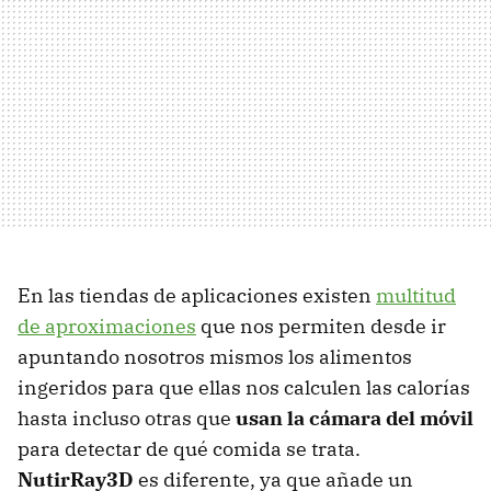
En las tiendas de aplicaciones existen
multitud
de aproximaciones
que nos permiten desde ir
apuntando nosotros mismos los alimentos
ingeridos para que ellas nos calculen las calorías
hasta incluso otras que
usan la cámara del móvil
para detectar de qué comida se trata.
NutirRay3D
es diferente, ya que añade un