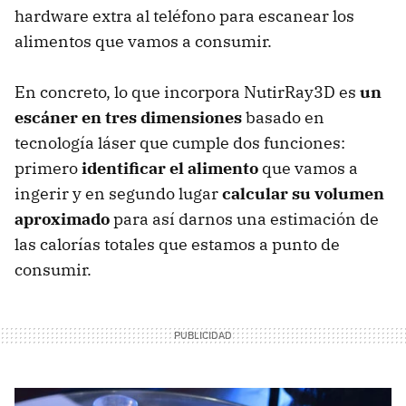
hardware extra al teléfono para escanear los
alimentos que vamos a consumir.
En concreto, lo que incorpora NutirRay3D es
un
escáner en tres dimensiones
basado en
tecnología láser que cumple dos funciones:
primero
identificar el alimento
que vamos a
ingerir y en segundo lugar
calcular su volumen
aproximado
para así darnos una estimación de
las calorías totales que estamos a punto de
consumir.