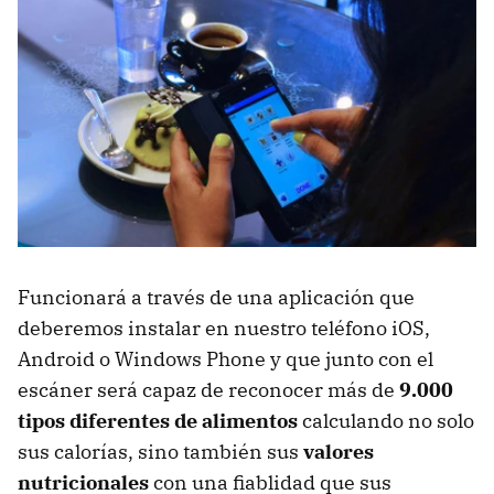
Funcionará a través de una aplicación que
deberemos instalar en nuestro teléfono iOS,
Android o Windows Phone y que junto con el
escáner será capaz de reconocer más de
9.000
tipos diferentes de alimentos
calculando no solo
sus calorías, sino también sus
valores
nutricionales
con una fiablidad que sus