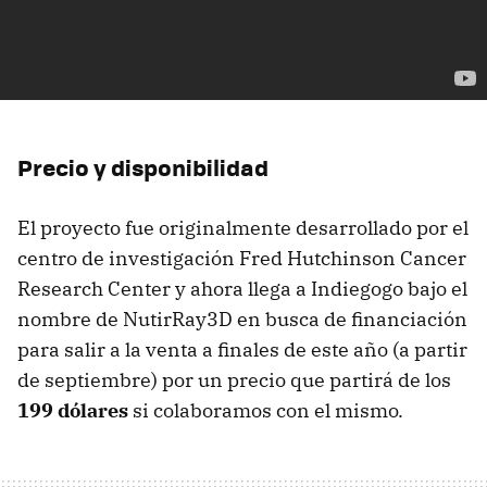
Precio y disponibilidad
El proyecto fue originalmente desarrollado por el
centro de investigación Fred Hutchinson Cancer
Research Center y ahora llega a Indiegogo bajo el
nombre de NutirRay3D en busca de financiación
para salir a la venta a finales de este año (a partir
de septiembre) por un precio que partirá de los
199 dólares
si colaboramos con el mismo.