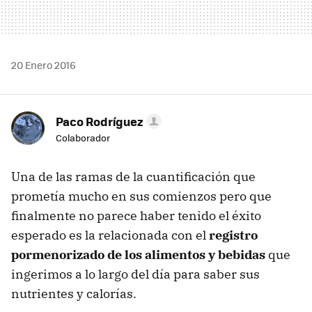
20 Enero 2016
Paco Rodríguez
Colaborador
Una de las ramas de la cuantificación que
prometía mucho en sus comienzos pero que
finalmente no parece haber tenido el éxito
esperado es la relacionada con el
registro
pormenorizado de los alimentos y bebidas
que
ingerimos a lo largo del día para saber sus
nutrientes y calorías.