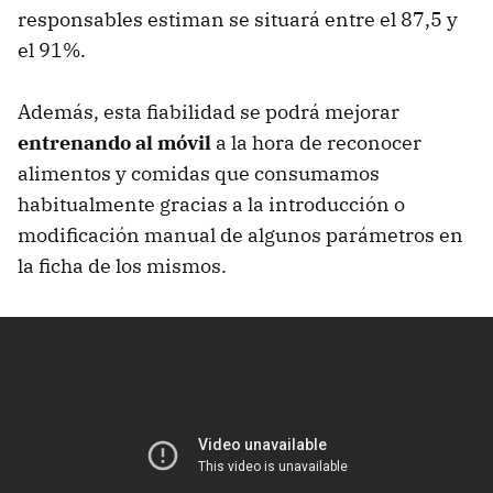
responsables estiman se situará entre el 87,5 y
el 91%.
Además, esta fiabilidad se podrá mejorar
entrenando al móvil
a la hora de reconocer
alimentos y comidas que consumamos
habitualmente gracias a la introducción o
modificación manual de algunos parámetros en
la ficha de los mismos.