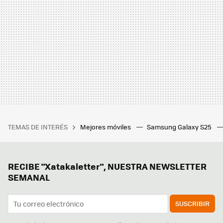
TEMAS DE INTERÉS
Mejores móviles
Samsung Galaxy S25
RECIBE "Xatakaletter", NUESTRA NEWSLETTER
SEMANAL
SUSCRIBIR