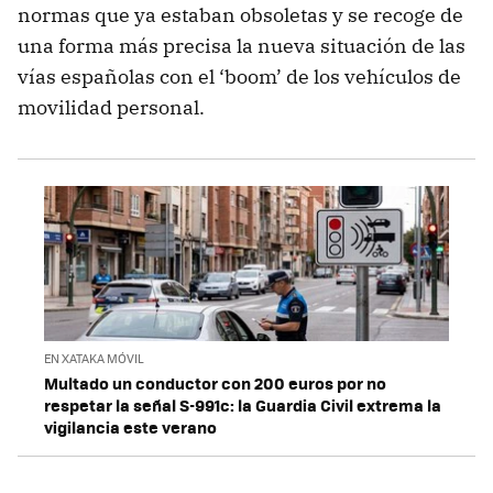
normas que ya estaban obsoletas y se recoge de
una forma más precisa la nueva situación de las
vías españolas con el ‘boom’ de los vehículos de
movilidad personal.
EN XATAKA MÓVIL
Multado un conductor con 200 euros por no
respetar la señal S-991c: la Guardia Civil extrema la
vigilancia este verano