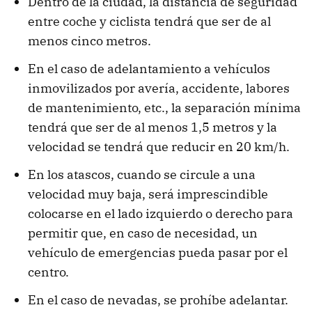
Dentro de la ciudad, la distancia de seguridad
entre coche y ciclista tendrá que ser de al
menos cinco metros.
En el caso de adelantamiento a vehículos
inmovilizados por avería, accidente, labores
de mantenimiento, etc., la separación mínima
tendrá que ser de al menos 1,5 metros y la
velocidad se tendrá que reducir en 20 km/h.
En los atascos, cuando se circule a una
velocidad muy baja, será imprescindible
colocarse en el lado izquierdo o derecho para
permitir que, en caso de necesidad, un
vehículo de emergencias pueda pasar por el
centro.
En el caso de nevadas, se prohíbe adelantar.