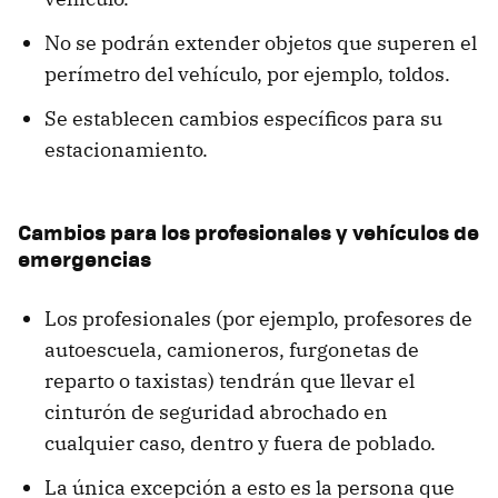
No se podrán extender objetos que superen el
perímetro del vehículo, por ejemplo, toldos.
Se establecen cambios específicos para su
estacionamiento.
Cambios para los profesionales y vehículos de
emergencias
Los profesionales (por ejemplo, profesores de
autoescuela, camioneros, furgonetas de
reparto o taxistas) tendrán que llevar el
cinturón de seguridad abrochado en
cualquier caso, dentro y fuera de poblado.
La única excepción a esto es la persona que