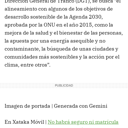
Dirección General de Tráfico (DGT), se busca “el
alineamiento con algunos de los objetivos de
desarrollo sostenible de la Agenda 2030,
aprobada por la ONU en el año 2015, como la
mejora de la salud y el bienestar de las personas,
la apuesta por una energía asequible y no
contaminante, la búsqueda de unas ciudades y
comunidades más sostenibles y la acción por el
clima, entre otros”.
Imagen de portada | Generada con Gemini
En Xataka Móvil |
No habrá seguro ni matrícula