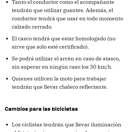
Tanto el conductor como el acompañante
tendrán que utilizar guantes. Además, el
conductor tendrá que usar en todo momento
calzado cerrado.
El casco tendrá que estar homologado (no
sirve que solo esté certificado).
Se podrá utilizar el arcén en caso de atasco,
sin superar en ningún caso los 30 km/h.
Quienes utilicen la moto para trabajar
tendrán que llevar chaleco reflectante.
Cambios para las bicicletas
Los ciclistas tendrán que llevar iluminación