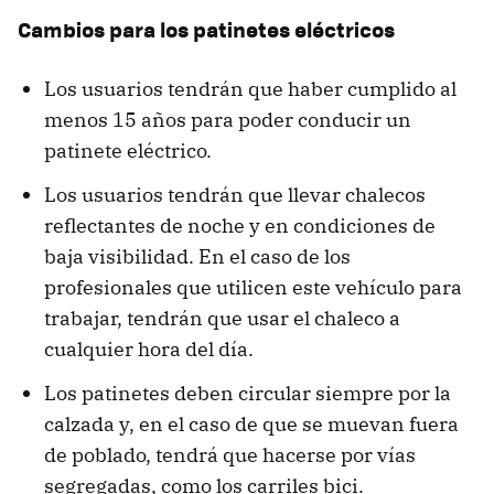
Cambios para los patinetes eléctricos
Los usuarios tendrán que haber cumplido al
menos 15 años para poder conducir un
patinete eléctrico.
Los usuarios tendrán que llevar chalecos
reflectantes de noche y en condiciones de
baja visibilidad. En el caso de los
profesionales que utilicen este vehículo para
trabajar, tendrán que usar el chaleco a
cualquier hora del día.
Los patinetes deben circular siempre por la
calzada y, en el caso de que se muevan fuera
de poblado, tendrá que hacerse por vías
segregadas, como los carriles bici.