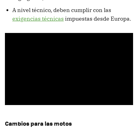
A nivel técnico, deben cumplir con las
exigencias técnicas
impuestas desde Europa.
Cambios para las motos