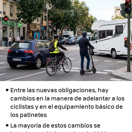
Entre las nuevas obligaciones, hay
cambios en la manera de adelantar a los
ciclistas y en el equipamiento básico de
los patinetes
La mayoría de estos cambios se