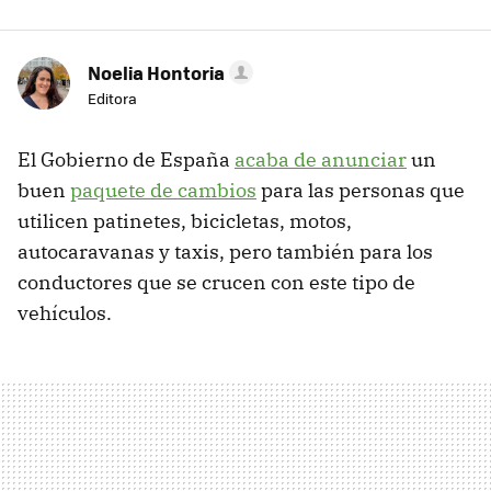
Noelia Hontoria
Editora
El Gobierno de España
acaba de anunciar
un
buen
paquete de cambios
para las personas que
utilicen patinetes, bicicletas, motos,
autocaravanas y taxis, pero también para los
conductores que se crucen con este tipo de
vehículos.