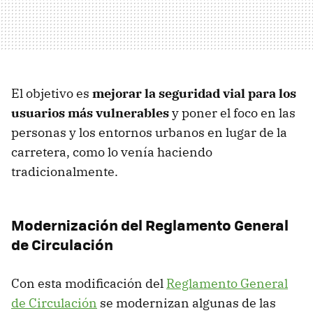
El objetivo es
mejorar la seguridad vial para los
usuarios más vulnerables
y poner el foco en las
personas y los entornos urbanos en lugar de la
carretera, como lo venía haciendo
tradicionalmente.
Modernización del Reglamento General
de Circulación
Con esta modificación del
Reglamento General
de Circulación
se modernizan algunas de las