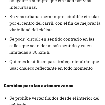
obligatoria siempre que circulen por vías
interurbanas.
En vías urbanas será imprescindible circular
por el centro del carril, con el fin de mejorar la
visibilidad del ciclista.
Se podr´circulr en sentido contrario en las
calles que sean de un solo sentido y estén
limitadas a 30 km/h.
Quienes lo utilicen para trabajar tendrán que
usar chaleco reflectante en todo momento.
Cambios para las autocaravanas
Se prohíbe verter fluidos desde el interior del
vehículo.