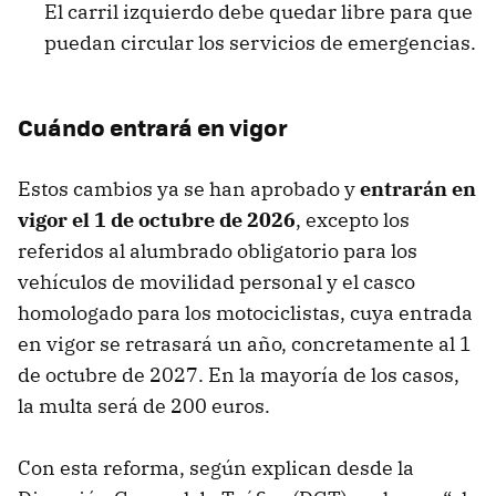
El carril izquierdo debe quedar libre para que
puedan circular los servicios de emergencias.
Cuándo entrará en vigor
Estos cambios ya se han aprobado y
entrarán en
vigor el 1 de octubre de 2026
, excepto los
referidos al alumbrado obligatorio para los
vehículos de movilidad personal y el casco
homologado para los motociclistas, cuya entrada
en vigor se retrasará un año, concretamente al 1
de octubre de 2027. En la mayoría de los casos,
la multa será de 200 euros.
Con esta reforma, según explican desde la