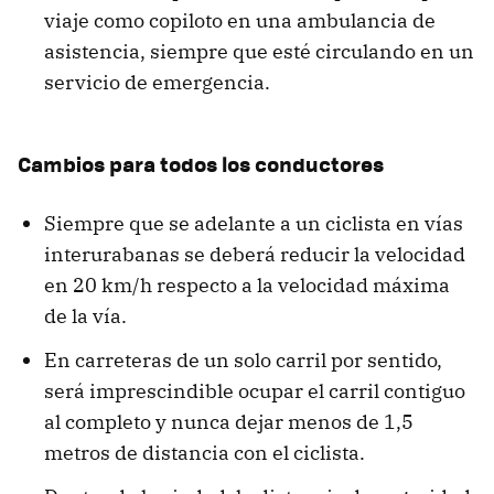
viaje como copiloto en una ambulancia de
asistencia, siempre que esté circulando en un
servicio de emergencia.
Cambios para todos los conductores
Siempre que se adelante a un ciclista en vías
interurabanas se deberá reducir la velocidad
en 20 km/h respecto a la velocidad máxima
de la vía.
En carreteras de un solo carril por sentido,
será imprescindible ocupar el carril contiguo
al completo y nunca dejar menos de 1,5
metros de distancia con el ciclista.