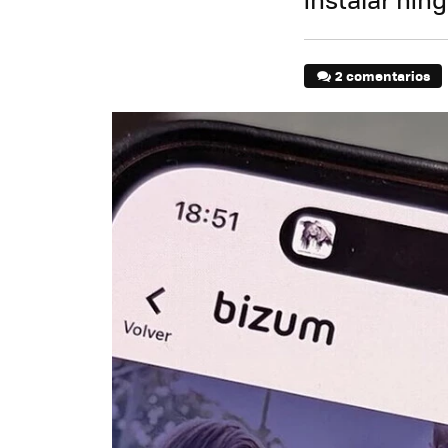
2 comentarios