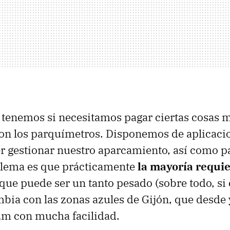
 tenemos si necesitamos pagar ciertas cosas 
on los parquímetros. Disponemos de aplicaci
 gestionar nuestro aparcamiento, así como p
oblema es que prácticamente
la mayoría requie
o que puede ser un tanto pesado (sobre todo, si
mbia con las zonas azules de Gijón, que desde
um con mucha facilidad.