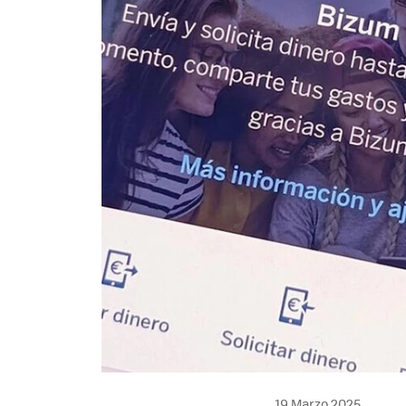
19 Marzo 2025