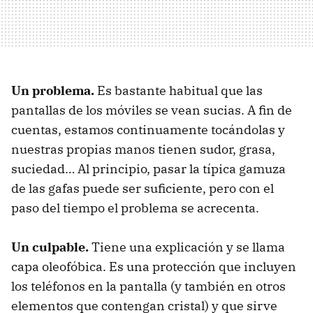
Un problema.
Es bastante habitual que las
pantallas de los móviles se vean sucias. A fin de
cuentas, estamos continuamente tocándolas y
nuestras propias manos tienen sudor, grasa,
suciedad… Al principio, pasar la típica gamuza
de las gafas puede ser suficiente, pero con el
paso del tiempo el problema se acrecenta.
Un culpable.
Tiene una explicación y se llama
capa oleofóbica. Es una protección que incluyen
los teléfonos en la pantalla (y también en otros
elementos que contengan cristal) y que sirve