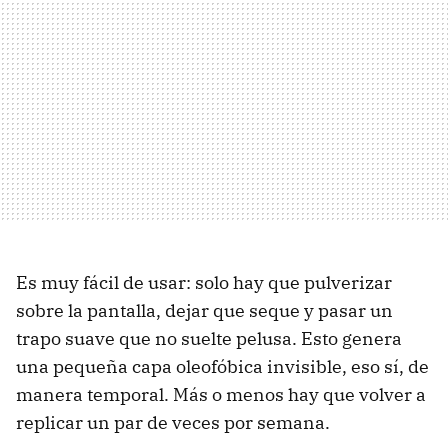
Es muy fácil de usar: solo hay que pulverizar
sobre la pantalla, dejar que seque y pasar un
trapo suave que no suelte pelusa. Esto genera
una pequeña capa oleofóbica invisible, eso sí, de
manera temporal. Más o menos hay que volver a
replicar un par de veces por semana.