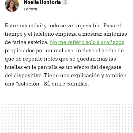
Noelia Hontoria
Editora
Estrenas móvil y todo se ve impecable. Pasa el
tiempo y el teléfono empieza a mostrar síntomas
de fatiga estética.
No me refiero solo a arañazos
propiciados por un mal uso: incluso el hecho de
que de repente notes que se quedan más las
huellas en la pantalla es un efecto del desgaste
del dispositivo. Tiene una explicación y también
una “solución”. Sí, entre comillas.