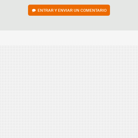
ENTRAR Y ENVIAR UN COMENTARIO