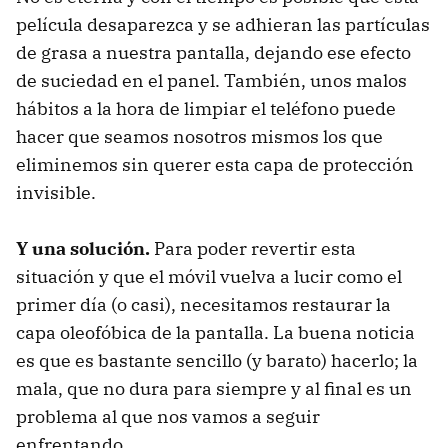
película desaparezca y se adhieran las partículas
de grasa a nuestra pantalla, dejando ese efecto
de suciedad en el panel. También, unos malos
hábitos a la hora de limpiar el teléfono puede
hacer que seamos nosotros mismos los que
eliminemos sin querer esta capa de protección
invisible.
Y una solución.
Para poder revertir esta
situación y que el móvil vuelva a lucir como el
primer día (o casi), necesitamos restaurar la
capa oleofóbica de la pantalla. La buena noticia
es que es bastante sencillo (y barato) hacerlo; la
mala, que no dura para siempre y al final es un
problema al que nos vamos a seguir
enfrentando.