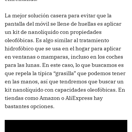
La mejor solución casera para evitar que la
pantalla del móvil se llene de huellas es aplicar
un kit de nanolíquido con propiedades
oleofóbicas. Es algo similar al tratamiento
hidrofóbico que se usa en el hogar para aplicar
en ventanas o mamparas, incluso en los coches
para las lunas. En este caso, lo que buscamos es
que repela la típica “grasilla” que podemos tener
en las manos, así que tendremos que buscar un
kit nanolíquido con capacidades oleofóbicas. En
tiendas como Amazon o AliExpress hay
bastantes opciones.