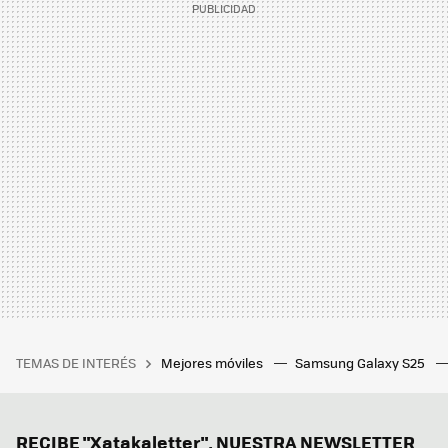
TEMAS DE INTERÉS
Mejores móviles
Samsung Galaxy S25
RECIBE "Xatakaletter", NUESTRA NEWSLETTER