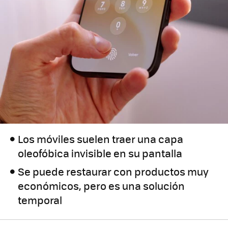
Los móviles suelen traer una capa
oleofóbica invisible en su pantalla
Se puede restaurar con productos muy
económicos, pero es una solución
temporal