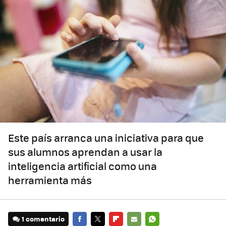
Este país arranca una iniciativa para que
sus alumnos aprendan a usar la
inteligencia artificial como una
herramienta más
1 comentario