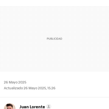
FACEBOOK
TWITTER
FLIPBOARD
E-
WHATSAPP
MAIL
26 Mayo 2025
Actualizado 26 Mayo 2025, 15:26
Juan Lorente