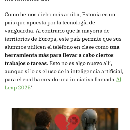
Como hemos dicho más arriba, Estonia es un
país que apuesta por la tecnología de
vanguardia. Al contrario que la mayoría de
territorios de Europa, este país permite que sus
alumnos utilicen el teléfono en clase como
una
herramienta más para llevar a cabo ciertos
trabajos o tareas
. Esto no es algo nuevo allí,
aunque sí lo es el uso de la inteligencia artificial,
para el cual ha creado una iniciativa llamada '
AI
Leap 2025
'.