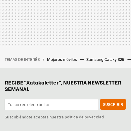
TEMAS DE INTERÉS
Mejores móviles
Samsung Galaxy S25
RECIBE "Xatakaletter", NUESTRA NEWSLETTER
SEMANAL
SUSCRIBIR
Suscribiéndote aceptas nuestra
política de privacidad