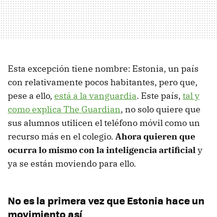
Esta excepción tiene nombre: Estonia, un país
con relativamente pocos habitantes, pero que,
pese a ello,
está a la vanguardia
. Este país,
tal y
como explica The Guardian
, no solo quiere que
sus alumnos utilicen el teléfono móvil como un
recurso más en el colegio.
Ahora quieren que
ocurra lo mismo con la inteligencia artificial
y
ya se están moviendo para ello.
No es la primera vez que Estonia hace un
movimiento así