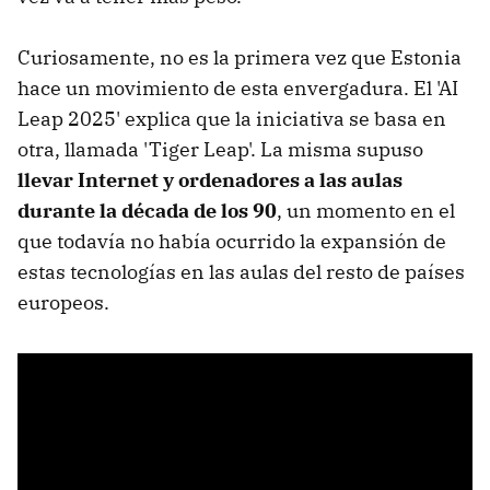
Curiosamente, no es la primera vez que Estonia
hace un movimiento de esta envergadura. El 'AI
Leap 2025' explica que la iniciativa se basa en
otra, llamada 'Tiger Leap'. La misma supuso
llevar Internet y ordenadores a las aulas
durante la década de los 90
, un momento en el
que todavía no había ocurrido la expansión de
estas tecnologías en las aulas del resto de países
europeos.