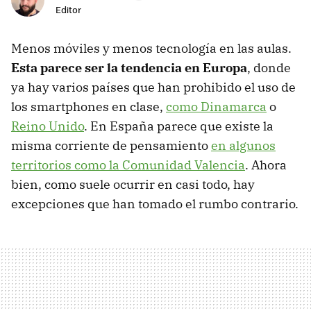
Editor
Menos móviles y menos tecnología en las aulas.
Esta parece ser la tendencia en Europa
, donde
ya hay varios países que han prohibido el uso de
los smartphones en clase,
como Dinamarca
o
Reino Unido
. En España parece que existe la
misma corriente de pensamiento
en algunos
territorios como la Comunidad Valencia
. Ahora
bien, como suele ocurrir en casi todo, hay
excepciones que han tomado el rumbo contrario.