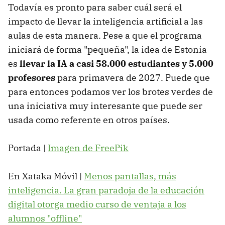
Todavía es pronto para saber cuál será el
impacto de llevar la inteligencia artificial a las
aulas de esta manera. Pese a que el programa
iniciará de forma "pequeña", la idea de Estonia
es
llevar la IA a casi 58.000 estudiantes y 5.000
profesores
para primavera de 2027. Puede que
para entonces podamos ver los brotes verdes de
una iniciativa muy interesante que puede ser
usada como referente en otros países.
Portada |
Imagen de FreePik
En Xataka Móvil |
Menos pantallas, más
inteligencia. La gran paradoja de la educación
digital otorga medio curso de ventaja a los
alumnos "offline"