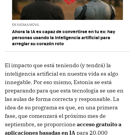
EN XATAKA MÓVIL
Ahora la IA es capaz de convertirse en tu ex: hay
personas usando la inteligencia artificial para
arreglar su corazón roto
El impacto que está teniendo (y tendrá) la
inteligencia artificial en nuestra vida es algo
innegable. Por eso mismo, Estonia se está
preparando para que esta tecnología se use en
las aulas de forma correcta y responsable. La
idea de su programa es que, en una primera
fase, que comenzará el próximo mes de
septiembre, se proporcione
acceso gratuito a
aplicaciones basadas en IA
para 20.000