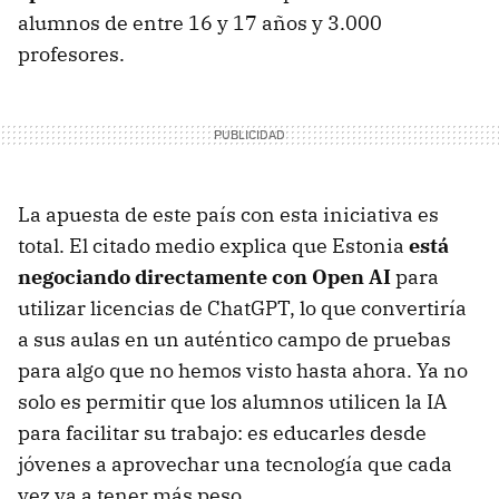
alumnos de entre 16 y 17 años y 3.000
profesores.
La apuesta de este país con esta iniciativa es
total. El citado medio explica que Estonia
está
negociando directamente con Open AI
para
utilizar licencias de ChatGPT, lo que convertiría
a sus aulas en un auténtico campo de pruebas
para algo que no hemos visto hasta ahora. Ya no
solo es permitir que los alumnos utilicen la IA
para facilitar su trabajo: es educarles desde
jóvenes a aprovechar una tecnología que cada
vez va a tener más peso.