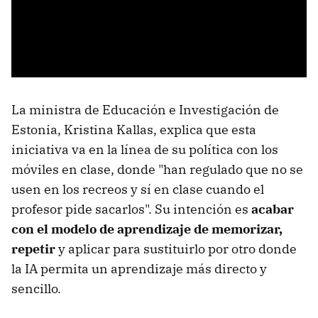
La ministra de Educación e Investigación de
Estonia, Kristina Kallas, explica que esta
iniciativa va en la línea de su política con los
móviles en clase, donde "han regulado que no se
usen en los recreos y sí en clase cuando el
profesor pide sacarlos". Su intención es
acabar
con el modelo de aprendizaje de memorizar,
repetir
y aplicar para sustituirlo por otro donde
la IA permita un aprendizaje más directo y
sencillo.