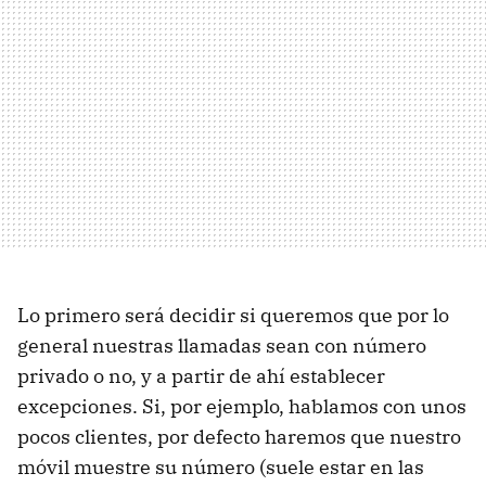
Lo primero será decidir si queremos que por lo
general nuestras llamadas sean con número
privado o no, y a partir de ahí establecer
excepciones. Si, por ejemplo, hablamos con unos
pocos clientes, por defecto haremos que nuestro
móvil muestre su número (suele estar en las