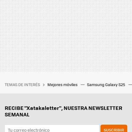
TEMAS DE INTERÉS
Mejores móviles
Samsung Galaxy S25
RECIBE "Xatakaletter", NUESTRA NEWSLETTER
SEMANAL
SUSCRIBIR