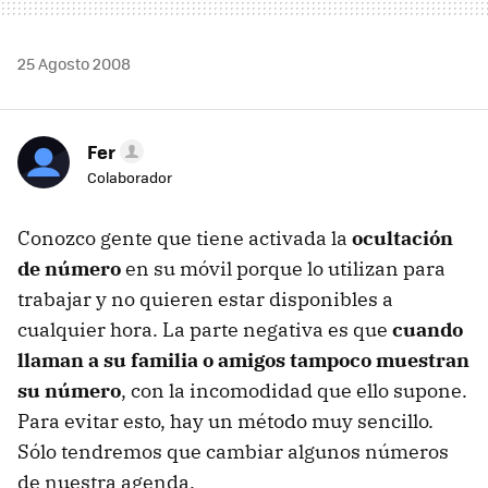
25 Agosto 2008
Fer
Colaborador
Conozco gente que tiene activada la
ocultación
de número
en su móvil porque lo utilizan para
trabajar y no quieren estar disponibles a
cualquier hora. La parte negativa es que
cuando
llaman a su familia o amigos tampoco muestran
su número
, con la incomodidad que ello supone.
Para evitar esto, hay un método muy sencillo.
Sólo tendremos que cambiar algunos números
de nuestra agenda.