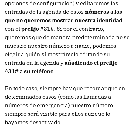
opciones de configuración) y editaremos las
entradas de la agenda de estos
números a los
que no queremos mostrar nuestra identidad
con el
prefijo #31#
. Si por el contrario,
queremos que de manera predeterminada no se
muestre nuestro número a nadie, podemos
elegir a quién sí mostrárselo editando su
entrada en la agenda y
añadiendo el prefijo
*31# a su teléfono
.
En todo caso, siempre hay que recordar que en
determinados casos (como las llamadas a
números de emergencia) nuestro número
siempre será visible para ellos aunque lo
hayamos desactivado.