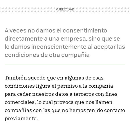
A veces no damos el consentimiento
directamente a una empresa, sino que se
lo damos inconscientemente al aceptar las
condiciones de otra compañía
También sucede que en algunas de esas
condiciones figura el permiso a la compañía
para ceder nuestros datos a terceros con fines
comerciales, lo cual provoca que nos llamen
compañías con las que no hemos tenido contacto
previamente.