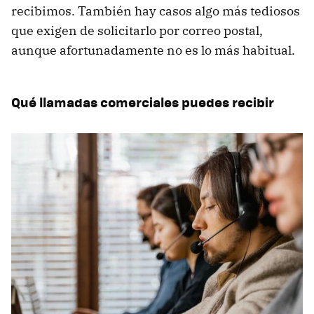
recibimos. También hay casos algo más tediosos
que exigen de solicitarlo por correo postal,
aunque afortunadamente no es lo más habitual.
Qué llamadas comerciales puedes recibir