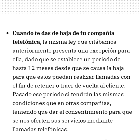
Cuando te das de baja de tu compañía
telefónica
, la misma ley que citábamos
anteriormente presenta una excepción para
ella, dado que se establece un periodo de
hasta 12 meses desde que se causa la baja
para que estos puedan realizar llamadas con
el fin de retener o traer de vuelta al cliente.
Pasado ese periodo si tendrán las mismas
condiciones que en otras compañías,
teniendo que dar el consentimiento para que
se nos oferten sus servicios mediante
llamadas telefónicas.