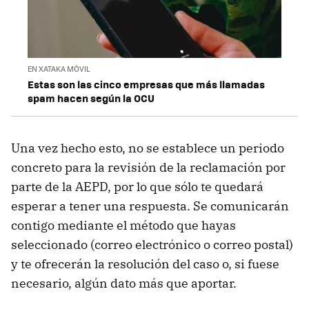
EN XATAKA MÓVIL
Estas son las cinco empresas que más llamadas
spam hacen según la OCU
Una vez hecho esto, no se establece un periodo
concreto para la revisión de la reclamación por
parte de la AEPD, por lo que sólo te quedará
esperar a tener una respuesta. Se comunicarán
contigo mediante el método que hayas
seleccionado (correo electrónico o correo postal)
y te ofrecerán la resolución del caso o, si fuese
necesario, algún dato más que aportar.