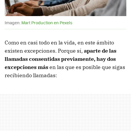
Imagen:
Mart Production en Pexels
Como en casi todo en la vida, en este ámbito
existen excepciones. Porque sí,
aparte de las
llamadas consentidas previamente, hay dos
excepciones más
en las que es posible que sigas
recibiendo llamadas: