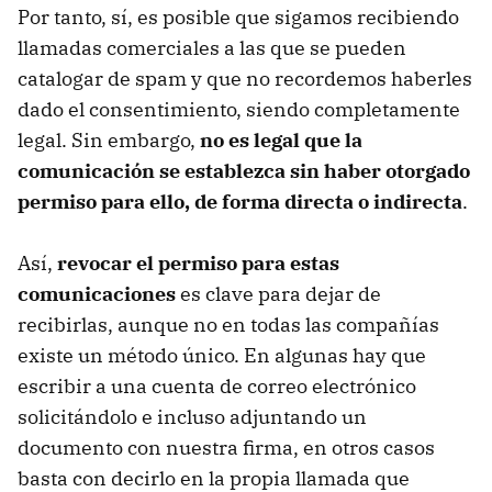
Por tanto, sí, es posible que sigamos recibiendo
llamadas comerciales a las que se pueden
catalogar de spam y que no recordemos haberles
dado el consentimiento, siendo completamente
legal. Sin embargo,
no es legal que la
comunicación se establezca sin haber otorgado
permiso para ello, de forma directa o indirecta
.
Así,
revocar el permiso para estas
comunicaciones
es clave para dejar de
recibirlas, aunque no en todas las compañías
existe un método único. En algunas hay que
escribir a una cuenta de correo electrónico
solicitándolo e incluso adjuntando un
documento con nuestra firma, en otros casos
basta con decirlo en la propia llamada que