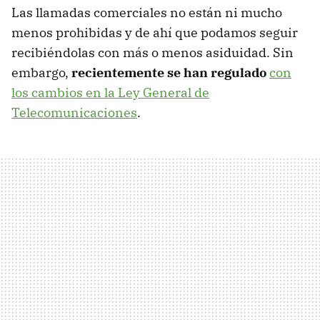
Las llamadas comerciales no están ni mucho
menos prohibidas y de ahí que podamos seguir
recibiéndolas con más o menos asiduidad. Sin
embargo,
recientemente se han regulado
con
los cambios en la Ley General de
Telecomunicaciones
.