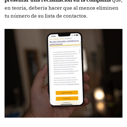
en teoría, debería hacer que al menos eliminen
tu número de su lista de contactos.