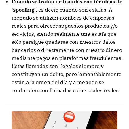
Cuando se tratan de fraudes con técnicas de
'spoofing'
, es decir, cuando son estafas. A
menudo se utilizan nombres de empresas
reales para ofrecer supuestos productos y/o
servicios, siendo realmente una estafa que
sólo persigue quedarse con nuestros datos
bancarios o directamente con nuestro dinero
mediante pagos en plataformas fraudulentas.
Estas llamadas son ilegales siempre y
constituyen un delito, pero lamentablemente
están a la orden del día y a menudo se
confunden con llamadas comerciales reales.