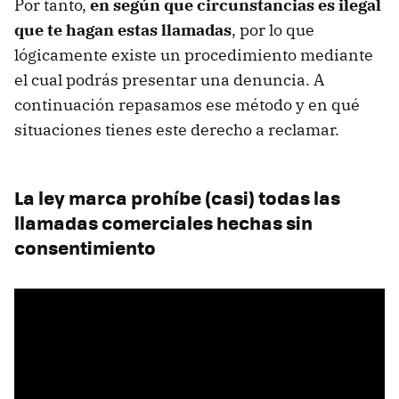
Por tanto,
en según que circunstancias es ilegal
que te hagan estas llamadas
, por lo que
lógicamente existe un procedimiento mediante
el cual podrás presentar una denuncia. A
continuación repasamos ese método y en qué
situaciones tienes este derecho a reclamar.
La ley marca prohíbe (casi) todas las
llamadas comerciales hechas sin
consentimiento