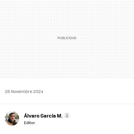
MAIL
28 Noviembre 2024
Álvaro García M.
Editor