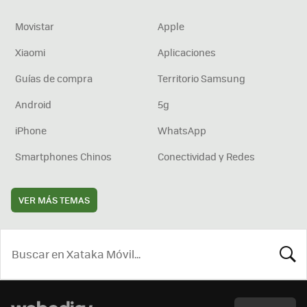
Movistar
Apple
Xiaomi
Aplicaciones
Guías de compra
Territorio Samsung
Android
5g
iPhone
WhatsApp
Smartphones Chinos
Conectividad y Redes
VER MÁS TEMAS
BUSCA