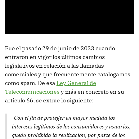
Fue el pasado 29 de junio de 2023 cuando
entraron en vigor los últimos cambios
legislativos en relación a las llamadas
comerciales y que frecuentemente catalogamos
como spam. De esa
Ley General de
Telecomunicaciones
y más en concreto en su
artículo 66, se extrae lo siguiente:
"Con el fin de proteger en mayor medida los
intereses legítimos de los consumidores y usuarios,
queda prohibida la realización, por parte de los