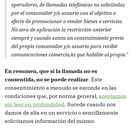
operadores, de llamadas telefónicas no solicitadas
por el consumidor y/o usuario con el objetivo o
efecto de promocionar o vender bienes o servicios.
No será de aplicación la restricción anterior
siempre y cuando exista un consentimiento previo
del propio consumidor y/o usuario para recibir
comunicaciones comercia/es que habilite al propio."
En resumen, que si la llamada no es
consentida, no se puede realizar
. Este
consentimiento a menudo se esconde en las
condiciones que, por norma general,
aceptamos
sin leer en profundidad
. Sucede cuando nos
damos de alta en un servicio o sencillamente
solicitamos información del mismo.