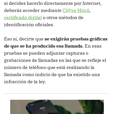
si decides hacerlo directamente por Internet,
deberás acceder mediante
Cl@ve Móvil
,
certificado digital
u otros métodos de
identificación oficiales.
Eso sí, decirte que
se exigirán pruebas gráficas
de que se ha producido esa llamada
. En esas
pruebas se pueden adjuntar capturas o
grabaciones de llamadas en las que se refleje el
número de teléfono que está realizando la
llamada como indicio de que ha existido una
infracción de la ley.