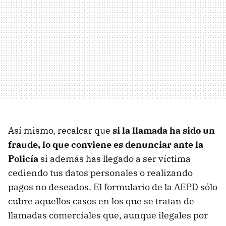
Así mismo, recalcar que
si la llamada ha sido un
fraude, lo que conviene es denunciar ante la
Policía
si además has llegado a ser víctima
cediendo tus datos personales o realizando
pagos no deseados. El formulario de la AEPD sólo
cubre aquellos casos en los que se tratan de
llamadas comerciales que, aunque ilegales por