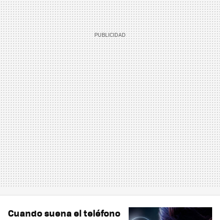
Cuando suena el teléfono