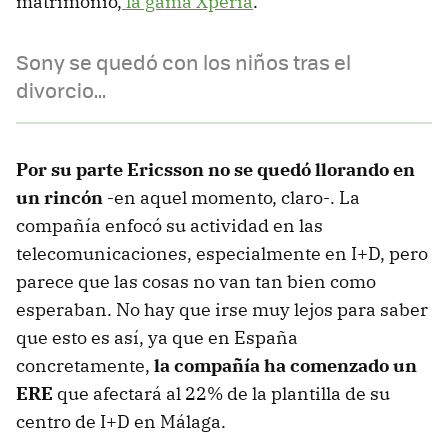
matrimonio,
la gama Xperia
.
Sony se quedó con los niños tras el
divorcio...
Por su parte Ericsson no se quedó llorando en
un rincón
-en aquel momento, claro-. La
compañía enfocó su actividad en las
telecomunicaciones, especialmente en I+D, pero
parece que las cosas no van tan bien como
esperaban. No hay que irse muy lejos para saber
que esto es así, ya que en España
concretamente,
la compañía ha comenzado un
ERE
que afectará al 22% de la plantilla de su
centro de I+D en Málaga.