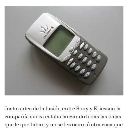
Justo antes de la fusión entre Sony y Ericsson la
compañía sueca estaba lanzando todas las balas
que le quedaban y no se les ocurrió otra cosa que