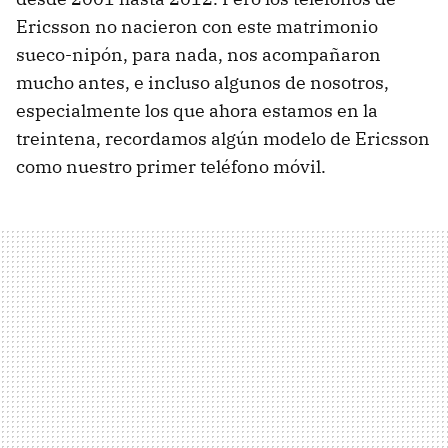
Ericsson no nacieron con este matrimonio
sueco-nipón, para nada, nos acompañaron
mucho antes, e incluso algunos de nosotros,
especialmente los que ahora estamos en la
treintena, recordamos algún modelo de Ericsson
como nuestro primer teléfono móvil.