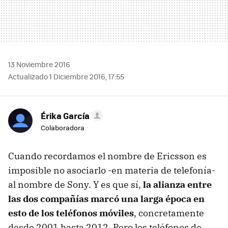
13 Noviembre 2016
Actualizado 1 Diciembre 2016, 17:55
Érika García
Colaboradora
Cuando recordamos el nombre de Ericsson es
imposible no asociarlo -en materia de telefonía-
al nombre de Sony. Y es que sí,
la alianza entre
las dos compañías marcó una larga época en
esto de los teléfonos móviles
, concretamente
desde 2001 hasta 2012. Pero los teléfonos de