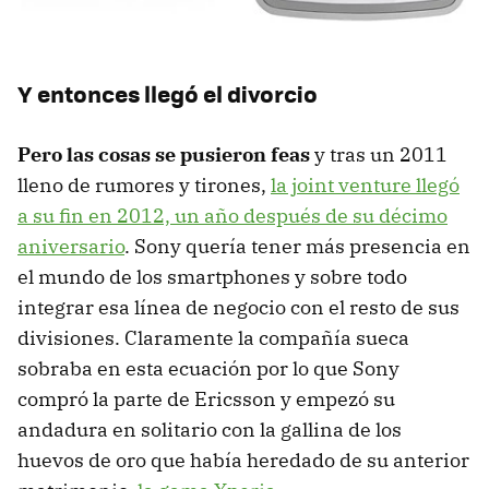
Y entonces llegó el divorcio
Pero las cosas se pusieron feas
y tras un 2011
lleno de rumores y tirones,
la joint venture llegó
a su fin en 2012, un año después de su décimo
aniversario
. Sony quería tener más presencia en
el mundo de los smartphones y sobre todo
integrar esa línea de negocio con el resto de sus
divisiones. Claramente la compañía sueca
sobraba en esta ecuación por lo que Sony
compró la parte de Ericsson y empezó su
andadura en solitario con la gallina de los
huevos de oro que había heredado de su anterior