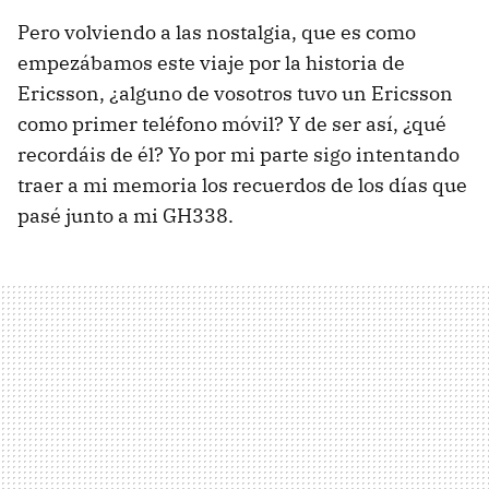
Pero volviendo a las nostalgia, que es como
empezábamos este viaje por la historia de
Ericsson, ¿alguno de vosotros tuvo un Ericsson
como primer teléfono móvil? Y de ser así, ¿qué
recordáis de él? Yo por mi parte sigo intentando
traer a mi memoria los recuerdos de los días que
pasé junto a mi GH338.