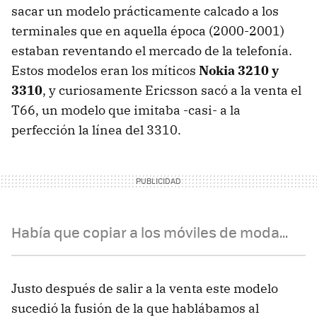
sacar un modelo prácticamente calcado a los
terminales que en aquella época (2000-2001)
estaban reventando el mercado de la telefonía.
Estos modelos eran los míticos
Nokia 3210 y
3310
, y curiosamente Ericsson sacó a la venta el
T66, un modelo que imitaba -casi- a la
perfección la línea del 3310.
Había que copiar a los móviles de moda...
Justo después de salir a la venta este modelo
sucedió la fusión de la que hablábamos al