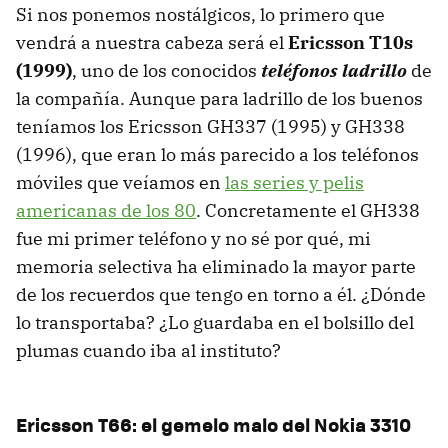
Si nos ponemos nostálgicos, lo primero que
vendrá a nuestra cabeza será el
Ericsson T10s
(1999)
, uno de los conocidos
teléfonos ladrillo
de
la compañía. Aunque para ladrillo de los buenos
teníamos los Ericsson GH337 (1995) y GH338
(1996), que eran lo más parecido a los teléfonos
móviles que veíamos en
las series y pelis
americanas de los 80
. Concretamente el GH338
fue mi primer teléfono y no sé por qué, mi
memoria selectiva ha eliminado la mayor parte
de los recuerdos que tengo en torno a él. ¿Dónde
lo transportaba? ¿Lo guardaba en el bolsillo del
plumas cuando iba al instituto?
Ericsson T66: el gemelo malo del Nokia 3310