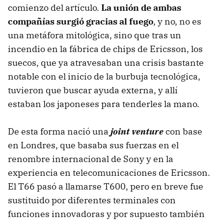
comienzo del artículo.
La unión de ambas
compañías surgió gracias al fuego
, y no, no es
una metáfora mitológica, sino que tras un
incendio en la fábrica de chips de Ericsson, los
suecos, que ya atravesaban una crisis bastante
notable con el inicio de la burbuja tecnológica,
tuvieron que buscar ayuda externa, y allí
estaban los japoneses para tenderles la mano.
De esta forma nació una
joint venture
con base
en Londres, que basaba sus fuerzas en el
renombre internacional de Sony y en la
experiencia en telecomunicaciones de Ericsson.
El T66 pasó a llamarse T600, pero en breve fue
sustituido por diferentes terminales con
funciones innovadoras y por supuesto también