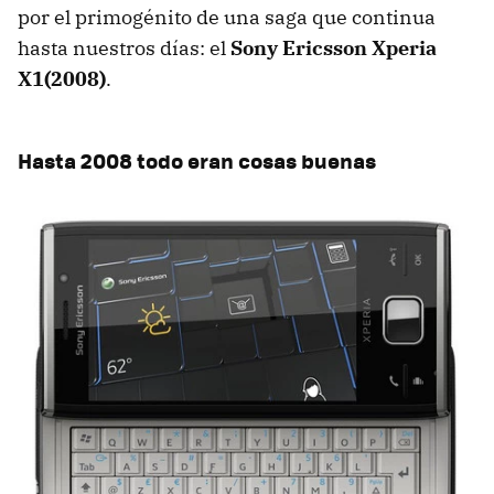
por el primogénito de una saga que continua
hasta nuestros días: el
Sony Ericsson Xperia
X1(2008)
.
Hasta 2008 todo eran cosas buenas