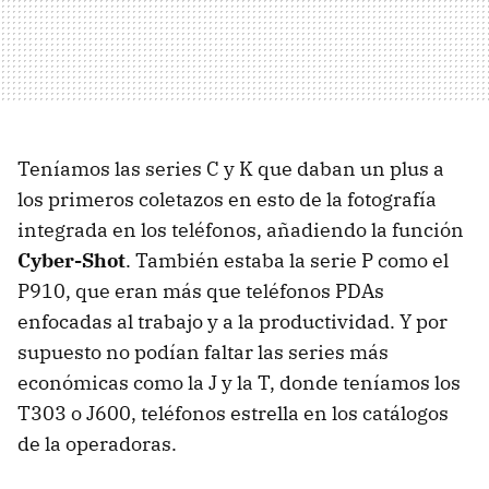
Teníamos las series C y K que daban un plus a
los primeros coletazos en esto de la fotografía
integrada en los teléfonos, añadiendo la función
Cyber-Shot
. También estaba la serie P como el
P910, que eran más que teléfonos PDAs
enfocadas al trabajo y a la productividad. Y por
supuesto no podían faltar las series más
económicas como la J y la T, donde teníamos los
T303 o J600, teléfonos estrella en los catálogos
de la operadoras.