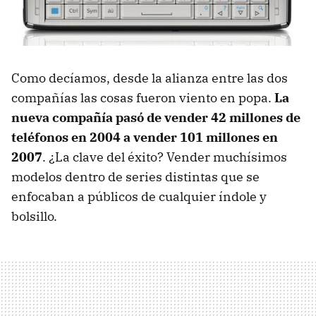
Como decíamos, desde la alianza entre las dos
compañías las cosas fueron viento en popa.
La
nueva compañía pasó de vender 42 millones de
teléfonos en 2004 a vender 101 millones en
2007
. ¿La clave del éxito? Vender muchísimos
modelos dentro de series distintas que se
enfocaban a públicos de cualquier índole y
bolsillo.