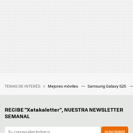
TEMAS DE INTERÉS
Mejores móviles
Samsung Galaxy S25
RECIBE "Xatakaletter", NUESTRA NEWSLETTER
SEMANAL
SUSCRIBIR