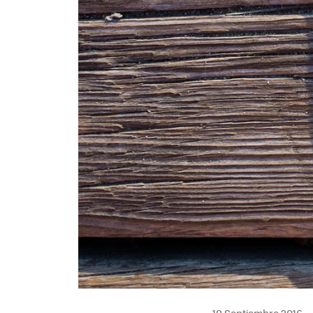
19 Septiembre 2016