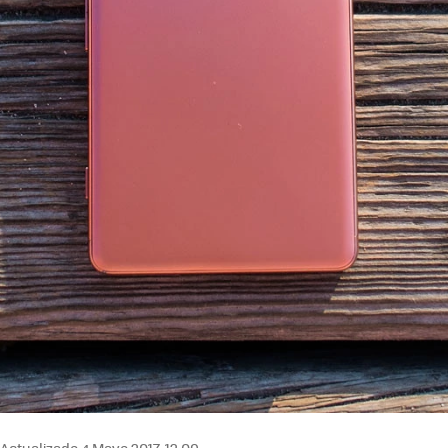
Actualizado 4 Mayo 2017, 12:09