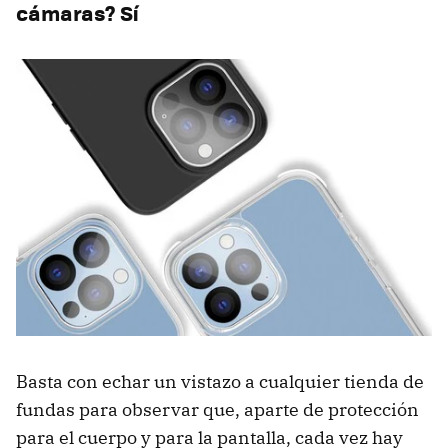
cámaras? Sí
Basta con echar un vistazo a cualquier tienda de
fundas para observar que, aparte de protección
para el cuerpo y para la pantalla, cada vez hay