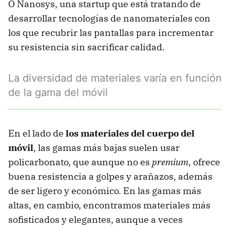
O Nanosys, una startup que está tratando de
desarrollar tecnologías de nanomateriales con
los que recubrir las pantallas para incrementar
su resistencia sin sacrificar calidad.
La diversidad de materiales varía en función
de la gama del móvil
En el lado de
los materiales del cuerpo del
móvil
, las gamas más bajas suelen usar
policarbonato, que aunque no es
premium
, ofrece
buena resistencia a golpes y arañazos, además
de ser ligero y económico. En las gamas más
altas, en cambio, encontramos materiales más
sofisticados y elegantes, aunque a veces