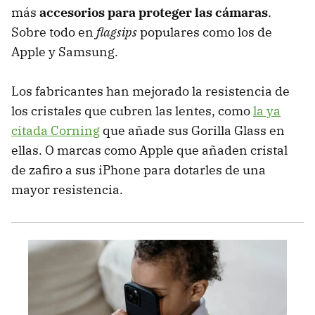
más
accesorios para proteger las cámaras
.
Sobre todo en
flagsips
populares como los de
Apple y Samsung.
Los fabricantes han mejorado la resistencia de
los cristales que cubren las lentes, como
la ya
citada Corning
que añade sus Gorilla Glass en
ellas. O marcas como Apple que añaden cristal
de zafiro a sus iPhone para dotarles de una
mayor resistencia.