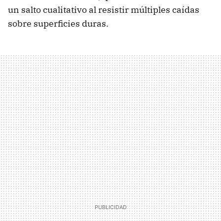
un salto cualitativo al resistir múltiples caídas
sobre superficies duras.