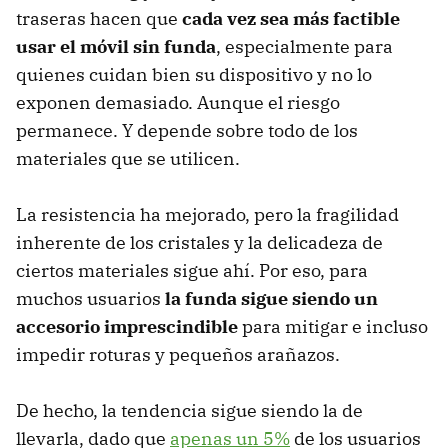
traseras hacen que
cada vez sea más factible
usar el móvil sin funda
, especialmente para
quienes cuidan bien su dispositivo y no lo
exponen demasiado. Aunque el riesgo
permanece. Y depende sobre todo de los
materiales que se utilicen.
La resistencia ha mejorado, pero la fragilidad
inherente de los cristales y la delicadeza de
ciertos materiales sigue ahí. Por eso, para
muchos usuarios
la funda sigue siendo un
accesorio imprescindible
para mitigar e incluso
impedir roturas y pequeños arañazos.
De hecho, la tendencia sigue siendo la de
llevarla, dado que
apenas un 5%
de los usuarios