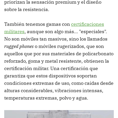
priorizan la sensación premium y el diseño
sobre la resistencia.
También tenemos gamas con
certificaciones
militares
, aunque son algo más... "especiales".
No son móviles tan masivos, sino los llamados
rugged phones
o móviles rugerizados, que son
aquellos que por sus materiales de policarbonato
reforzado, goma y metal resistente, obtienen la
certificación militar. Una certificación que
garantiza que estos dispositivos soportan
condiciones extremas de uso, como caídas desde
alturas considerables, vibraciones intensas,
temperaturas extremas, polvo y agua.