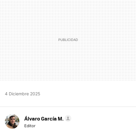
MAIL
4 Diciembre 2025
Álvaro García M.
Editor