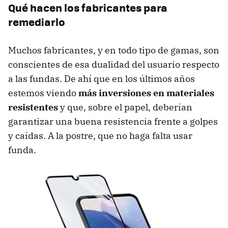
Qué hacen los fabricantes para
remediarlo
Muchos fabricantes, y en todo tipo de gamas, son
conscientes de esa dualidad del usuario respecto
a las fundas. De ahí que en los últimos años
estemos viendo
más inversiones en
materiales
resistentes
y que, sobre el papel, deberían
garantizar una buena resistencia frente a golpes
y caídas. A la postre, que no haga falta usar
funda.