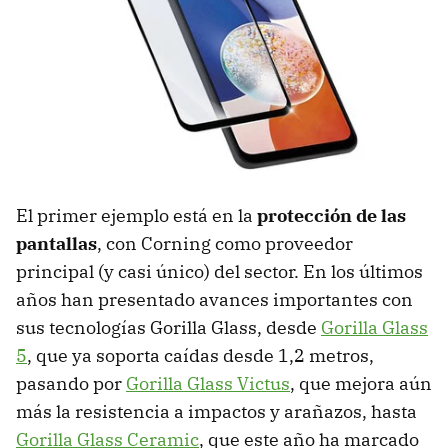
El primer ejemplo está en la
protección de las
pantallas
, con Corning como proveedor
principal (y casi único) del sector. En los últimos
años han presentado avances importantes con
sus tecnologías Gorilla Glass, desde
Gorilla Glass
5
, que ya soporta caídas desde 1,2 metros,
pasando por
Gorilla Glass Victus
, que mejora aún
más la resistencia a impactos y arañazos, hasta
Gorilla Glass Ceramic
, que este año ha marcado