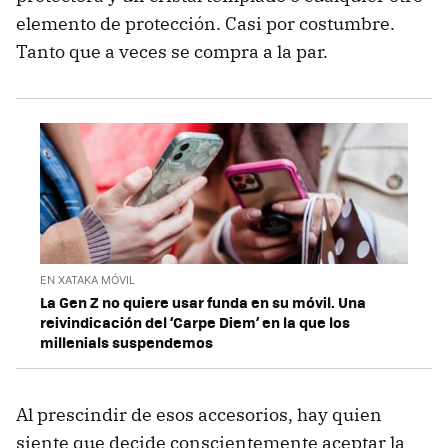
elemento de protección. Casi por costumbre.
Tanto que a veces se compra a la par.
EN XATAKA MÓVIL
La Gen Z no quiere usar funda en su móvil. Una
reivindicación del ‘Carpe Diem’ en la que los
millenials suspendemos
Al prescindir de esos accesorios, hay quien
siente que decide conscientemente aceptar la