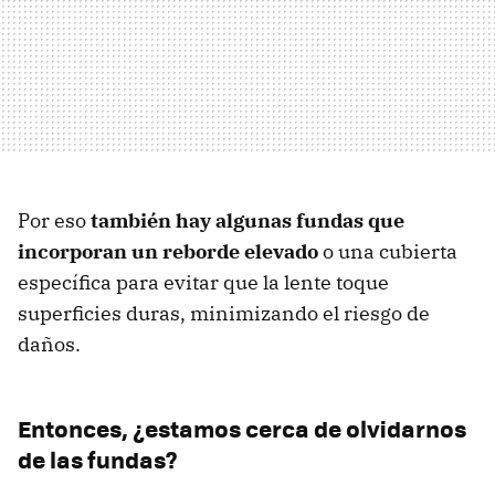
Por eso
también hay algunas fundas que
incorporan un reborde elevado
o una cubierta
específica para evitar que la lente toque
superficies duras, minimizando el riesgo de
daños.
Entonces, ¿estamos cerca de olvidarnos
de las fundas?