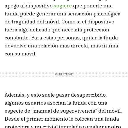
apego al dispositivo
sugiere
que ponerle una
funda puede generar una sensación psicológica
de fragilidad del móvil. Como si el dispositivo
fuera algo delicado que necesita protección
constante. Para estas personas, quitar la funda
devuelve una relación más directa, más íntima
con su móvil.
Además, y esto suele pasar desapercibido,
algunos usuarios asocian la funda con una
especie de "manual de supervivencia" del móvil.
Desde el primer momento le colocan una funda
protectora y un cristal templado o cualquier otro