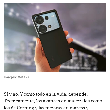
Imagen: Xataka
Sí y no. Y como todo en la vida, depende.
Técnicamente, los avances en materiales como
los de Corning y las mejoras en marcos y