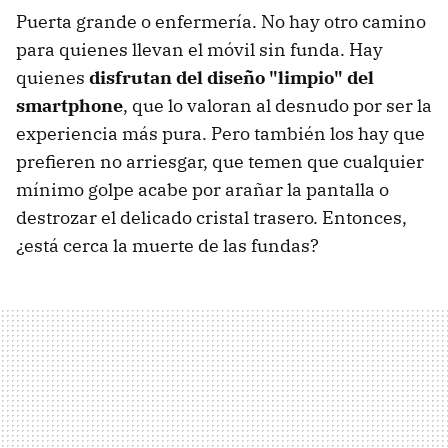
Puerta grande o enfermería. No hay otro camino
para quienes llevan el móvil sin funda. Hay
quienes
disfrutan del diseño "limpio" del
smartphone
, que lo valoran al desnudo por ser la
experiencia más pura. Pero también los hay que
prefieren no arriesgar, que temen que cualquier
mínimo golpe acabe por arañar la pantalla o
destrozar el delicado cristal trasero. Entonces,
¿está cerca la muerte de las fundas?