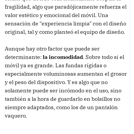
fragilidad, algo que paradójicamente refuerza el
valor estético y emocional del móvil. Una
sensación de "experiencia limpia" con el diseño
original, tal y como planteó el equipo de diseño.
Aunque hay otro factor que puede ser
determinante:
la incomodidad
. Sobre todo si el
móvil ya es grande. Las fundas rígidas o
especialmente voluminosas aumentan el grosor
y el peso del dispositivo. Y es algo que no
solamente puede ser incómodo en el uso, sino
también a la hora de guardarlo en bolsillos no
siempre adaptados, como los de un pantalón
vaquero.