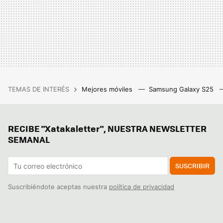
TEMAS DE INTERÉS
Mejores móviles
Samsung Galaxy S25
RECIBE "Xatakaletter", NUESTRA NEWSLETTER
SEMANAL
SUSCRIBIR
Suscribiéndote aceptas nuestra
política de privacidad