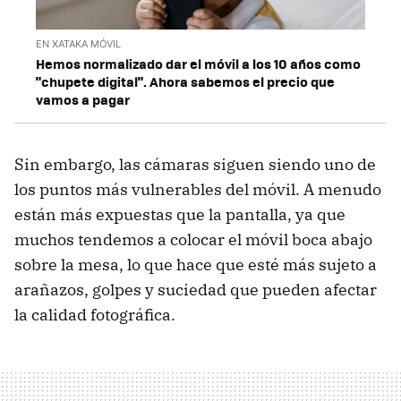
EN XATAKA MÓVIL
Hemos normalizado dar el móvil a los 10 años como
"chupete digital". Ahora sabemos el precio que
vamos a pagar
Sin embargo, las cámaras siguen siendo uno de
los puntos más vulnerables del móvil. A menudo
están más expuestas que la pantalla, ya que
muchos tendemos a colocar el móvil boca abajo
sobre la mesa, lo que hace que esté más sujeto a
arañazos, golpes y suciedad que pueden afectar
la calidad fotográfica.