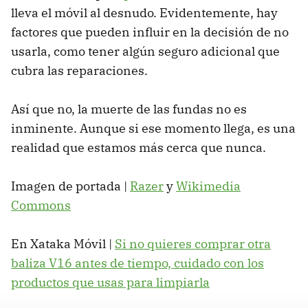
lleva el móvil al desnudo. Evidentemente, hay
factores que pueden influir en la decisión de no
usarla, como tener algún seguro adicional que
cubra las reparaciones.
Así que no, la muerte de las fundas no es
inminente. Aunque si ese momento llega, es una
realidad que estamos más cerca que nunca.
Imagen de portada |
Razer
y
Wikimedia
Commons
En Xataka Móvil |
Si no quieres comprar otra
baliza V16 antes de tiempo, cuidado con los
productos que usas para limpiarla