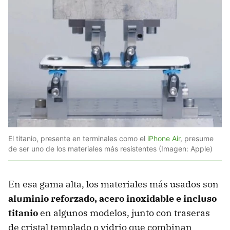
El titanio, presente en terminales como el
iPhone Air
, presume
de ser uno de los materiales más resistentes (Imagen: Apple)
En esa gama alta, los materiales más usados son
aluminio reforzado, acero inoxidable e incluso
titanio
en algunos modelos, junto con traseras
de cristal templado o vidrio que combinan