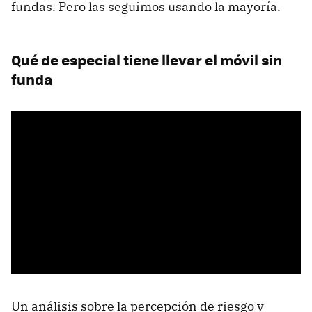
fundas. Pero las seguimos usando la mayoría.
Qué de especial tiene llevar el móvil sin
funda
Un análisis sobre la percepción de riesgo y