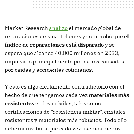
Market Research
analizó
el mercado global de
reparaciones de smartphones y comprobó que
el
índice de reparaciones está disparado
y se
espera que alcance 40.000 millones en 2033,
impulsado principalmente por daños causados
por caídas y accidentes cotidianos.
Y esto es algo ciertamente contradictorio con el
hecho de que tengamos cada vez
materiales más
resistentes
en los móviles, tales como
certificaciones de "resistencia militar", cristales
resistentes y materiales más robustos. Todo ello
debería invitar a que cada vez usemos menos