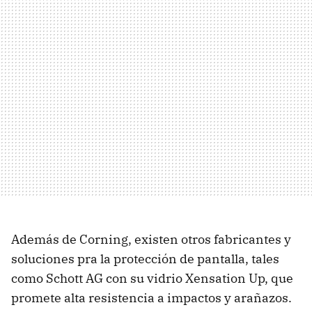
Además de Corning, existen otros fabricantes y
soluciones pra la protección de pantalla, tales
como Schott AG con su vidrio Xensation Up, que
promete alta resistencia a impactos y arañazos.