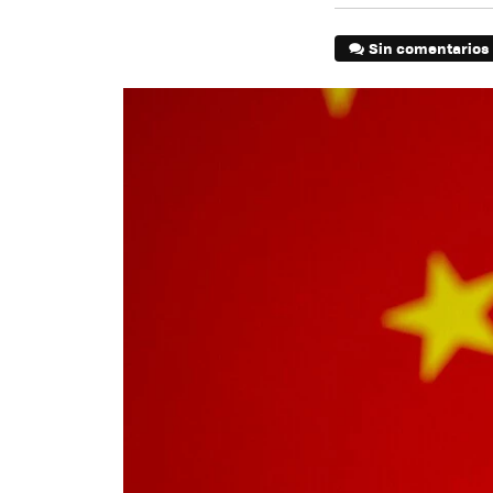
Sin comentarios