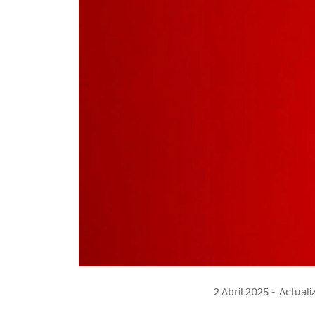
2 Abril 2025
Actualiz