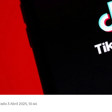
ado 3 Abril 2025, 10:44