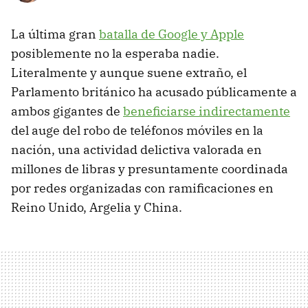
La última gran
batalla de Google y Apple
posiblemente no la esperaba nadie.
Literalmente y aunque suene extraño, el
Parlamento británico ha acusado públicamente a
ambos gigantes de
beneficiarse indirectamente
del auge del robo de teléfonos móviles en la
nación, una actividad delictiva valorada en
millones de libras y presuntamente coordinada
por redes organizadas con ramificaciones en
Reino Unido, Argelia y China.