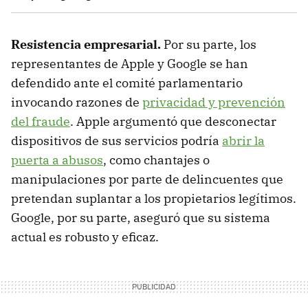
Resistencia empresarial.
Por su parte, los
representantes de Apple y Google se han
defendido ante el comité parlamentario
invocando razones de
privacidad y prevención
del fraude
. Apple argumentó que desconectar
dispositivos de sus servicios podría
abrir la
puerta a abusos
, como chantajes o
manipulaciones por parte de delincuentes que
pretendan suplantar a los propietarios legítimos.
Google, por su parte, aseguró que su sistema
actual es robusto y eficaz.