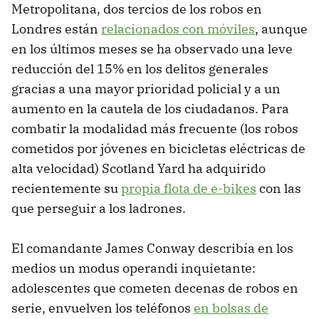
Metropolitana, dos tercios de los robos en
Londres están
relacionados con móviles
, aunque
en los últimos meses se ha observado una leve
reducción del 15% en los delitos generales
gracias a una mayor prioridad policial y a un
aumento en la cautela de los ciudadanos. Para
combatir la modalidad más frecuente (los robos
cometidos por jóvenes en bicicletas eléctricas de
alta velocidad) Scotland Yard ha adquirido
recientemente su
propia flota de e-bikes
con las
que perseguir a los ladrones.
El comandante James Conway describía en los
medios un modus operandi inquietante:
adolescentes que cometen decenas de robos en
serie, envuelven los teléfonos
en bolsas de