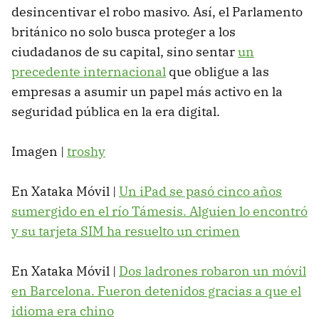
desincentivar el robo masivo. Así, el Parlamento
británico no solo busca proteger a los
ciudadanos de su capital, sino sentar
un
precedente internacional
que obligue a las
empresas a asumir un papel más activo en la
seguridad pública en la era digital.
Imagen |
troshy
En Xataka Móvil |
Un iPad se pasó cinco años
sumergido en el río Támesis. Alguien lo encontró
y su tarjeta SIM ha resuelto un crimen
En Xataka Móvil |
Dos ladrones robaron un móvil
en Barcelona. Fueron detenidos gracias a que el
idioma era chino