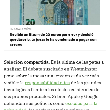
EN XATAKA MÓVIL
Recibió un Bizum de 20 euros por error y decidió
quedárselo. La jueza le ha condenado a pagar con
creces
Solución compartida.
Es la última de las patas a
analizar. El debate suscitado en Westminster
pone sobre la mesa una tensión cada vez más
visible: la
responsabilidad ética
de las grandes
tecnológicas frente a los efectos colaterales de
sus propios productos. Si bien Apple y Google
defienden sus políticas como
escudos para la