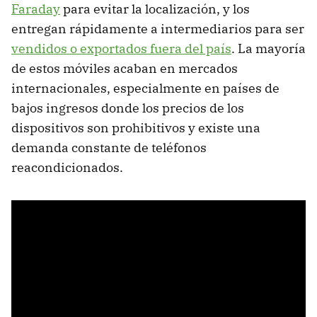
Faraday
para evitar la localización, y los
entregan rápidamente a intermediarios para ser
vendidos o exportados fuera del país
. La mayoría
de estos móviles acaban en mercados
internacionales, especialmente en países de
bajos ingresos donde los precios de los
dispositivos son prohibitivos y existe una
demanda constante de teléfonos
reacondicionados.