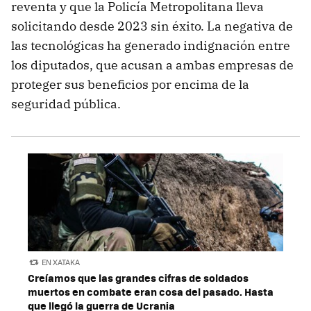
reventa y que la Policía Metropolitana lleva
solicitando desde 2023 sin éxito. La negativa de
las tecnológicas ha generado indignación entre
los diputados, que acusan a ambas empresas de
proteger sus beneficios por encima de la
seguridad pública.
EN XATAKA
Creíamos que las grandes cifras de soldados
muertos en combate eran cosa del pasado. Hasta
que llegó la guerra de Ucrania