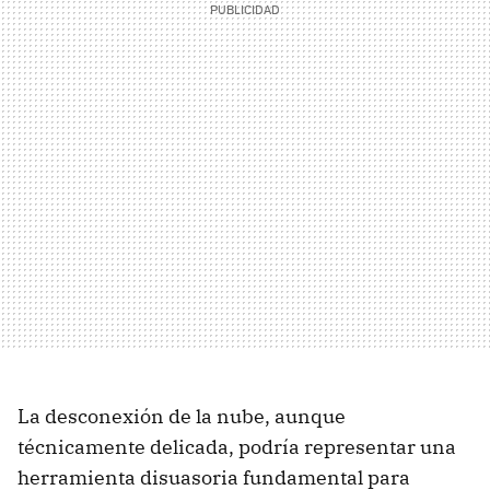
La desconexión de la nube, aunque
técnicamente delicada, podría representar una
herramienta disuasoria fundamental para