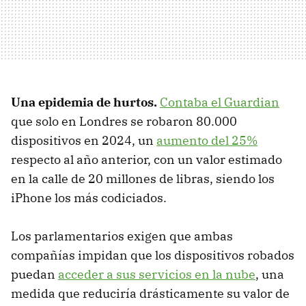
Una epidemia de hurtos.
Contaba el Guardian
que solo en Londres se robaron 80.000
dispositivos en 2024, un
aumento del 25%
respecto al año anterior, con un valor estimado
en la calle de 20 millones de libras, siendo los
iPhone los más codiciados.
Los parlamentarios exigen que ambas
compañías impidan que los dispositivos robados
puedan
acceder a sus servicios en la nube
, una
medida que reduciría drásticamente su valor de