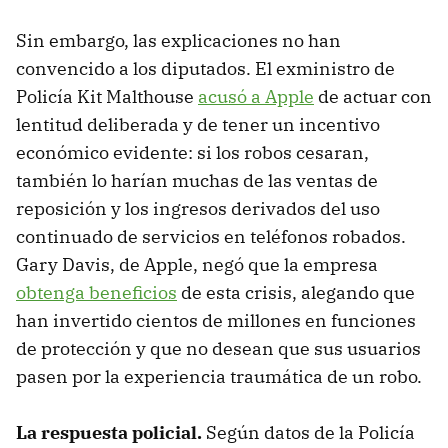
Sin embargo, las explicaciones no han
convencido a los diputados. El exministro de
Policía Kit Malthouse
acusó a Apple
de actuar con
lentitud deliberada y de tener un incentivo
económico evidente: si los robos cesaran,
también lo harían muchas de las ventas de
reposición y los ingresos derivados del uso
continuado de servicios en teléfonos robados.
Gary Davis, de Apple, negó que la empresa
obtenga beneficios
de esta crisis, alegando que
han invertido cientos de millones en funciones
de protección y que no desean que sus usuarios
pasen por la experiencia traumática de un robo.
La respuesta policial.
Según datos de la Policía