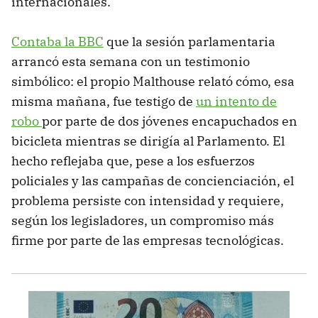
internacionales.
Contaba la BBC
que la sesión parlamentaria
arrancó esta semana con un testimonio
simbólico: el propio Malthouse relató cómo, esa
misma mañana, fue testigo de
un intento de
robo
por parte de dos jóvenes encapuchados en
bicicleta mientras se dirigía al Parlamento. El
hecho reflejaba que, pese a los esfuerzos
policiales y las campañas de concienciación, el
problema persiste con intensidad y requiere,
según los legisladores, un compromiso más
firme por parte de las empresas tecnológicas.