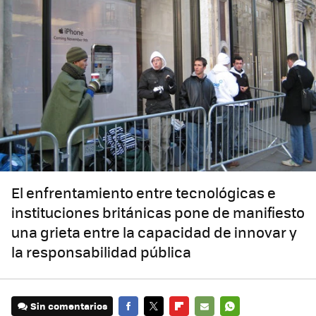
El enfrentamiento entre tecnológicas e
instituciones británicas pone de manifiesto
una grieta entre la capacidad de innovar y
la responsabilidad pública
Sin comentarios