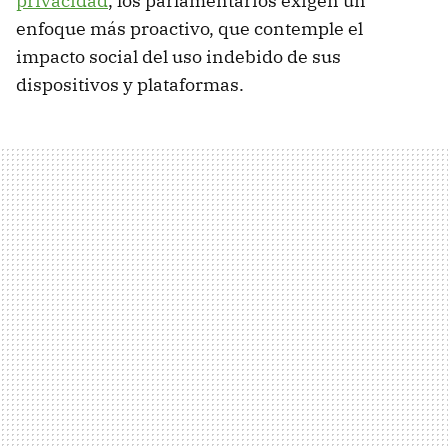
privacidad
, los parlamentarios exigen un
enfoque más proactivo, que contemple el
impacto social del uso indebido de sus
dispositivos y plataformas.