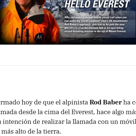
rmado hoy de que el alpinista
Rod Baber
ha c
lamada desde la cima del Everest, hace algo m
 intención de realizar la llamada con un móvi
más alto de la tierra.