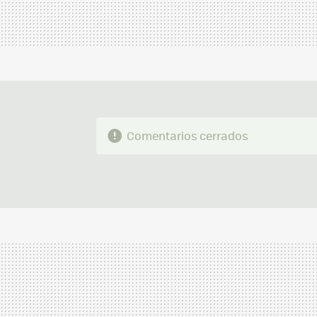
Comentarios cerrados