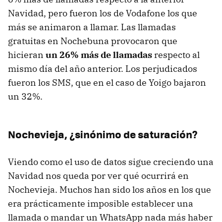
Navidad, pero fueron los de Vodafone los que
más se animaron a llamar. Las llamadas
gratuitas en Nochebuna provocaron que
hicieran
un 26% más de llamadas
respecto al
mismo día del año anterior. Los perjudicados
fueron los SMS, que en el caso de Yoigo bajaron
un 32%.
Nochevieja, ¿sinónimo de saturación?
Viendo como el uso de datos sigue creciendo una
Navidad nos queda por ver qué ocurrirá en
Nochevieja. Muchos han sido los años en los que
era prácticamente imposible establecer una
llamada o mandar un WhatsApp nada más haber