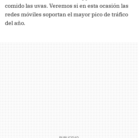
comido las uvas. Veremos si en esta ocasión las
redes móviles soportan el mayor pico de tráfico
del año.