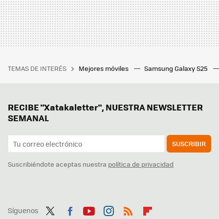
TEMAS DE INTERÉS
Mejores móviles
Samsung Galaxy S25
RECIBE "Xatakaletter", NUESTRA NEWSLETTER
SEMANAL
SUSCRIBIR
Suscribiéndote aceptas nuestra
política de privacidad
Síguenos