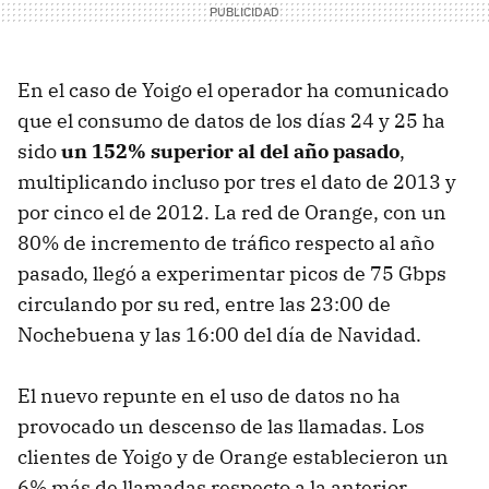
En el caso de Yoigo el operador ha comunicado
que el consumo de datos de los días 24 y 25 ha
sido
un 152% superior al del año pasado
,
multiplicando incluso por tres el dato de 2013 y
por cinco el de 2012. La red de Orange, con un
80% de incremento de tráfico respecto al año
pasado, llegó a experimentar picos de 75 Gbps
circulando por su red, entre las 23:00 de
Nochebuena y las 16:00 del día de Navidad.
El nuevo repunte en el uso de datos no ha
provocado un descenso de las llamadas. Los
clientes de Yoigo y de Orange establecieron un
6% más de llamadas respecto a la anterior