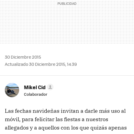
30 Diciembre 2015
Actualizado 30 Diciembre 2015, 14:39
Mikel Cid
Colaborador
Las fechas navideñas invitan a darle más uso al
móvil, para felicitar las fiestas a nuestros
allegados y a aquellos con los que quizás apenas