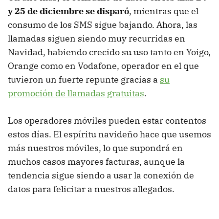
y 25 de diciembre se disparó
, mientras que el
consumo de los SMS sigue bajando. Ahora, las
llamadas siguen siendo muy recurridas en
Navidad, habiendo crecido su uso tanto en Yoigo,
Orange como en Vodafone, operador en el que
tuvieron un fuerte repunte gracias a
su
promoción de llamadas gratuitas
.
Los operadores móviles pueden estar contentos
estos días. El espíritu navideño hace que usemos
más nuestros móviles, lo que supondrá en
muchos casos mayores facturas, aunque la
tendencia sigue siendo a usar la conexión de
datos para felicitar a nuestros allegados.