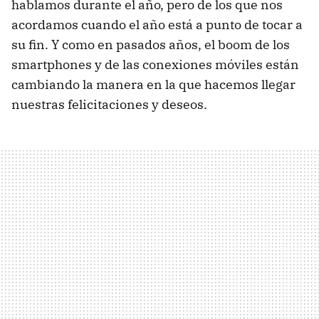
hablamos durante el año, pero de los que nos
acordamos cuando el año está a punto de tocar a
su fin. Y como en pasados años, el boom de los
smartphones y de las conexiones móviles están
cambiando la manera en la que hacemos llegar
nuestras felicitaciones y deseos.