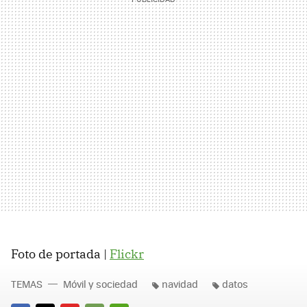
Foto de portada |
Flickr
TEMAS
Móvil y sociedad
navidad
datos