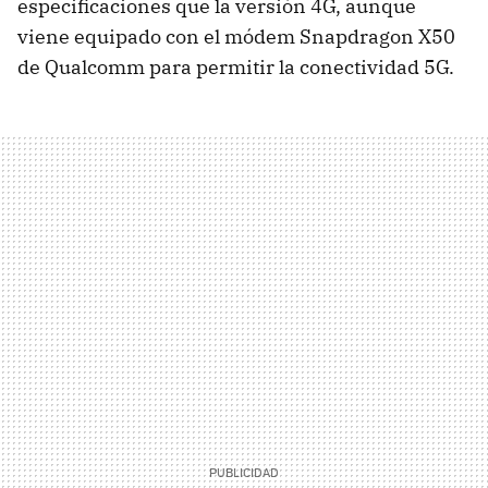
especificaciones que la versión 4G, aunque
viene equipado con el módem Snapdragon X50
de Qualcomm para permitir la conectividad 5G.