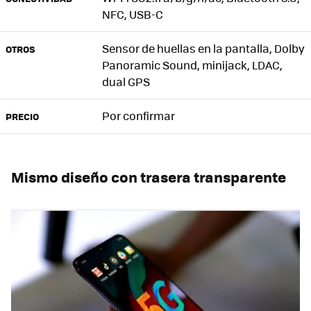
NFC, USB-C
Sensor de huellas en la pantalla, Dolby
OTROS
Panoramic Sound, minijack, LDAC,
dual GPS
Por confirmar
PRECIO
Mismo diseño con trasera transparente