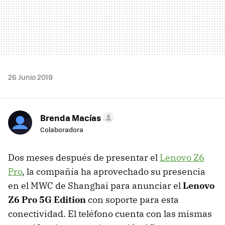
26 Junio 2019
Brenda Macías
Colaboradora
Dos meses después de presentar el
Lenovo Z6
Pro
, la compañía ha aprovechado su presencia
en el MWC de Shanghai para anunciar el
Lenovo
Z6 Pro 5G Edition
con soporte para esta
conectividad. El teléfono cuenta con las mismas