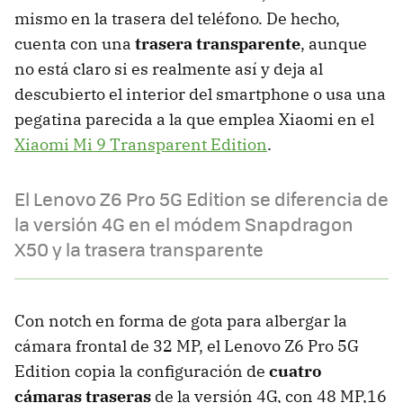
mismo en la trasera del teléfono. De hecho,
cuenta con una
trasera transparente
, aunque
no está claro si es realmente así y deja al
descubierto el interior del smartphone o usa una
pegatina parecida a la que emplea Xiaomi en el
Xiaomi Mi 9 Transparent Edition
.
El Lenovo Z6 Pro 5G Edition se diferencia de
la versión 4G en el módem Snapdragon
X50 y la trasera transparente
Con notch en forma de gota para albergar la
cámara frontal de 32 MP, el Lenovo Z6 Pro 5G
Edition copia la configuración de
cuatro
cámaras traseras
de la versión 4G, con 48 MP,16