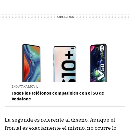
EN XATAKA MÓVIL
Todos los teléfonos compatibles con el 5G de
Vodafone
La segunda es referente al diseño. Aunque el
frontal es exactamente el mismo, no ocurre lo