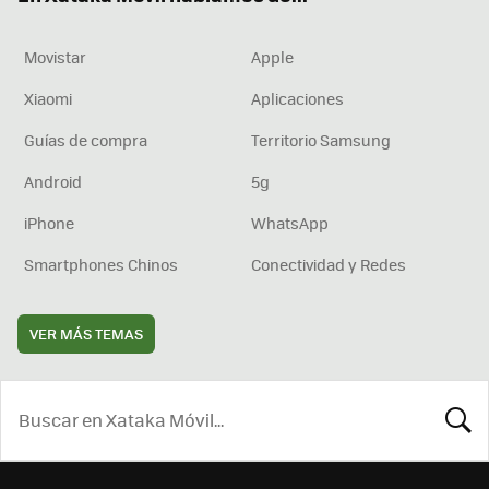
Movistar
Apple
Xiaomi
Aplicaciones
Guías de compra
Territorio Samsung
Android
5g
iPhone
WhatsApp
Smartphones Chinos
Conectividad y Redes
VER MÁS TEMAS
BUSCA