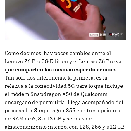
Como decimos, hay pocos cambios entre el
Lenovo Z6 Pro 5G Edition y el Lenovo Z6 Pro ya
que
comparten las mismas especificaciones
.
Tan solo dos diferencias: la primera, es la
relativa a la conectividad 5G para lo que incluye
el módem Snapdragon X50 de Qualcomm
encargado de permitirla. Llega acompañado del
procesador Snapdragon 855 con tres opciones
de RAM de 6, 8 o 12 GB y sendas de
almacenamiento interno, con 128, 256 y 512 GB.