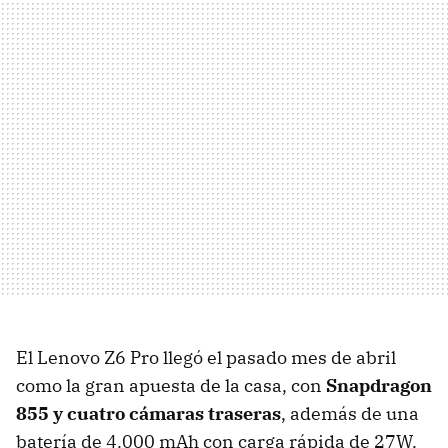
El Lenovo Z6 Pro llegó el pasado mes de abril
como la gran apuesta de la casa, con
Snapdragon
855 y cuatro cámaras traseras
, además de una
batería de 4.000 mAh con carga rápida de 27W.