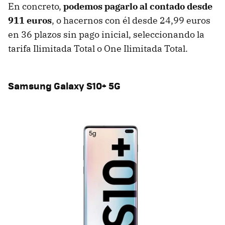
En concreto,
podemos pagarlo al contado desde
911 euros
, o hacernos con él desde 24,99 euros
en 36 plazos sin pago inicial, seleccionando la
tarifa Ilimitada Total o One Ilimitada Total.
Samsung Galaxy S10+ 5G