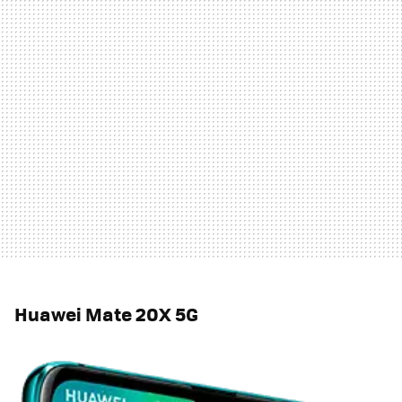
Huawei Mate 20X 5G