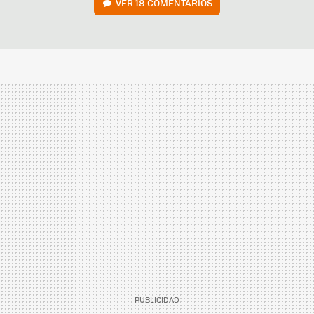
VER
18 COMENTARIOS