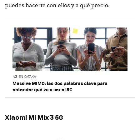
puedes hacerte con ellos y a qué precio.
EN XATAKA
Massive MIMO: las dos palabras clave para
entender qué va a ser el 5G
Xiaomi Mi Mix 3 5G