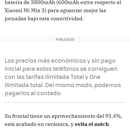
batería de 3800mAh (600mAh extra respecto al
Xiaomi Mi Mix 3) para aguantar mejor las
jornadas bajo esta conectividad.
Los precios más económicos y sin pago
inicial para estos teléfonos se consiguen
con las tarifas Ilimitada Total y One
Ilimitada total. Del mismo modo, podemos
pagarlos al contado.
Su frontal tiene un aprovechamiento del 93,4%,
está acabado en cerámica, y
evita el notch