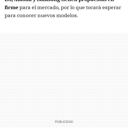
firme
para el mercado, por lo que tocará esperar
para conocer nuevos modelos.