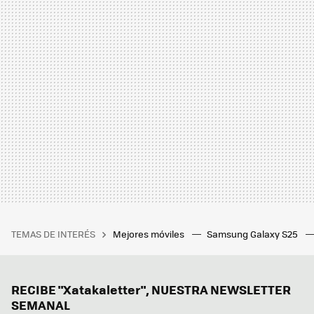
TEMAS DE INTERÉS
Mejores móviles
Samsung Galaxy S25
RECIBE "Xatakaletter", NUESTRA NEWSLETTER
SEMANAL