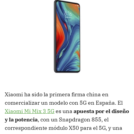
Xiaomi ha sido la primera firma china en
comercializar un modelo con 5G en España. El
Xiaomi Mi Mix 3 5G
es una
apuesta por el diseño
y la potencia
, con un Snapdragon 855, el
correspondiente módulo X50 para el 5G, y una