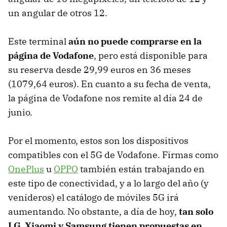
un angular de otros 12.
Este terminal
aún no puede comprarse en la
página de Vodafone
, pero está disponible para
su reserva desde 29,99 euros en 36 meses
(1079,64 euros). En cuanto a su fecha de venta,
la página de Vodafone nos remite al día 24 de
junio.
Por el momento, estos son los dispositivos
compatibles con el 5G de Vodafone. Firmas como
OnePlus
u
OPPO
también están trabajando en
este tipo de conectividad, y a lo largo del año (y
venideros) el catálogo de móviles 5G irá
aumentando. No obstante, a día de hoy,
tan solo
LG, Xiaomi y Samsung tienen propuestas en