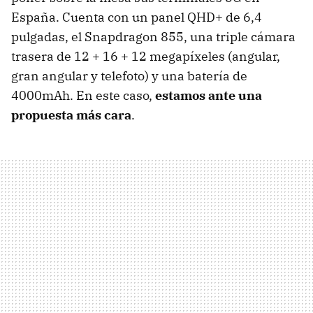
España. Cuenta con un panel QHD+ de 6,4
pulgadas, el Snapdragon 855, una triple cámara
trasera de 12 + 16 + 12 megapíxeles (angular,
gran angular y telefoto) y una batería de
4000mAh. En este caso,
estamos ante una
propuesta más cara
.