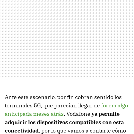
Ante este escenario, por fin cobran sentido los
terminales 5G, que parecían llegar de
forma algo
anticipada meses atrás
. Vodafone
ya permite
adquirir los dispositivos compatibles con esta
conectividad
, por lo que vamos a contarte cómo