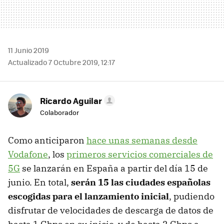
11 Junio 2019
Actualizado 7 Octubre 2019, 12:17
Ricardo Aguilar
Colaborador
Como anticiparon
hace unas semanas desde
Vodafone
, los
primeros servicios comerciales de
5G
se lanzarán en España a partir del día 15 de
junio. En total,
serán 15 las ciudades españolas
escogidas para el lanzamiento inicial
, pudiendo
disfrutar de velocidades de descarga de datos de