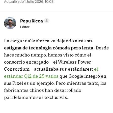
Actualizado 1 Julio 2026, 10:05
Pepu Ricca
Editor
La carga inalámbrica va dejando atrás
su
estigma de tecnología cómoda pero lenta
. Desde
hace mucho tiempo, hemos visto cómo el
consorcio encargado —el Wireless Power
Consortium— actualizaba sus estándares:
el
estándar Qi2 de 25 vatios
que Google integró en
sus Pixel es un ejemplo. Pero mientras tanto, los
fabricantes chinos han desarrollado
paralelamente sus exclusivas.