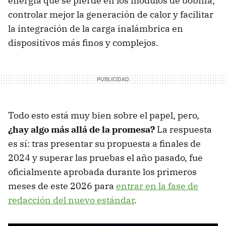
energía que se pierde en los módulos de bobina,
controlar mejor la generación de calor y facilitar
la integración de la carga inalámbrica en
dispositivos más finos y complejos.
Todo esto está muy bien sobre el papel, pero,
¿hay algo más allá de la promesa?
La respuesta
es sí: tras presentar su propuesta a finales de
2024 y superar las pruebas el año pasado, fue
oficialmente aprobada durante los primeros
meses de este 2026 para
entrar en la fase de
redacción del nuevo estándar
.