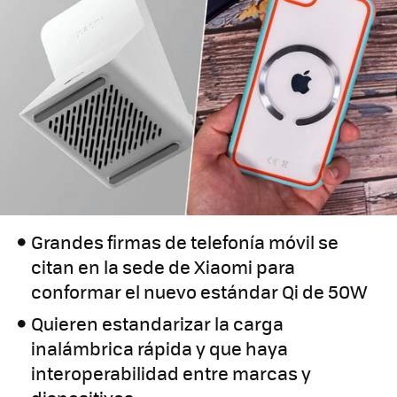
Grandes firmas de telefonía móvil se
citan en la sede de Xiaomi para
conformar el nuevo estándar Qi de 50W
Quieren estandarizar la carga
inalámbrica rápida y que haya
interoperabilidad entre marcas y