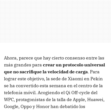
Ahora, parece que hay cierto consenso entre las
más grandes para
crear un protocolo universal
que no sacrifique la velocidad de carga
. Para
lograr este objetivo, la sede de Xiaomi en Pekín
se ha convertido esta semana en el centro de la
telefonía móvil. Acogiendo el Qi Off-cycle del
WPC, protagonistas de la talla de Apple, Huawei,
Google, Oppo y Honor han debatido los