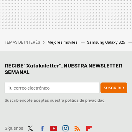
TEMAS DE INTERÉS
Mejores móviles
Samsung Galaxy S25
RECIBE "Xatakaletter", NUESTRA NEWSLETTER
SEMANAL
SUSCRIBIR
Suscribiéndote aceptas nuestra
política de privacidad
Síguenos