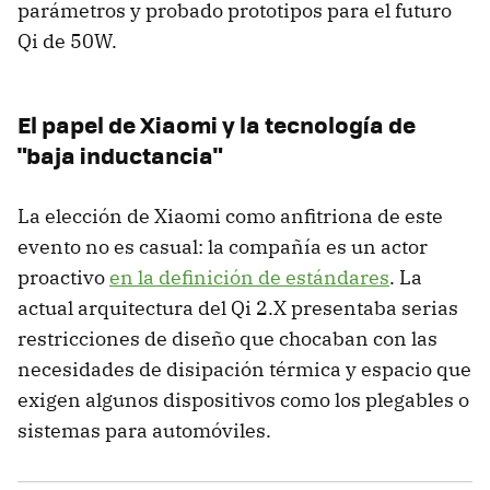
parámetros y probado prototipos para el futuro
Qi de 50W.
El papel de Xiaomi y la tecnología de
"baja inductancia"
La elección de Xiaomi como anfitriona de este
evento no es casual: la compañía es un actor
proactivo
en la definición de estándares
. La
actual arquitectura del Qi 2.X presentaba serias
restricciones de diseño que chocaban con las
necesidades de disipación térmica y espacio que
exigen algunos dispositivos como los plegables o
sistemas para automóviles.