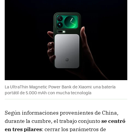
La UltraThin Magnetic Power Bank de Xiaomi: una batería
portátil de 5.000 mAh con mucha tecnología
Según informaciones provenientes de China,
durante la cumbre, el trabajo conjunto
se centró
en tres pilares
: cerrar los parámetros de