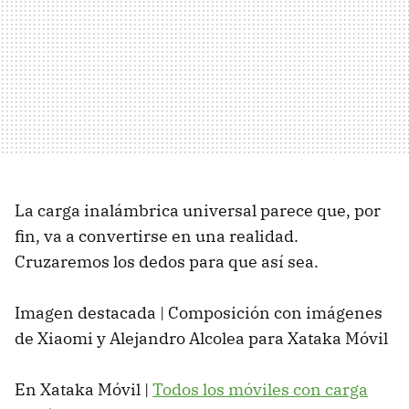
La carga inalámbrica universal parece que, por
fin, va a convertirse en una realidad.
Cruzaremos los dedos para que así sea.
Imagen destacada | Composición con imágenes
de Xiaomi y Alejandro Alcolea para Xataka Móvil
En Xataka Móvil |
Todos los móviles con carga