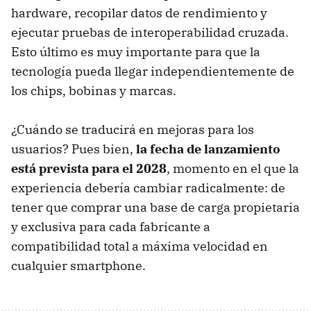
hardware, recopilar datos de rendimiento y
ejecutar pruebas de interoperabilidad cruzada.
Esto último es muy importante para que la
tecnología pueda llegar independientemente de
los chips, bobinas y marcas.
¿Cuándo se traducirá en mejoras para los
usuarios? Pues bien,
la fecha de lanzamiento
está prevista para el 2028
, momento en el que la
experiencia debería cambiar radicalmente: de
tener que comprar una base de carga propietaria
y exclusiva para cada fabricante a
compatibilidad total a máxima velocidad en
cualquier smartphone.