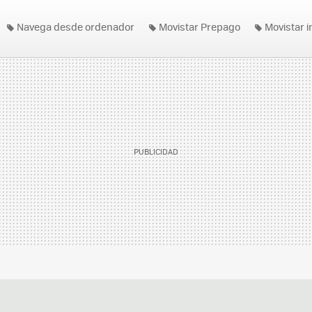
Navega desde ordenador
Movistar Prepago
Movistar i