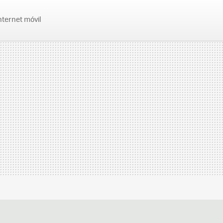
nternet móvil