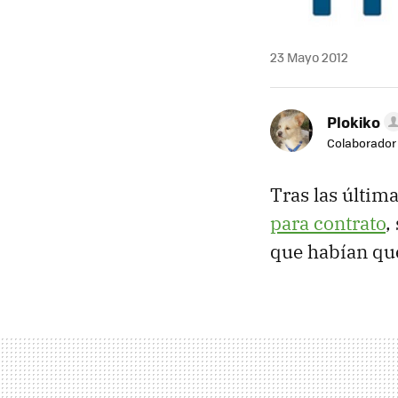
23 Mayo 2012
Plokiko
Colaborador
Tras las últim
para contrato
,
que habían que