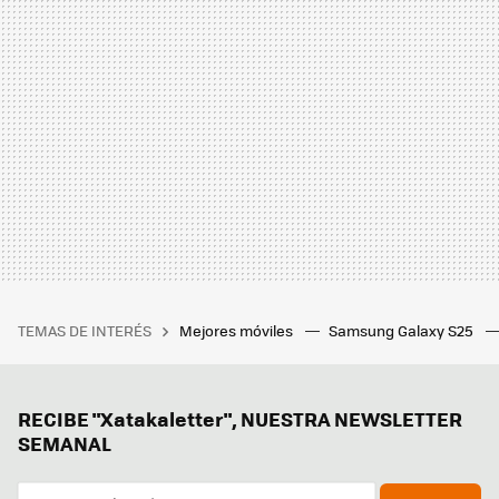
TEMAS DE INTERÉS
Mejores móviles
Samsung Galaxy S25
RECIBE "Xatakaletter", NUESTRA NEWSLETTER
SEMANAL