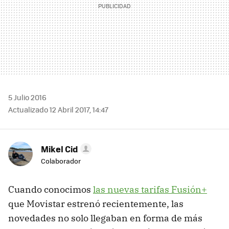
5 Julio 2016
Actualizado 12 Abril 2017, 14:47
Mikel Cid
Colaborador
Cuando conocimos
las nuevas tarifas Fusión+
que Movistar estrenó recientemente, las
novedades no solo llegaban en forma de más