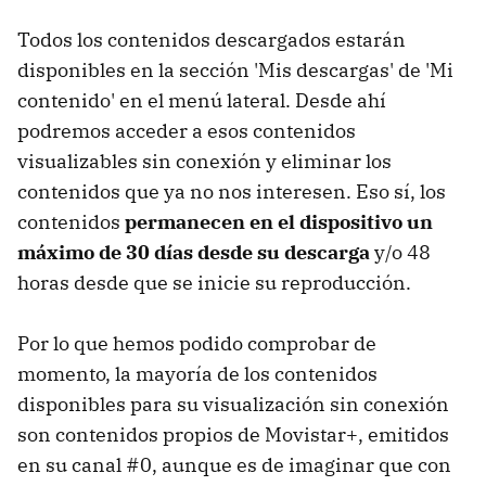
Todos los contenidos descargados estarán
disponibles en la sección 'Mis descargas' de 'Mi
contenido' en el menú lateral. Desde ahí
podremos acceder a esos contenidos
visualizables sin conexión y eliminar los
contenidos que ya no nos interesen. Eso sí, los
contenidos
permanecen en el dispositivo un
máximo de 30 días desde su descarga
y/o 48
horas desde que se inicie su reproducción.
Por lo que hemos podido comprobar de
momento, la mayoría de los contenidos
disponibles para su visualización sin conexión
son contenidos propios de Movistar+, emitidos
en su canal #0, aunque es de imaginar que con