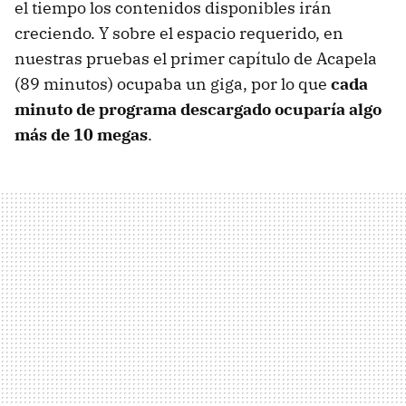
el tiempo los contenidos disponibles irán
creciendo. Y sobre el espacio requerido, en
nuestras pruebas el primer capítulo de Acapela
(89 minutos) ocupaba un giga, por lo que
cada
minuto de programa descargado ocuparía algo
más de 10 megas
.