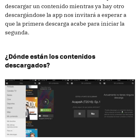
descargar un contenido mientras ya hay otro
descargándose la app nos invitará a esperar a
que la primera descarga acabe para iniciar la
segunda.
¿Dónde están los contenidos
descargados?