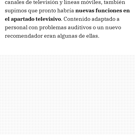
canales de televisión y líneas móviles, también
supimos que pronto habría
nuevas funciones en
el apartado televisivo
. Contenido adaptado a
personal con problemas auditivos o un nuevo
recomendador eran algunas de ellas.