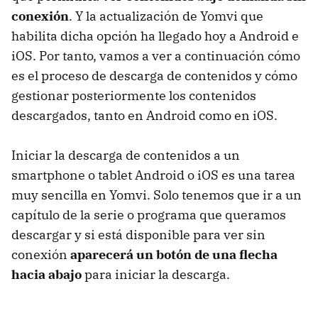
conexión
. Y la actualización de Yomvi que
habilita dicha opción ha llegado hoy a Android e
iOS. Por tanto, vamos a ver a continuación cómo
es el proceso de descarga de contenidos y cómo
gestionar posteriormente los contenidos
descargados, tanto en Android como en iOS.
Iniciar la descarga de contenidos a un
smartphone o tablet Android o iOS es una tarea
muy sencilla en Yomvi. Solo tenemos que ir a un
capítulo de la serie o programa que queramos
descargar y si está disponible para ver sin
conexión
aparecerá un botón de una flecha
hacia abajo
para iniciar la descarga.