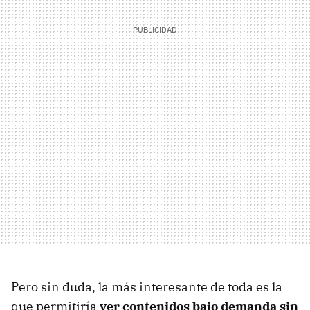
Pero sin duda, la más interesante de toda es la
que permitiría
ver contenidos bajo demanda sin