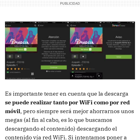
Es importante tener en cuenta que la descarga
se puede realizar tanto por WiFi como por red
móvil
, pero siempre será mejor ahorrarnos unos
megas (al fin al cabo, es lo que buscamos
descargando el contenido) descargando el
contenido vía red WiFi. Si intentamos poner a