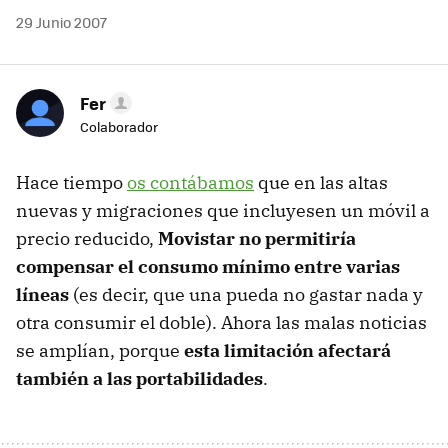
29 Junio 2007
Fer
Colaborador
Hace tiempo
os contábamos
que en las altas
nuevas y migraciones que incluyesen un móvil a
precio reducido,
Movistar no permitiría
compensar el consumo mínimo entre varias
líneas
(es decir, que una pueda no gastar nada y
otra consumir el doble). Ahora las malas noticias
se amplían, porque
esta limitación afectará
también a las portabilidades
.