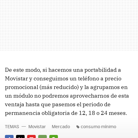
De este modo, si hacemos una portabilidad a
Movistar y conseguimos un teléfono a precio
promocional (más reducido) y la agrupamos en
un módulo no podremos aprovecharnos de esta
ventaja hasta que pasemos el periodo de
permanencia obligatoria de 12, 18 o 24 meses.
TEMAS
Movistar
Mercado
consumo mínimo