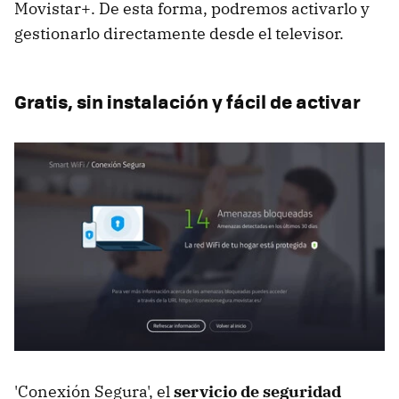
Movistar+. De esta forma, podremos activarlo y
gestionarlo directamente desde el televisor.
Gratis, sin instalación y fácil de activar
'Conexión Segura', el
servicio de seguridad