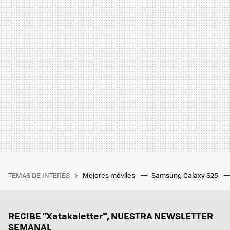
TEMAS DE INTERÉS
Mejores móviles
Samsung Galaxy S25
RECIBE "Xatakaletter", NUESTRA NEWSLETTER
SEMANAL