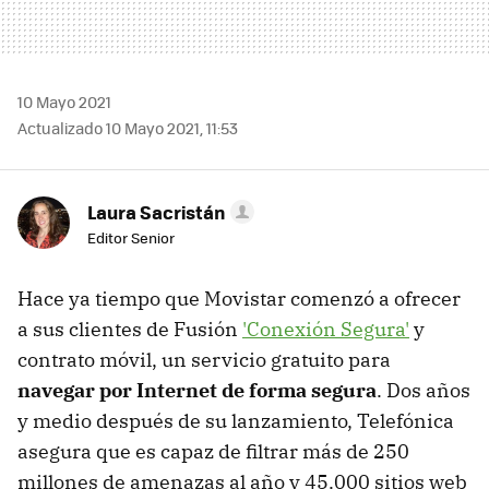
10 Mayo 2021
Actualizado 10 Mayo 2021, 11:53
Laura Sacristán
Editor Senior
Hace ya tiempo que Movistar comenzó a ofrecer
a sus clientes de Fusión
'Conexión Segura'
y
contrato móvil, un servicio gratuito para
navegar por Internet de forma segura
. Dos años
y medio después de su lanzamiento, Telefónica
asegura que es capaz de filtrar más de 250
millones de amenazas al año y 45.000 sitios web