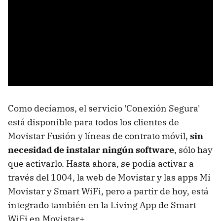
Como decíamos, el servicio 'Conexión Segura'
está disponible para todos los clientes de
Movistar Fusión y líneas de contrato móvil,
sin
necesidad de instalar ningún software
, sólo hay
que activarlo. Hasta ahora, se podía activar a
través del 1004, la web de Movistar y las apps Mi
Movistar y Smart WiFi, pero a partir de hoy, está
integrado también en la Living App de Smart
WiFi en Movistar+.