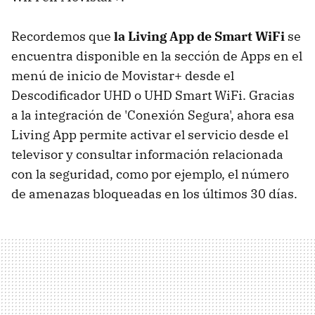
Recordemos que
la Living App de Smart WiFi
se
encuentra disponible en la sección de Apps en el
menú de inicio de Movistar+ desde el
Descodificador UHD o UHD Smart WiFi. Gracias
a la integración de 'Conexión Segura', ahora esa
Living App permite activar el servicio desde el
televisor y consultar información relacionada
con la seguridad, como por ejemplo, el número
de amenazas bloqueadas en los últimos 30 días.