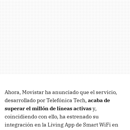
Ahora, Movistar ha anunciado que el servicio,
desarrollado por Telefónica Tech,
acaba de
superar el millón de líneas activas
y,
coincidiendo con ello, ha estrenado su
integración en la Living App de Smart WiFi en