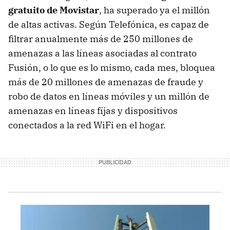
gratuito de Movistar
, ha superado ya el millón
de altas activas. Según Telefónica, es capaz de
filtrar anualmente más de 250 millones de
amenazas a las líneas asociadas al contrato
Fusión, o lo que es lo mismo, cada mes, bloquea
más de 20 millones de amenazas de fraude y
robo de datos en líneas móviles y un millón de
amenazas en líneas fíjas y dispositivos
conectados a la red WiFi en el hogar.