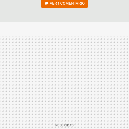
VER
1 COMENTARIO