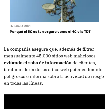
EN XATAKA MÓVIL
Por qué el 5G es tan seguro como el 4G o la TDT
La compañía asegura que, además de filtrar
mensualmente 45.000 sitios web maliciosos
evitando el robo de información
de clientes,
también alerta de los sitios web potencialmente
peligrosos e informa sobre la actividad de riesgo
en todas las líneas.