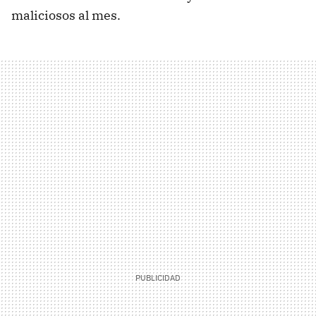
maliciosos al mes.