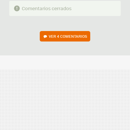
Comentarios cerrados
VER
4 COMENTARIOS