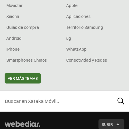
Movistar
Apple
Xiaomi
Aplicaciones
Guías de compra
Territorio Samsung
Android
5g
iPhone
WhatsApp
Smartphones Chinos
Conectividad y Redes
VER MÁS TEMAS
BUSCA
SUBIR