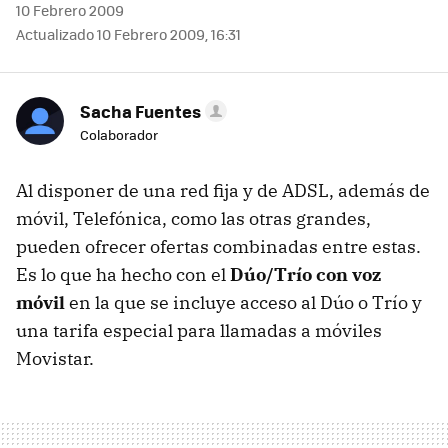
10 Febrero 2009
Actualizado 10 Febrero 2009, 16:31
Sacha Fuentes
Colaborador
Al disponer de una red fija y de
ADSL
, además de
móvil, Telefónica, como las otras grandes,
pueden ofrecer ofertas combinadas entre estas.
Es lo que ha hecho con el
Dúo/Trío con voz
móvil
en la que se incluye acceso al Dúo o Trío y
una tarifa especial para llamadas a móviles
Movistar.