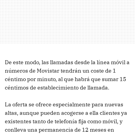
De este modo, las llamadas desde la línea móvil a
números de Movistar tendrán un coste de 1
céntimo por minuto, al que habrá que sumar 15
céntimos de establecimiento de llamada.
La oferta se ofrece especialmente para nuevas
altas, aunque pueden acogerse a ella clientes ya
existentes tanto de telefonía fija como móvil, y
conlleva una permanencia de 12 meses en