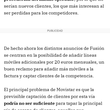
serían nuevos clientes, los que más interesan al
ser perdidas para los competidores.
De hecho ahora los distintos anuncios de Fusión
se centran en la posibilidad de añadir líneas
móviles adicionales por 20 euros mensuales, un
buen reclamo para añadir más móviles a la
factura y captar clientes de la competencia.
El principal problema de Movistar es que la
previsible captación de clientes por esta vía
podría no ser suficiente
para tapar la principal