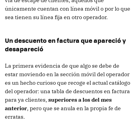
vía de escape de clientes, aquellos que
únicamente cuentan con línea móvil o por lo que
sea tienen su línea fija en otro operador.
Un descuento en factura que apareció y
desapareció
La primera evidencia de que algo se debe de
estar moviendo en la sección móvil del operador
es un hecho curioso que recoge el actual catálogo
del operador: una tabla de descuentos en factura
para ya clientes,
superiores a los del mes
anterior
, pero que se anula en la propia fe de
erratas.