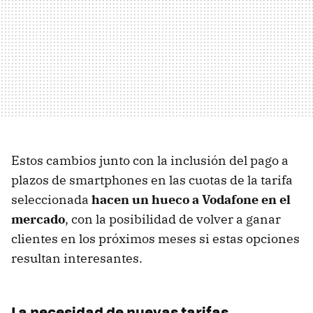
Estos cambios junto con la inclusión del pago a
plazos de smartphones en las cuotas de la tarifa
seleccionada
hacen un hueco a Vodafone en el
mercado
, con la posibilidad de volver a ganar
clientes en los próximos meses si estas opciones
resultan interesantes.
La necesidad de nuevas tarifas