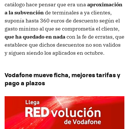
catálogo hace pensar que era una
aproximación
a la subvención
de terminales a ya clientes,
suponía hasta 360 euros de descuento según el
gasto mínimo al que se comprometía el cliente,
que ha quedado en nada
con la fe de erratas, que
establece que dichos descuentos no son validos
y siguen siendo los aplicados en octubre.
Vodafone mueve ficha, mejores tarifas y
pago a plazos