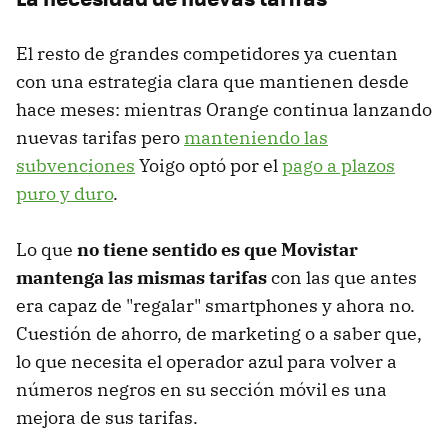
El resto de grandes competidores ya cuentan
con una estrategia clara que mantienen desde
hace meses: mientras Orange continua lanzando
nuevas tarifas pero
manteniendo las
subvenciones
Yoigo optó por el
pago a plazos
puro y duro
.
Lo que
no tiene sentido es que Movistar
mantenga las mismas tarifas
con las que antes
era capaz de "regalar" smartphones y ahora no.
Cuestión de ahorro, de marketing o a saber que,
lo que necesita el operador azul para volver a
números negros en su sección móvil es una
mejora de sus tarifas.