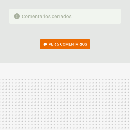
Comentarios cerrados
VER
5 COMENTARIOS