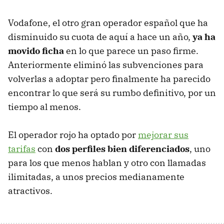
Vodafone, el otro gran operador español que ha
disminuido su cuota de aquí a hace un año,
ya ha
movido ficha
en lo que parece un paso firme.
Anteriormente eliminó las subvenciones para
volverlas a adoptar pero finalmente ha parecido
encontrar lo que será su rumbo definitivo, por un
tiempo al menos.
El operador rojo ha optado por
mejorar sus
tarifas
con
dos perfiles bien diferenciados
, uno
para los que menos hablan y otro con llamadas
ilimitadas, a unos precios medianamente
atractivos.