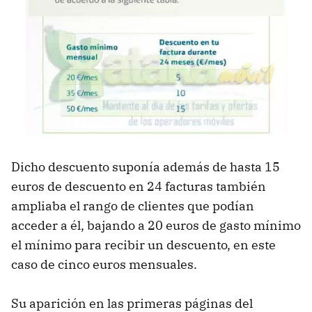
Dicho descuento suponía además de hasta 15
euros de descuento en 24 facturas también
ampliaba el rango de clientes que podían
acceder a él, bajando a 20 euros de gasto mínimo
el mínimo para recibir un descuento, en este
caso de cinco euros mensuales.
Su aparición en las primeras páginas del