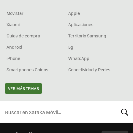
Movistar
Apple
Xiaomi
Aplicaciones
Guías de compra
Territorio Samsung
Android
5g
iPhone
WhatsApp
Smartphones Chinos
Conectividad y Redes
VER MÁS TEMAS
BUSCA