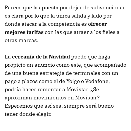
Parece que la apuesta por dejar de subvencionar
es clara por lo que la única salida y lado por
donde atacar a la competencia es
ofrecer
mejores tarifas
con las que atraer a los fieles a
otras marcas.
La
cercanía de la Navidad
puede que haga
propicio un anuncio como este, que acompañado
de una buena estrategia de terminales con un
pago a plazos como el de Yoigo o Vodafone,
podría hacer remontar a Movistar. ¿Se
aproximan movimientos en Movistar?
Esperemos que así sea, siempre será bueno
tener donde elegir.