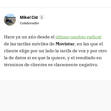
Mikel Cid
Colaborador
Hace ya un año desde el
último cambio radical
de las tarifas móviles de
Movistar
, en las que el
cliente elige por un lado la tarifa de voz y por otro
la de datos si es que la quiere, y el resultado en
términos de clientes es claramente negativo.