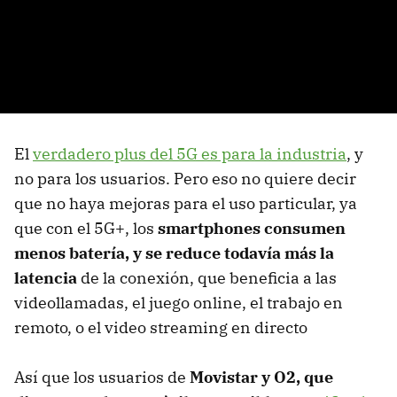
El
verdadero plus del 5G es para la industria
, y
no para los usuarios. Pero eso no quiere decir
que no haya mejoras para el uso particular, ya
que con el 5G+, los
smartphones consumen
menos batería, y se reduce todavía más la
latencia
de la conexión, que beneficia a las
videollamadas, el juego online, el trabajo en
remoto, o el video streaming en directo
Así que los usuarios de
Movistar y O2, que