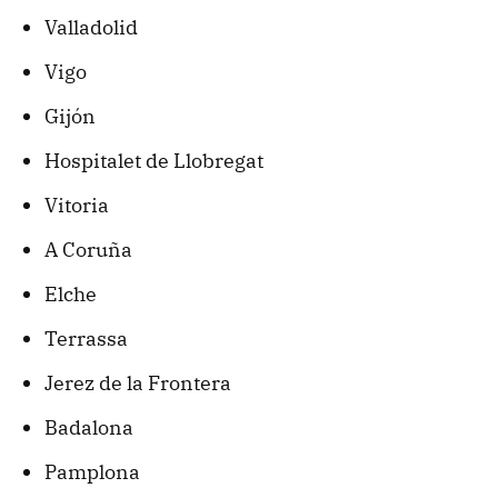
Valladolid
Vigo
Gijón
Hospitalet de Llobregat
Vitoria
A Coruña
Elche
Terrassa
Jerez de la Frontera
Badalona
Pamplona