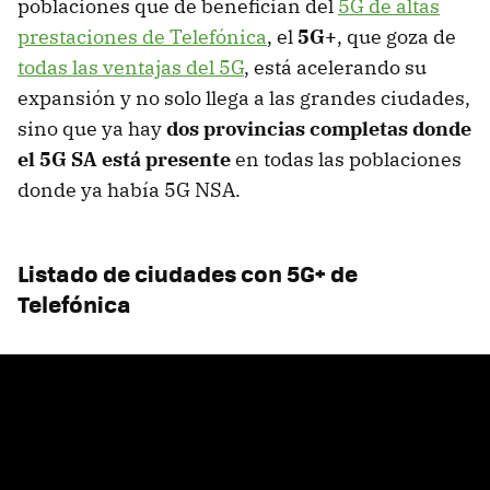
poblaciones que de benefician del
5G de altas
prestaciones de Telefónica
, el
5G+
, que goza de
todas las ventajas del 5G
, está acelerando su
expansión y no solo llega a las grandes ciudades,
sino que ya hay
dos provincias completas donde
el 5G SA está presente
en todas las poblaciones
donde ya había 5G NSA.
Listado de ciudades con 5G+ de
Telefónica