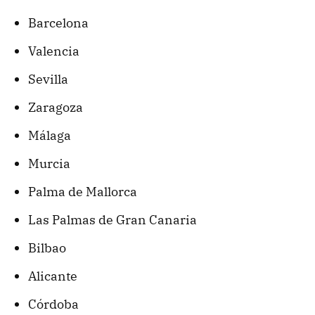
Barcelona
Valencia
Sevilla
Zaragoza
Málaga
Murcia
Palma de Mallorca
Las Palmas de Gran Canaria
Bilbao
Alicante
Córdoba