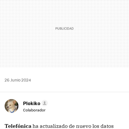
26 Junio 2024
Plokiko
Colaborador
Telefónica
ha actualizado de nuevo los datos