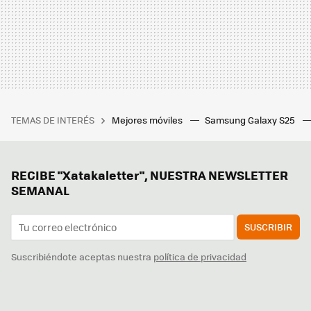
TEMAS DE INTERÉS
Mejores móviles
Samsung Galaxy S25
RECIBE "Xatakaletter", NUESTRA NEWSLETTER
SEMANAL
SUSCRIBIR
Suscribiéndote aceptas nuestra
política de privacidad