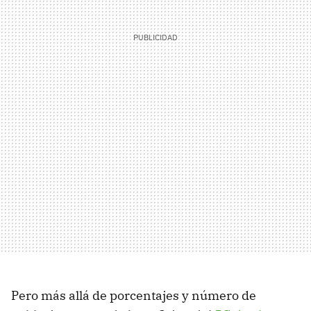
Pero más allá de porcentajes y número de