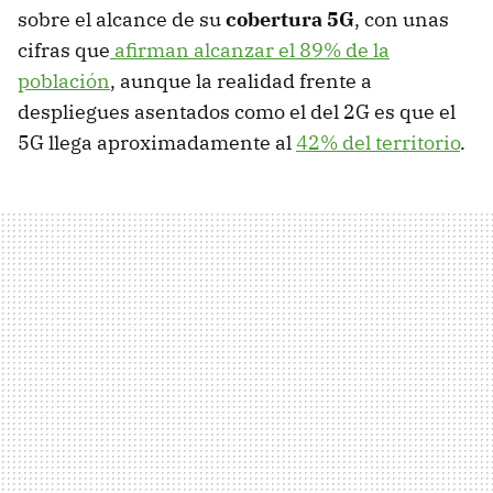
sobre el alcance de su
cobertura 5G
, con unas
cifras que
afirman alcanzar el 89% de la
población
, aunque la realidad frente a
despliegues asentados como el del 2G es que el
5G llega aproximadamente al
42% del territorio
.