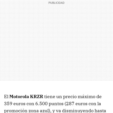
El
Motorola KRZR
tiene un precio máximo de
359 euros con 6.500 puntos (287 euros con la
promoción zona azul), y va disminuyendo hasta