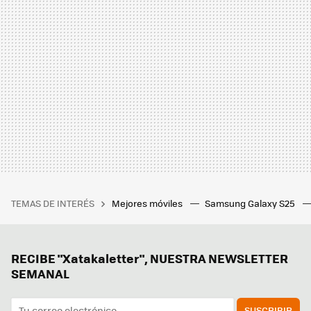
TEMAS DE INTERÉS
Mejores móviles
Samsung Galaxy S25
RECIBE "Xatakaletter", NUESTRA NEWSLETTER
SEMANAL
SUSCRIBIR