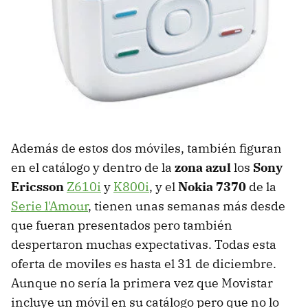
Además de estos dos móviles, también figuran
en el catálogo y dentro de la
zona azul
los
Sony
Ericsson
Z610i
y
K800i
, y el
Nokia 7370
de la
Serie l'Amour
, tienen unas semanas más desde
que fueran presentados pero también
despertaron muchas expectativas. Todas esta
oferta de moviles es hasta el 31 de diciembre.
Aunque no sería la primera vez que Movistar
incluye un móvil en su catálogo pero que no lo