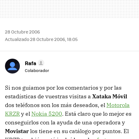
28 Octubre 2006
Actualizado 28 Octubre 2006, 18:05
Rafa
Colaborador
Si nos guiamos por los comentarios y por las
estadísticas de vuestras visitas a
Xataka Móvil
dos teléfonos son los más deseados, el
Motorola
KRZR
y el
Nokia 5200
. Está claro que lo mejor es
conseguirlos con la ayuda de una operadora y
Movistar
los tiene en su catálogo por puntos. El