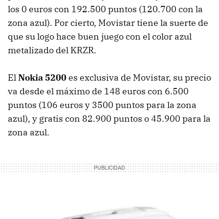
los 0 euros con 192.500 puntos (120.700 con la
zona azul). Por cierto, Movistar tiene la suerte de
que su logo hace buen juego con el color azul
metalizado del KRZR.
El
Nokia 5200
es exclusiva de Movistar, su precio
va desde el máximo de 148 euros con 6.500
puntos (106 euros y 3500 puntos para la zona
azul), y gratis con 82.900 puntos o 45.900 para la
zona azul.