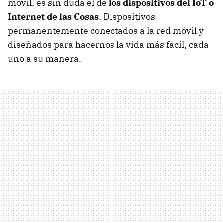
móvil, es sin duda el de
los dispositivos del IoT o
Internet de las Cosas
. Dispositivos
permanentemente conectados a la red móvil y
diseñados para hacernos la vida más fácil, cada
uno a su manera.