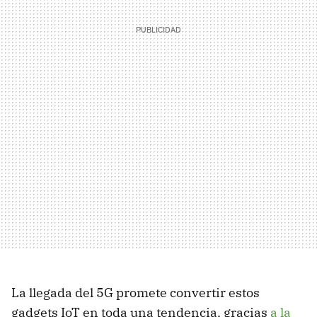
La llegada del 5G promete convertir estos
gadgets IoT en toda una tendencia, gracias
a la