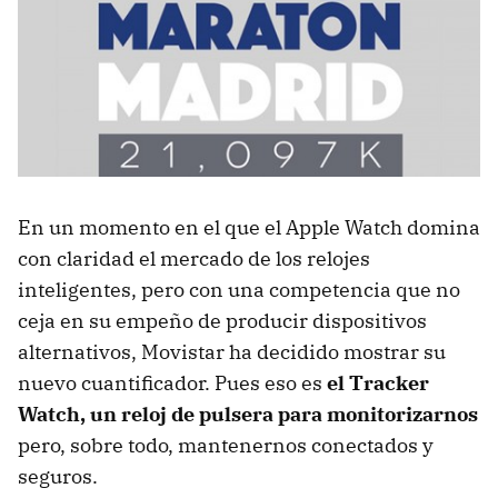
En un momento en el que el Apple Watch domina
con claridad el mercado de los relojes
inteligentes, pero con una competencia que no
ceja en su empeño de producir dispositivos
alternativos, Movistar ha decidido mostrar su
nuevo cuantificador. Pues eso es
el Tracker
Watch, un reloj de pulsera para monitorizarnos
pero, sobre todo, mantenernos conectados y
seguros.