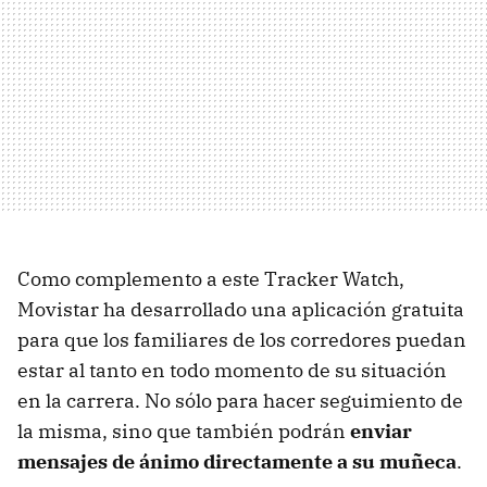
Como complemento a este Tracker Watch,
Movistar ha desarrollado una aplicación gratuita
para que los familiares de los corredores puedan
estar al tanto en todo momento de su situación
en la carrera. No sólo para hacer seguimiento de
la misma, sino que también podrán
enviar
mensajes de ánimo directamente a su muñeca
.