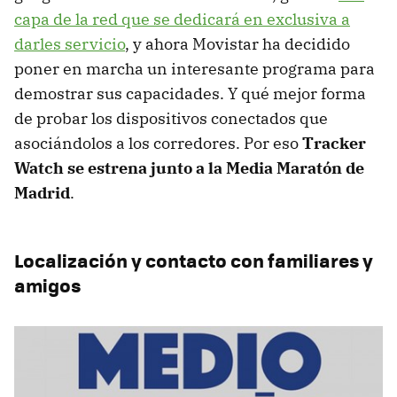
capa de la red que se dedicará en exclusiva a
darles servicio
, y ahora Movistar ha decidido
poner en marcha un interesante programa para
demostrar sus capacidades. Y qué mejor forma
de probar los dispositivos conectados que
asociándolos a los corredores. Por eso
Tracker
Watch se estrena junto a la Media Maratón de
Madrid
.
Localización y contacto con familiares y
amigos