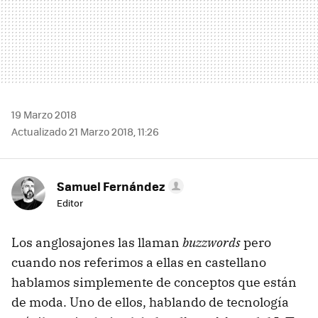
19 Marzo 2018
Actualizado 21 Marzo 2018, 11:26
Samuel Fernández
Editor
Los anglosajones las llaman
buzzwords
pero
cuando nos referimos a ellas en castellano
hablamos simplemente de conceptos que están
de moda. Uno de ellos, hablando de tecnología