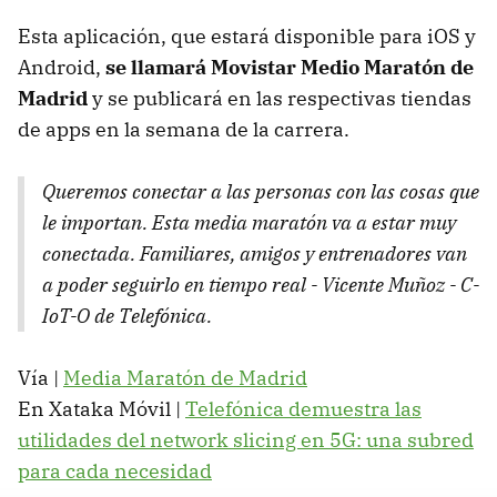
Esta aplicación, que estará disponible para iOS y
Android,
se llamará Movistar Medio Maratón de
Madrid
y se publicará en las respectivas tiendas
de apps en la semana de la carrera.
Queremos conectar a las personas con las cosas que
le importan. Esta media maratón va a estar muy
conectada. Familiares, amigos y entrenadores van
a poder seguirlo en tiempo real - Vicente Muñoz - C-
IoT-O de Telefónica.
Vía |
Media Maratón de Madrid
En Xataka Móvil |
Telefónica demuestra las
utilidades del network slicing en 5G: una subred
para cada necesidad