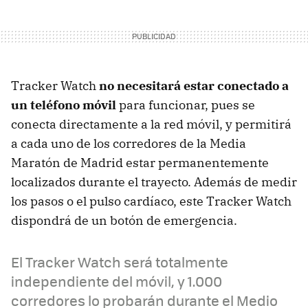
Tracker Watch
no necesitará estar conectado a
un teléfono móvil
para funcionar, pues se
conecta directamente a la red móvil, y permitirá
a cada uno de los corredores de la Media
Maratón de Madrid estar permanentemente
localizados durante el trayecto. Además de medir
los pasos o el pulso cardíaco, este Tracker Watch
dispondrá de un botón de emergencia.
El Tracker Watch será totalmente
independiente del móvil, y 1.000
corredores lo probarán durante el Medio