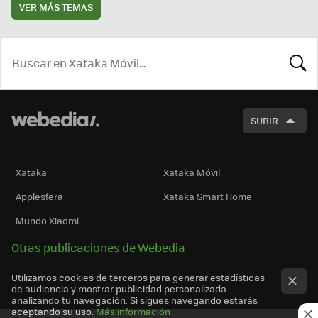
VER MÁS TEMAS
BUSCA
SUBIR
Xataka
Xataka Móvil
Applesfera
Xataka Smart Home
Mundo Xiaomi
Otras publicaciones de Webedia
Utilizamos cookies de terceros para generar estadísticas
de audiencia y mostrar publicidad personalizada
analizando tu navegación. Si sigues navegando estarás
aceptando su uso.
Más información