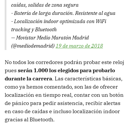
caídas, salidas de zona segura
- Batería de larga duración. Resistente al agua
- Localización indoor optimizada con WiFi
tracking y Bluetooth
— Movistar Medio Maratón Madrid
(@mediodemadrid)
19 de marzo de 2018
No todos los corredores podrán probar este reloj
pues
serán 1.000 los elegidos para probarlo
durante la carrera
. Las características básicas,
como ya hemos comentado, son las de ofrecer
localización en tiempo real, contar con un botón
de pánico para pedir asistencia, recibir alertas
en caso de caídas e incluso localización indoor
gracias al Bluetooth.