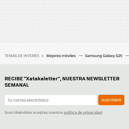
TEMAS DE INTERÉS
Mejores móviles
Samsung Galaxy S25
RECIBE "Xatakaletter", NUESTRA NEWSLETTER
SEMANAL
SUSCRIBIR
Suscribiéndote aceptas nuestra
política de privacidad