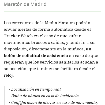
Maratón de Madrid
Los corredores de la Media Maratón podrán
enviar alertas de forma automática desde el
Tracker Watch en el caso de que sufran
movimientos bruscos o caídas, y tendrán a su
disposición, directamente en la muñeca,
un
botón de solicitud de asistencia
en caso de que
requieran que los servicios sanitarios acudan a
su posición, que también se facilitará desde el
reloj.
- Localización en tiempo real
- Botón de pánico en caso de incidencia.
- Configuración de alertas en caso de movimiento,