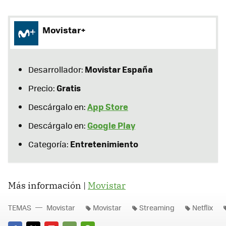
Movistar+
Movistar España
Desarrollador:
Gratis
Precio:
App Store
Descárgalo en:
Google Play
Descárgalo en:
Entretenimiento
Categoría:
Más información |
Movistar
TEMAS
Movistar
Movistar
Streaming
Netflix