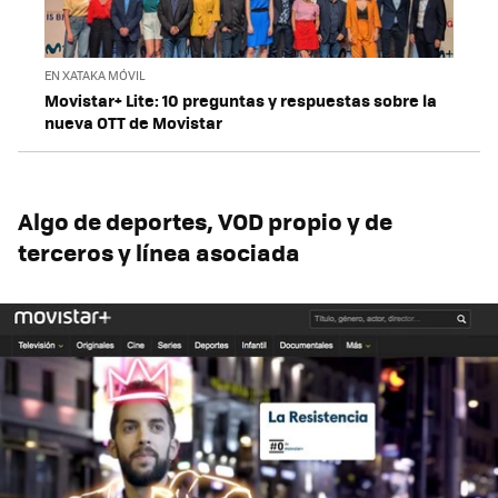
EN XATAKA MÓVIL
Movistar+ Lite: 10 preguntas y respuestas sobre la
nueva OTT de Movistar
Algo de deportes, VOD propio y de
terceros y línea asociada