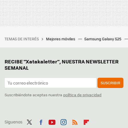
TEMAS DE INTERÉS
Mejores móviles
Samsung Galaxy S25
RECIBE "Xatakaletter", NUESTRA NEWSLETTER
SEMANAL
SUSCRIBIR
Suscribiéndote aceptas nuestra
política de privacidad
Síguenos