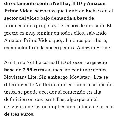
directamente contra Netflix, HBO y Amazon
Prime Video
, servicios que también luchan en el
sector del vídeo bajo demanda a base de
producciones propias y derechos de emisión. El
precio es muy similar en todos ellos, salvando
Amazon Prime Video que, al menos por ahora,
está incluido en la suscripción a Amazon Prime.
Así, tanto Netflix como HBO ofrecen un
precio
base de 7,99 euros
al mes, un céntimo menos
Movistar+ Lite. Sin embargo, Movistar+ Lite se
diferencia de Netflix en que con una suscripción
única se puede acceder al contenido en alta
definición en dos pantallas, algo que en el
servicio americano implica una subida de precio
de tres euros.