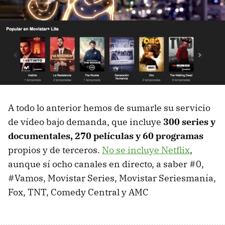
A todo lo anterior hemos de sumarle su servicio
de vídeo bajo demanda, que incluye
300 series y
documentales, 270 películas y 60 programas
propios y de terceros.
No se incluye Netflix
,
aunque sí ocho canales en directo, a saber #0,
#Vamos, Movistar Series, Movistar Seriesmanía,
Fox, TNT, Comedy Central y AMC