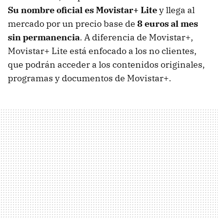
Su nombre oficial es Movistar+ Lite
y llega al
mercado por un precio base de
8 euros al mes
sin permanencia
. A diferencia de Movistar+,
Movistar+ Lite está enfocado a los no clientes,
que podrán acceder a los contenidos originales,
programas y documentos de Movistar+.