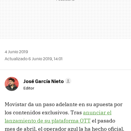
4 Junio 2019
Actualizado 6 Junio 2019, 14:01
José García Nieto
Editor
Movistar da un paso adelante en su apuesta por
los contenidos exclusivos. Tras
anunciar el
lanzamiento de su plataforma OTT
el pasado
mes de abril, el operador azul la ha hecho oficial.