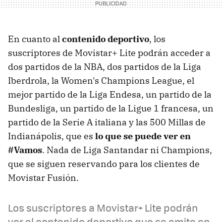
En cuanto al
contenido deportivo
, los
suscriptores de Movistar+ Lite podrán acceder a
dos partidos de la NBA, dos partidos de la Liga
Iberdrola, la Women's Champions League, el
mejor partido de la Liga Endesa, un partido de la
Bundesliga, un partido de la Ligue 1 francesa, un
partido de la Serie A italiana y las 500 Millas de
Indianápolis, que es
lo que se puede ver en
#Vamos
. Nada de Liga Santandar ni Champions,
que se siguen reservando para los clientes de
Movistar Fusión.
Los suscriptores a Movistar+ Lite podrán
ver el contenido deportivo que se emite en