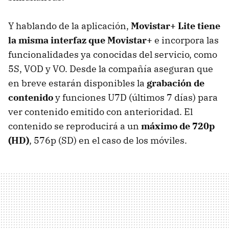
Y hablando de la aplicación,
Movistar+ Lite tiene
la misma interfaz que Movistar+
e incorpora las
funcionalidades ya conocidas del servicio, como
5S, VOD y VO. Desde la compañía aseguran que
en breve estarán disponibles la
grabación de
contenido
y funciones U7D (últimos 7 días) para
ver contenido emitido con anterioridad. El
contenido se reproducirá a un
máximo de 720p
(HD)
, 576p (SD) en el caso de los móviles.