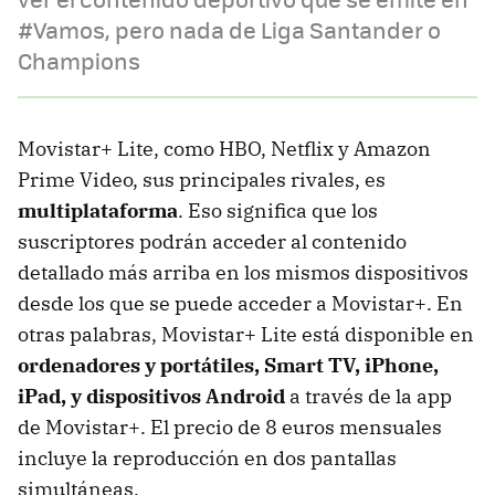
#Vamos, pero nada de Liga Santander o
Champions
Movistar+ Lite, como HBO, Netflix y Amazon
Prime Video, sus principales rivales, es
multiplataforma
. Eso significa que los
suscriptores podrán acceder al contenido
detallado más arriba en los mismos dispositivos
desde los que se puede acceder a Movistar+. En
otras palabras, Movistar+ Lite está disponible en
ordenadores y portátiles, Smart TV, iPhone,
iPad, y dispositivos Android
a través de la app
de Movistar+. El precio de 8 euros mensuales
incluye la reproducción en dos pantallas
simultáneas.