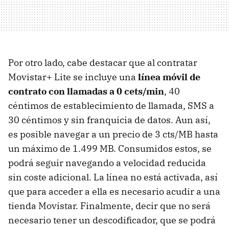
Por otro lado, cabe destacar que al contratar
Movistar+ Lite se incluye una
línea móvil de
contrato con llamadas a 0 cets/min
, 40
céntimos de establecimiento de llamada, SMS a
30 céntimos y sin franquicia de datos. Aun así,
es posible navegar a un precio de 3 cts/MB hasta
un máximo de 1.499 MB. Consumidos estos, se
podrá seguir navegando a velocidad reducida
sin coste adicional. La línea no está activada, así
que para acceder a ella es necesario acudir a una
tienda Movistar. Finalmente, decir que no será
necesario tener un descodificador, que se podrá