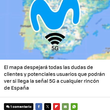
El mapa despejará todas las dudas de
clientes y potenciales usuarios que podrán
ver si llega la señal 5G a cualquier rincón
de España
1 comentario