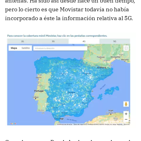
antenas. Ha sido así desde hace un buen tiempo,
pero lo cierto es que Movistar todavía no había
incorporado a éste la información relativa al 5G.