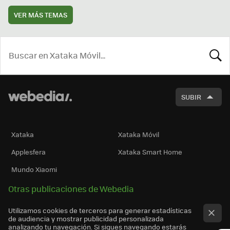
VER MÁS TEMAS
BUSCA
SUBIR
Xataka
Xataka Móvil
Applesfera
Xataka Smart Home
Mundo Xiaomi
Otras publicaciones de Webedia
Utilizamos cookies de terceros para generar estadísticas
de audiencia y mostrar publicidad personalizada
analizando tu navegación. Si sigues navegando estarás