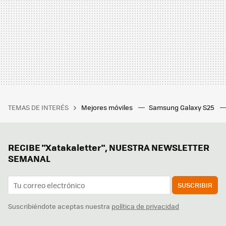
TEMAS DE INTERÉS
Mejores móviles
Samsung Galaxy S25
RECIBE "Xatakaletter", NUESTRA NEWSLETTER
SEMANAL
SUSCRIBIR
Suscribiéndote aceptas nuestra
política de privacidad