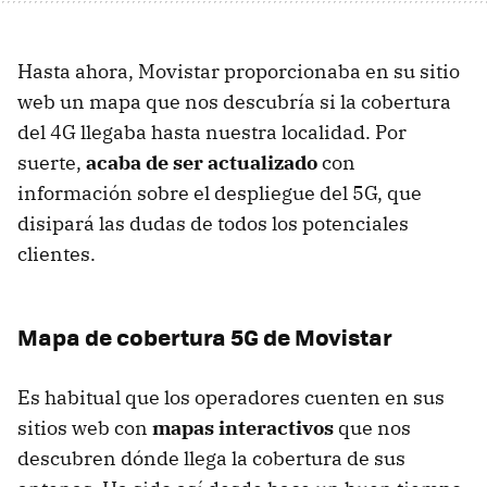
Hasta ahora, Movistar proporcionaba en su sitio
web un mapa que nos descubría si la cobertura
del 4G llegaba hasta nuestra localidad. Por
suerte,
acaba de ser actualizado
con
información sobre el despliegue del 5G, que
disipará las dudas de todos los potenciales
clientes.
Mapa de cobertura 5G de Movistar
Es habitual que los operadores cuenten en sus
sitios web con
mapas interactivos
que nos
descubren dónde llega la cobertura de sus