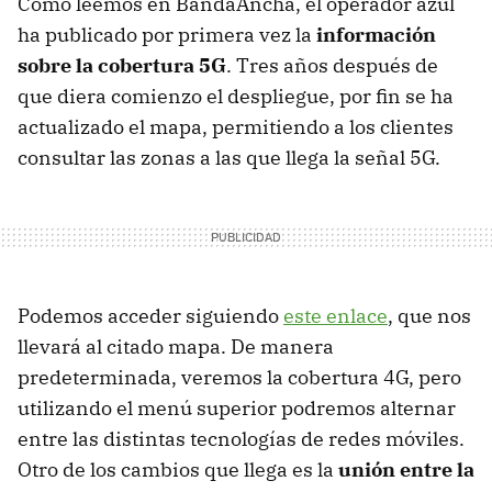
Como leemos en BandaAncha, el operador azul
ha publicado por primera vez la
información
sobre la cobertura 5G
. Tres años después de
que diera comienzo el despliegue, por fin se ha
actualizado el mapa, permitiendo a los clientes
consultar las zonas a las que llega la señal 5G.
Podemos acceder siguiendo
este enlace
, que nos
llevará al citado mapa. De manera
predeterminada, veremos la cobertura 4G, pero
utilizando el menú superior podremos alternar
entre las distintas tecnologías de redes móviles.
Otro de los cambios que llega es la
unión entre la