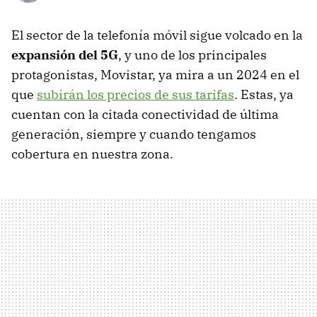
El sector de la telefonía móvil sigue volcado en la
expansión del 5G
, y uno de los principales
protagonistas, Movistar, ya mira a un 2024 en el
que
subirán los precios de sus tarifas
. Estas, ya
cuentan con la citada conectividad de última
generación, siempre y cuando tengamos
cobertura en nuestra zona.