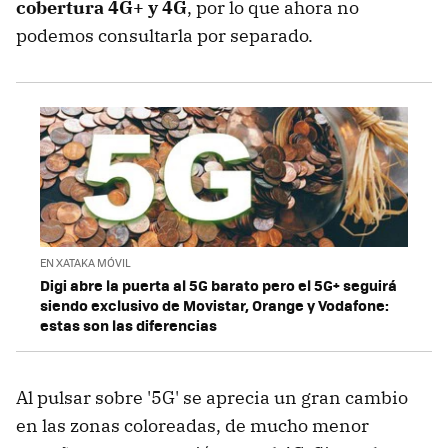
cobertura 4G+ y 4G
, por lo que ahora no
podemos consultarla por separado.
EN XATAKA MÓVIL
Digi abre la puerta al 5G barato pero el 5G+ seguirá
siendo exclusivo de Movistar, Orange y Vodafone:
estas son las diferencias
Al pulsar sobre '5G' se aprecia un gran cambio
en las zonas coloreadas, de mucho menor