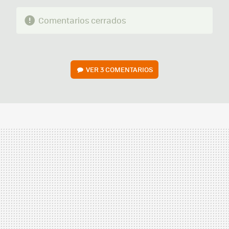
Comentarios cerrados
VER
3 COMENTARIOS