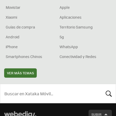
Movistar
Apple
Xiaomi
Aplicaciones
Guías de compra
Territorio Samsung
Android
5g
iPhone
WhatsApp
Smartphones Chinos
Conectividad y Redes
VER MÁS TEMAS
BUSCA
SUBIR