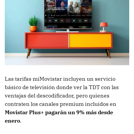
Las tarifas miMovistar incluyen un servicio
básico de televisión donde ver la TDT con las
ventajas del descodificador, pero quienes
contraten los canales premium incluidos en
Movistar Plus+ pagarán un 9% más desde
enero
.