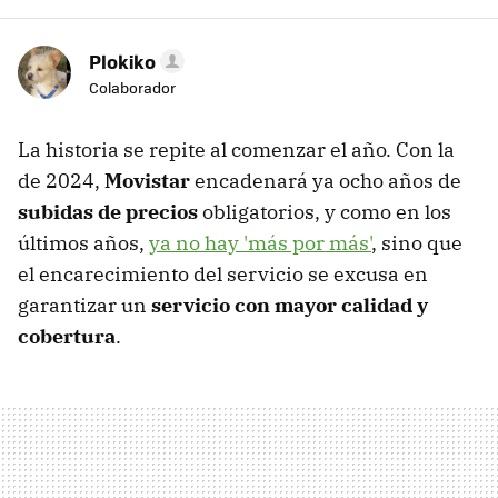
Plokiko
Colaborador
La historia se repite al comenzar el año. Con la
de 2024,
Movistar
encadenará ya ocho años de
subidas de precios
obligatorios, y como en los
últimos años,
ya no hay 'más por más'
, sino que
el encarecimiento del servicio se excusa en
garantizar un
servicio con mayor calidad y
cobertura
.