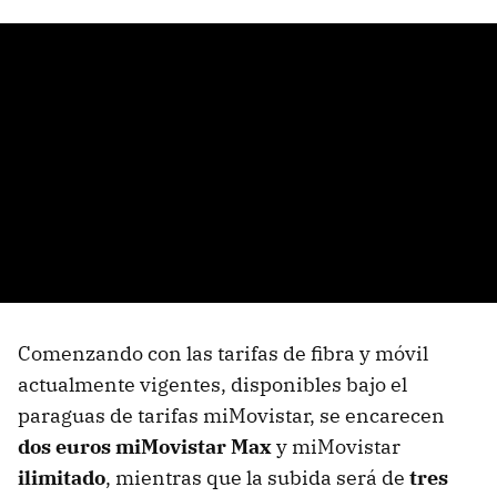
Comenzando con las tarifas de fibra y móvil
actualmente vigentes, disponibles bajo el
paraguas de tarifas miMovistar, se encarecen
dos euros miMovistar Max
y miMovistar
ilimitado
, mientras que la subida será de
tres