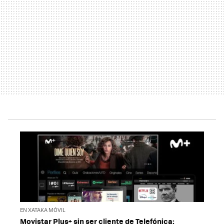
EN XATAKA MÓVIL
Movistar Plus+ sin ser cliente de Telefónica: