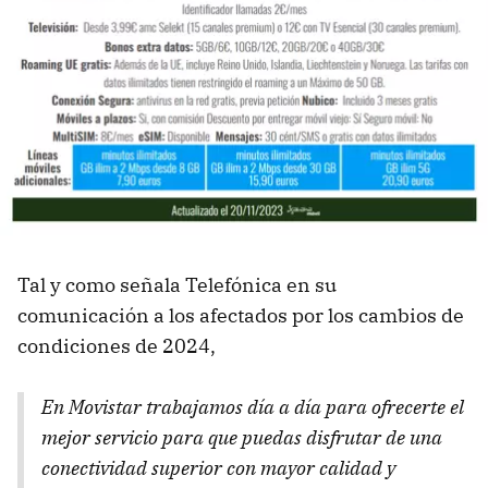
Tal y como señala Telefónica en su
comunicación a los afectados por los cambios de
condiciones de 2024,
En Movistar trabajamos día a día para ofrecerte el
mejor servicio para que puedas disfrutar de una
conectividad superior con mayor calidad y