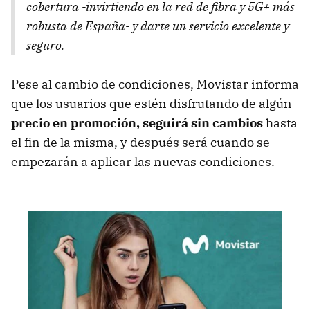
cobertura -invirtiendo en la red de fibra y 5G+ más
robusta de España- y darte un servicio excelente y
seguro.
Pese al cambio de condiciones, Movistar informa
que los usuarios que estén disfrutando de algún
precio en promoción, seguirá sin cambios
hasta
el fin de la misma, y después será cuando se
empezarán a aplicar las nuevas condiciones.