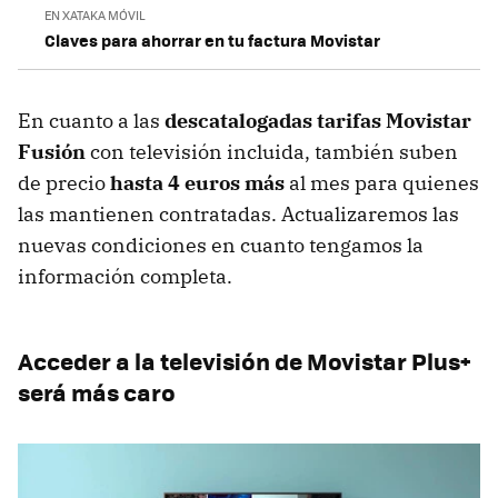
EN XATAKA MÓVIL
Claves para ahorrar en tu factura Movistar
En cuanto a las
descatalogadas tarifas Movistar
Fusión
con televisión incluida, también suben
de precio
hasta 4 euros más
al mes para quienes
las mantienen contratadas. Actualizaremos las
nuevas condiciones en cuanto tengamos la
información completa.
Acceder a la televisión de Movistar Plus+
será más caro