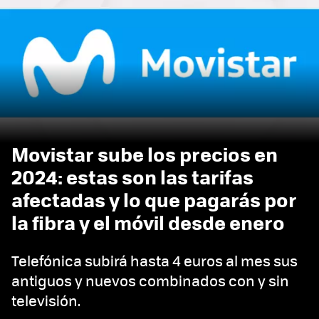
Movistar sube los precios en
2024: estas son las tarifas
afectadas y lo que pagarás por
la fibra y el móvil desde enero
Telefónica subirá hasta 4 euros al mes sus
antiguos y nuevos combinados con y sin
televisión.