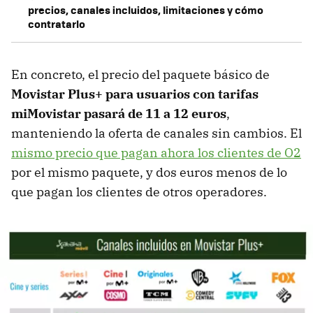
precios, canales incluidos, limitaciones y cómo
contratarlo
En concreto, el precio del paquete básico de
Movistar Plus+ para usuarios con tarifas
miMovistar pasará de 11 a 12 euros
,
manteniendo la oferta de canales sin cambios. El
mismo precio que pagan ahora los clientes de O2
por el mismo paquete, y dos euros menos de lo
que pagan los clientes de otros operadores.