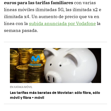
euros para las tarifas familiares
con varias
líneas móviles ilimitadas 5G, las ilimitada x2 e
ilimitada x4. Un aumento de precio que va en
línea con la
subida anunciada por Vodafone
la
semana pasada.
EN XATAKA MÓVIL
Las tarifas más baratas de Movistar: sólo fibra, sólo
móvil y fibra + móvil