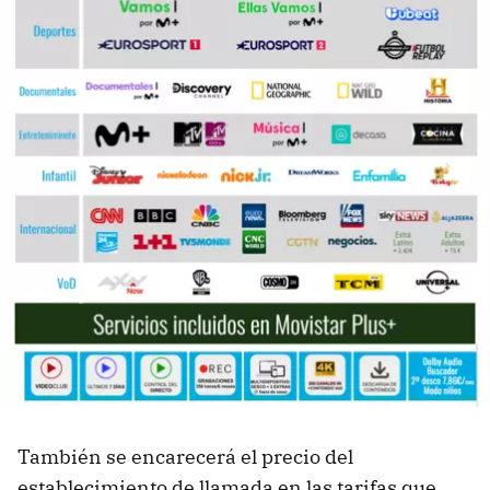
También se encarecerá el precio del
establecimiento de llamada en las tarifas que