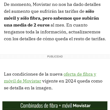
De momento, Movistar no nos ha dado detalles
del aumento que sufrirán las tarifas de
sólo
móvil y sólo fibra, pero sabemos que subirán
una media de 2 euros
al mes. En cuanto
tengamos toda la información, actualizaremos
con los detalles de cómo queda el resto de tarifas.
Las condiciones de la nueva
oferta de fibra y
móvil de Movistar
vigente en 2024 queda como
se detalla en la imagen.