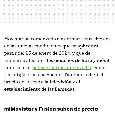
Movistar ha comenzado a informar a sus clientes
de las nuevas condiciones que se aplicarán a
partir del 15 de enero de 2024, y que de
momento afectan a los
usuarios de fibra y móvil
,
tanto con las
actuales tarifas miMovistar
, como
las antiguas tarifas Fusión. También suben el
precio de acceso a la
televisión
y el
establecimiento
de las llamadas.
miMovistar y Fusión suben de precio