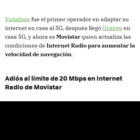
Vodafone
fue el primer operador en adaptar su
internet en casa al 5G, después llegó
Orange
en
casa 5G, y ahora es
Movistar
quien actualiza las
condiciones de
Internet Radio para aumentar la
velocidad de navegación
.
Adiós al límite de 20 Mbps en Internet
Radio de Movistar