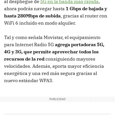
al despliegue de
5G en la banda más rápida
,
ahora podrás navegar hasta
1 Gbps de bajada y
hasta 280Mbps de subida
, gracias al router con
WiFi 6 incluido en modo alquiler.
Tal y como señala Movistar, el equipamiento
para Internet Radio 5G
agrega portadoras 5G,
4G y 3G, que permite aprovechar todos los
recursos de la red
consiguiendo mayores
velocidades. Además, aporta mayor eficiencia
energética y una red más segura gracias al
nuevo estándar WPA3.