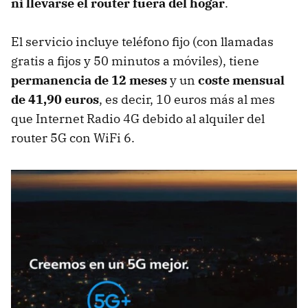
ni llevarse el router fuera del hogar
.
El servicio incluye teléfono fijo (con llamadas
gratis a fijos y 50 minutos a móviles), tiene
permanencia de 12 meses
y un
coste mensual
de 41,90 euros
, es decir, 10 euros más al mes
que Internet Radio 4G debido al alquiler del
router 5G con WiFi 6.