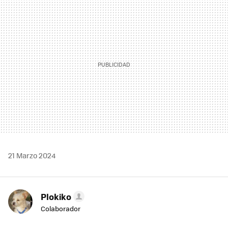
MAIL
21 Marzo 2024
Plokiko
Colaborador