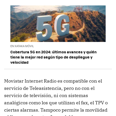
EN XATAKA MÓVIL
Cobertura 5G en 2024: últimos avances y quién
tiene la mejor red según tipo de despliegue y
velocidad
Movistar Internet Radio es compatible con el
servicio de Teleasistencia, pero no con el
servicio de televisión, ni con sistemas
analógicos como los que utilizan el fax, el TPV o
ciertas alarmas. Tampoco permite la movilidad