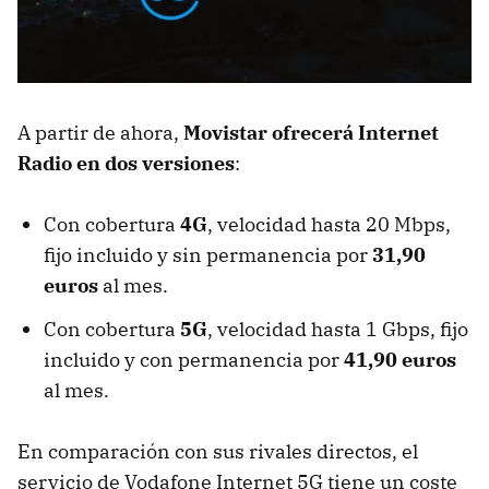
A partir de ahora,
Movistar ofrecerá Internet
Radio en dos versiones
:
Con cobertura
4G
, velocidad hasta 20 Mbps,
fijo incluido y sin permanencia por
31,90
euros
al mes.
Con cobertura
5G
, velocidad hasta 1 Gbps, fijo
incluido y con permanencia por
41,90 euros
al mes.
En comparación con sus rivales directos, el
servicio de Vodafone Internet 5G tiene un coste