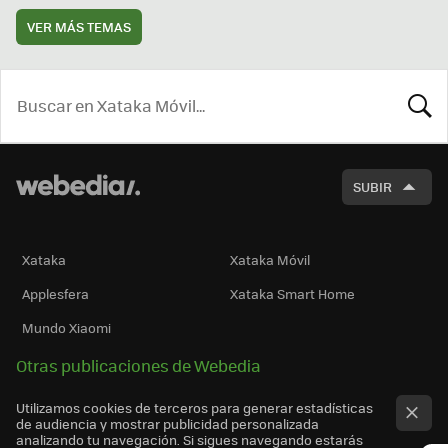
VER MÁS TEMAS
BUSCA
SUBIR
Xataka
Xataka Móvil
Applesfera
Xataka Smart Home
Mundo Xiaomi
Otras publicaciones de Webedia
Utilizamos cookies de terceros para generar estadísticas
de audiencia y mostrar publicidad personalizada
analizando tu navegación. Si sigues navegando estarás