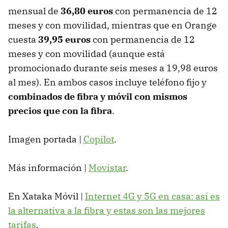
mensual de
36,80 euros
con permanencia de 12
meses y con movilidad, mientras que en Orange
cuesta
39,95 euros
con permanencia de 12
meses y con movilidad (aunque está
promocionado durante seis meses a 19,98 euros
al mes). En ambos casos incluye teléfono fijo y
combinados de fibra y móvil con mismos
precios que con la fibra
.
Imagen portada |
Copilot
.
Más información |
Movistar
.
En Xataka Móvil |
Internet 4G y 5G en casa: así es
la alternativa a la fibra y estas son las mejores
tarifas
.