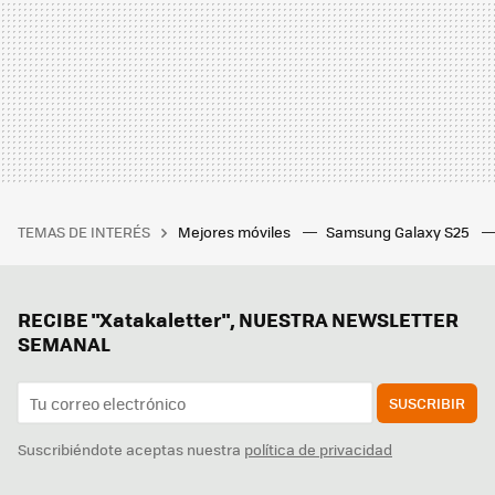
TEMAS DE INTERÉS
Mejores móviles
Samsung Galaxy S25
RECIBE "Xatakaletter", NUESTRA NEWSLETTER
SEMANAL
SUSCRIBIR
Suscribiéndote aceptas nuestra
política de privacidad