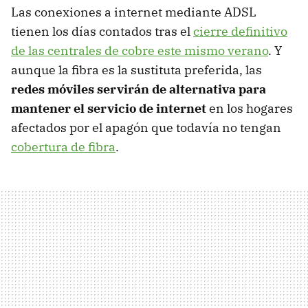
Las conexiones a internet mediante ADSL
tienen los días contados tras el
cierre definitivo
de las centrales de cobre este mismo verano
. Y
aunque la fibra es la sustituta preferida, las
redes móviles servirán de alternativa para
mantener el servicio de internet
en los hogares
afectados por el apagón que todavía no tengan
cobertura de fibra
.