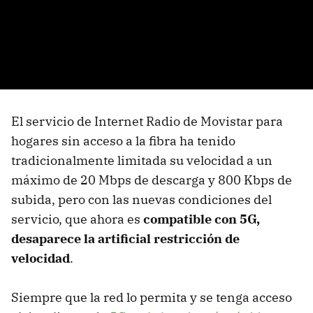
El servicio de Internet Radio de Movistar para
hogares sin acceso a la fibra ha tenido
tradicionalmente limitada su velocidad a un
máximo de 20 Mbps de descarga y 800 Kbps de
subida, pero con las nuevas condiciones del
servicio, que ahora es
compatible con 5G,
desaparece la artificial restricción de
velocidad
.
Siempre que la red lo permita y se tenga acceso