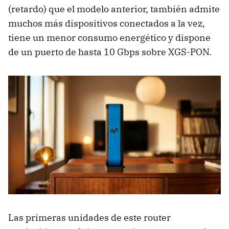
(retardo) que el modelo anterior, también admite
muchos más dispositivos conectados a la vez,
tiene un menor consumo energético y dispone
de un puerto de hasta 10 Gbps sobre XGS-PON.
Las
primeras unidades de este router