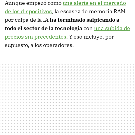
Aunque empezó como
una alerta en el mercado
de los dispositivos
, la escasez de memoria RAM
por culpa de la IA
ha terminado salpicando a
todo el sector de la tecnología
con
una subida de
precios sin precedentes
. Y eso incluye, por
supuesto, a los operadores.