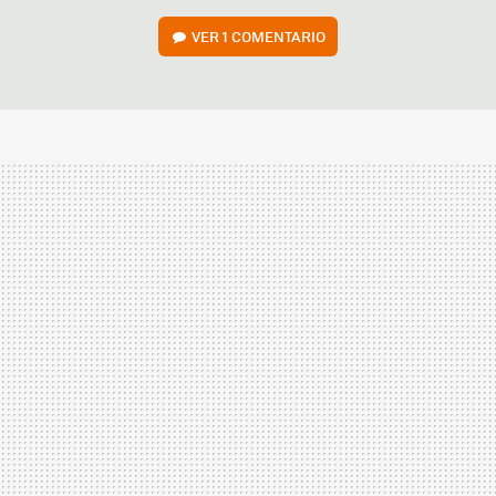
VER
1 COMENTARIO