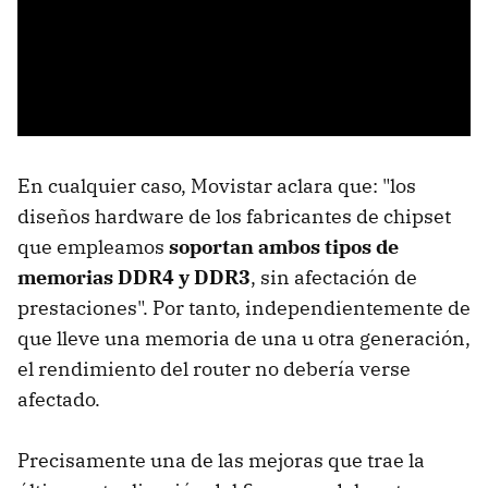
En cualquier caso, Movistar aclara que: "los
diseños hardware de los fabricantes de chipset
que empleamos
soportan ambos tipos de
memorias DDR4 y DDR3
, sin afectación de
prestaciones". Por tanto, independientemente de
que lleve una memoria de una u otra generación,
el rendimiento del router no debería verse
afectado.
Precisamente una de las mejoras que trae la