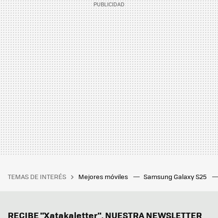
TEMAS DE INTERÉS
Mejores móviles
Samsung Galaxy S25
RECIBE "Xatakaletter", NUESTRA NEWSLETTER