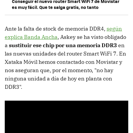
Conseguir el nuevo router Smart WiFi 7 de Movistar
es muy fácil. Que te salga gratis, no tanto
Ante la falta de stock de memoria DDR4,
según
explica Banda Ancha
, Askey se ha visto obligado
a
sustituir ese chip por una memoria DDR3
en
las nuevas unidades del router Smart WiFi 7. En
Xataka Móvil hemos contactado con Movistar y
nos aseguran que, por el momento, "no hay
ninguna unidad a día de hoy en planta con
DDR3".