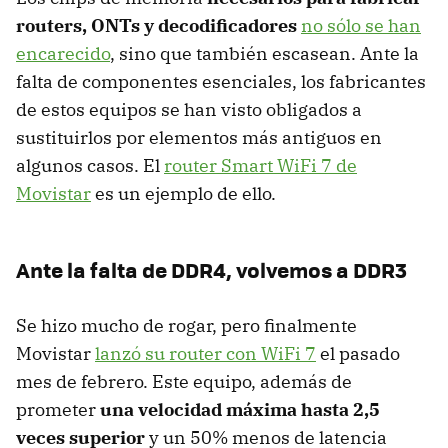
routers, ONTs y decodificadores
no sólo se han
encarecido
, sino que también escasean. Ante la
falta de componentes esenciales, los fabricantes
de estos equipos se han visto obligados a
sustituirlos por elementos más antiguos en
algunos casos. El
router Smart WiFi 7 de
Movistar
es un ejemplo de ello.
Ante la falta de DDR4, volvemos a DDR3
Se hizo mucho de rogar, pero finalmente
Movistar
lanzó su router con WiFi 7
el pasado
mes de febrero. Este equipo, además de
prometer
una velocidad máxima hasta 2,5
veces superior
y un 50% menos de latencia