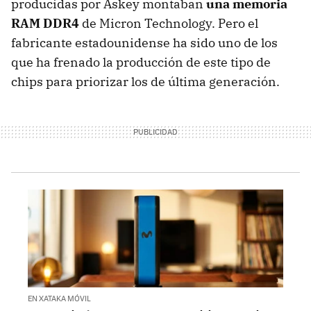
producidas por Askey montaban
una memoria
RAM DDR4
de Micron Technology. Pero el
fabricante estadounidense ha sido uno de los
que ha frenado la producción de este tipo de
chips para priorizar los de última generación.
EN XATAKA MÓVIL