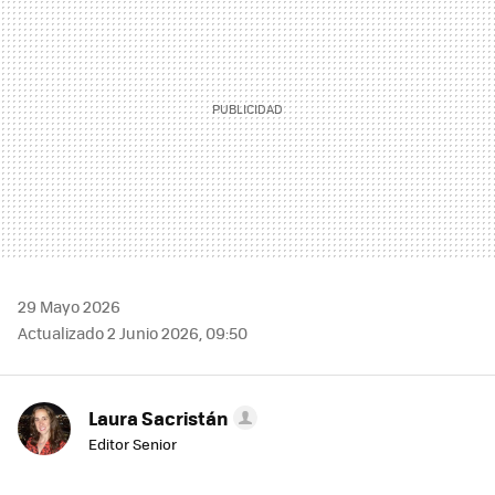
29 Mayo 2026
Actualizado 2 Junio 2026, 09:50
Laura Sacristán
Editor Senior