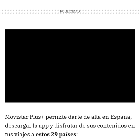
Movistar Plus+ permite darte de alta en España,
descargar la app y disfrutar de sus contenidos en
tus viajes a
estos 29 países
: