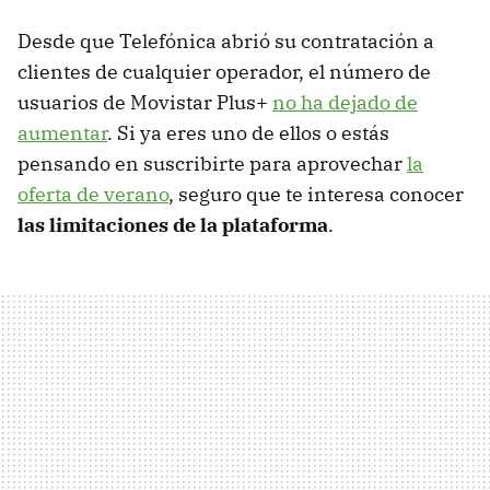
Desde que Telefónica abrió su contratación a
clientes de cualquier operador, el número de
usuarios de Movistar Plus+
no ha dejado de
aumentar
. Si ya eres uno de ellos o estás
pensando en suscribirte para aprovechar
la
oferta de verano
, seguro que te interesa conocer
las limitaciones de la plataforma
.