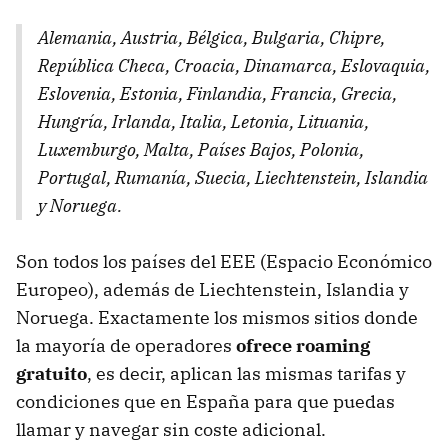
Alemania, Austria, Bélgica, Bulgaria, Chipre,
República Checa, Croacia, Dinamarca, Eslovaquia,
Eslovenia, Estonia, Finlandia, Francia, Grecia,
Hungría, Irlanda, Italia, Letonia, Lituania,
Luxemburgo, Malta, Países Bajos, Polonia,
Portugal, Rumanía, Suecia, Liechtenstein, Islandia
y Noruega.
Son todos los países del EEE (Espacio Económico
Europeo), además de Liechtenstein, Islandia y
Noruega. Exactamente los mismos sitios donde
la mayoría de operadores
ofrece roaming
gratuito
, es decir, aplican las mismas tarifas y
condiciones que en España para que puedas
llamar y navegar sin coste adicional.