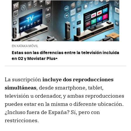
EN XATAKA MÓVIL
Estas son las diferencias entre la televisión incluida
en O2 y Movistar Plus+
La suscripción
incluye dos reproducciones
simultáneas
, desde smartphone, tablet,
televisión u ordenador, y ambas reproducciones
puedes estar en la misma o diferente ubicación.
¿Incluso fuera de España? Sí, pero con
restricciones.