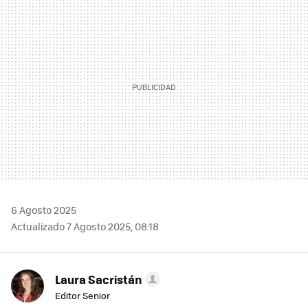
MAIL
6 Agosto 2025
Actualizado 7 Agosto 2025, 08:18
Laura Sacristán
Editor Senior