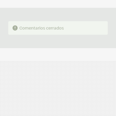
MAIL
Comentarios cerrados