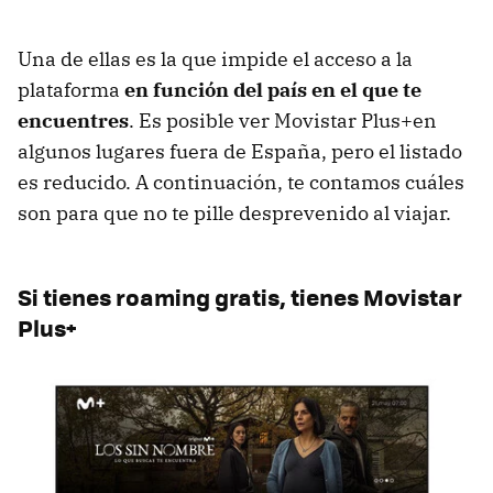
Una de ellas es la que impide el acceso a la
plataforma
en función del país en el que te
encuentres
. Es posible ver Movistar Plus+en
algunos lugares fuera de España, pero el listado
es reducido. A continuación, te contamos cuáles
son para que no te pille desprevenido al viajar.
Si tienes roaming gratis, tienes Movistar
Plus+