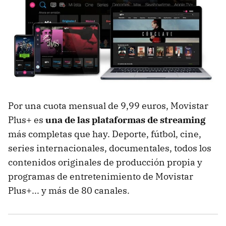
Por una cuota mensual de 9,99 euros, Movistar
Plus+ es
una de las plataformas de streaming
más completas que hay. Deporte, fútbol, cine,
series internacionales, documentales, todos los
contenidos originales de producción propia y
programas de entretenimiento de Movistar
Plus+... y más de 80 canales.