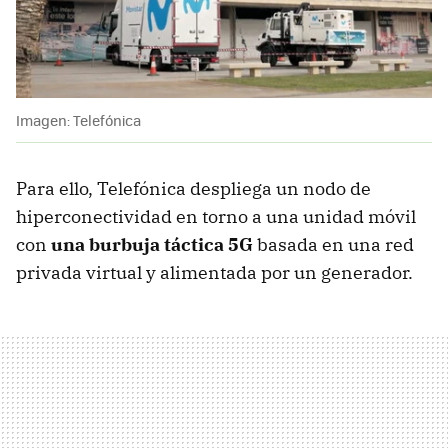
Imagen: Telefónica
Para ello, Telefónica despliega un nodo de
hiperconectividad en torno a una unidad móvil
con
una burbuja táctica 5G
basada en una red
privada virtual y alimentada por un generador.