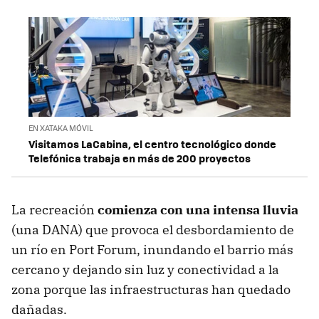
EN XATAKA MÓVIL
Visitamos LaCabina, el centro tecnológico donde
Telefónica trabaja en más de 200 proyectos
La recreación
comienza con una intensa lluvia
(una DANA) que provoca el desbordamiento de
un río en Port Forum, inundando el barrio más
cercano y dejando sin luz y conectividad a la
zona porque las infraestructuras han quedado
dañadas.