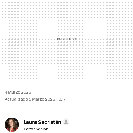
MAIL
4 Marzo 2026
Actualizado 5 Marzo 2026, 10:17
Laura Sacristán
Editor Senior