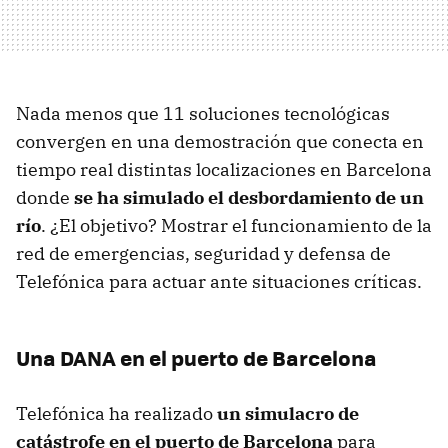
Nada menos que 11 soluciones tecnológicas
convergen en una demostración que conecta en
tiempo real distintas localizaciones en Barcelona
donde
se ha simulado e
l desbordamiento de un
río
. ¿El objetivo? Mostrar el funcionamiento de la
red de emergencias, seguridad y defensa de
Telefónica para actuar ante situaciones críticas.
Una DANA en el puerto de Barcelona
Telefónica ha realizado
un simulacro de
catástrofe en el puerto de Barcelona
para