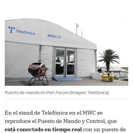
Puesto de mando en Port Forum (Imagen: Telefónica)
En el stand de Telefónica en el MWC se
reproduce el Puesto de Mando y Control, que
está conectado en tiempo real
con un puesto de