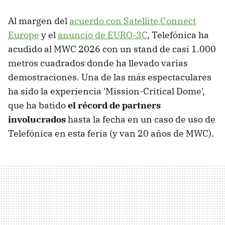
Al margen del
acuerdo con Satellite Connect
Europe
y el
anuncio de EURO-3C
, Telefónica ha
acudido al MWC 2026 con un stand de casi 1.000
metros cuadrados donde ha llevado varias
demostraciones. Una de las más espectaculares
ha sido la experiencia 'Mission-Critical Dome',
que ha batido
el récord de partners
involucrados
hasta la fecha en un caso de uso de
Telefónica en esta feria (y van 20 años de MWC).