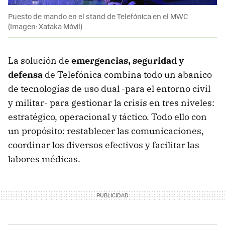
Puesto de mando en el stand de Telefónica en el MWC
(Imagen: Xataka Móvil)
La solución de
emergencias, seguridad y
defensa
de Telefónica combina todo un abanico
de tecnologías de uso dual -para el entorno civil
y militar- para gestionar la crisis en tres niveles:
estratégico, operacional y táctico. Todo ello con
un propósito: restablecer las comunicaciones,
coordinar los diversos efectivos y facilitar las
labores médicas.