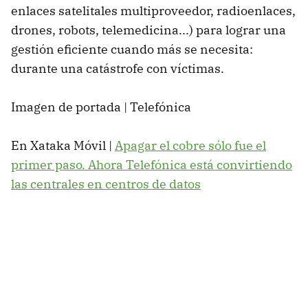
enlaces satelitales multiproveedor, radioenlaces,
drones, robots, telemedicina...) para lograr una
gestión eficiente cuando más se necesita:
durante una catástrofe con víctimas.
Imagen de portada | Telefónica
En Xataka Móvil |
Apagar el cobre sólo fue el
primer paso. Ahora Telefónica está convirtiendo
las centrales en centros de datos