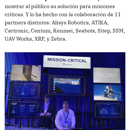
mostrar al público su solución para misiones
críticas. Y lo ha hecho con la colaboración de 11
partners distintos: Alisys Robotics, ATIKA,
Cartronic, Centum, Kenmei, Seabots, Sitep, SSM,
UAV Works, XRF, y Zebra.