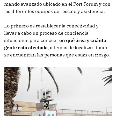
mando avanzado ubicado en el Port Forum y con
los diferentes equipos de rescate y asistencia.
Lo primero es restablecer la conectividad y
llevar a cabo un proceso de conciencia
situacional para conocer
en qué área y cuánta
gente está afectada
, además de localizar dónde
se encuentran las personas que están en riesgo.