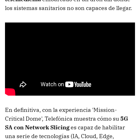
los sistemas sanitarios no son capaces de llegar.
En definitiva, con la experiencia 'Mission-
Critical Dome', Telefónica muestra cómo su
5G
SA con
Network Slicing
es capaz de habilitar
una serie de tecnologías (IA, Cloud, Edge,