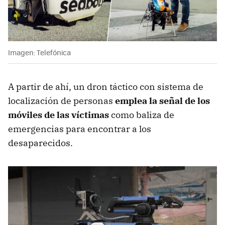
Imagen: Telefónica
A partir de ahí, un dron táctico con sistema de
localización de personas
emplea la señal de los
móviles de las víctimas
como baliza de
emergencias para encontrar a los
desaparecidos.