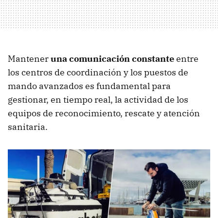
Mantener
una comunicación constante
entre
los centros de coordinación y los puestos de
mando avanzados es fundamental para
gestionar, en tiempo real, la actividad de los
equipos de reconocimiento, rescate y atención
sanitaria.