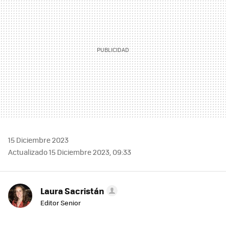
15 Diciembre 2023
Actualizado 15 Diciembre 2023, 09:33
Laura Sacristán
Editor Senior