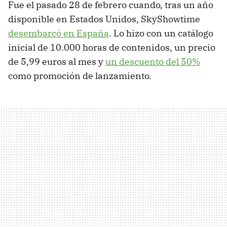
Fue el pasado 28 de febrero cuando, tras un año
disponible en Estados Unidos, SkyShowtime
desembarcó en España
. Lo hizo con un catálogo
inicial de 10.000 horas de contenidos, un precio
de 5,99 euros al mes y
un descuento del 50%
como promoción de lanzamiento.