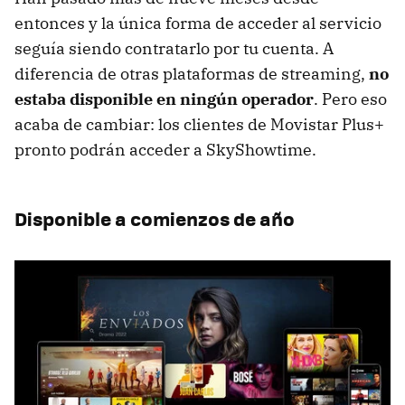
entonces y la única forma de acceder al servicio
seguía siendo contratarlo por tu cuenta. A
diferencia de otras plataformas de streaming,
no
estaba disponible en ningún operador
. Pero eso
acaba de cambiar: los clientes de Movistar Plus+
pronto podrán acceder a SkyShowtime.
Disponible a comienzos de año