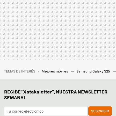
TEMAS DE INTERÉS
Mejores móviles
Samsung Galaxy S25
RECIBE "Xatakaletter", NUESTRA NEWSLETTER
SEMANAL
SUSCRIBIR