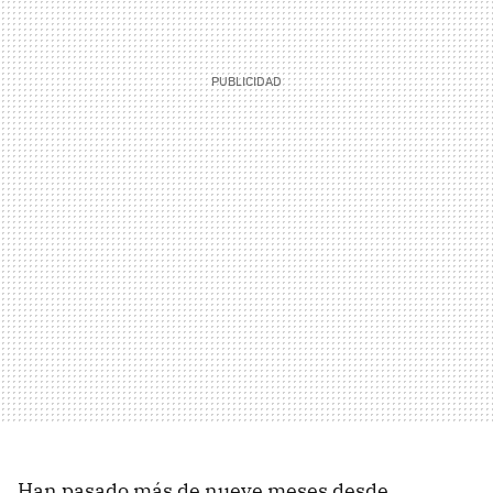
Han pasado más de nueve meses desde