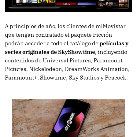
A principios de año, los clientes de miMovistar
que tengan contratado el paquete Ficción
podrán acceder a todo el catálogo de
películas y
series originales de SkyShowtime
, incluyendo
contenidos de Universal Pictures, Paramount
Pictures, Nickelodeon, DreamWorks Animation,
Paramount+, Showtime, Sky Studios y Peacock.