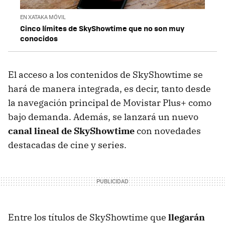
EN XATAKA MÓVIL
Cinco límites de SkyShowtime que no son muy
conocidos
El acceso a los contenidos de SkyShowtime se
hará de manera integrada, es decir, tanto desde
la navegación principal de Movistar Plus+ como
bajo demanda. Además, se lanzará un nuevo
canal lineal de SkyShowtime
con novedades
destacadas de cine y series.
Entre los títulos de SkyShowtime que
llegarán