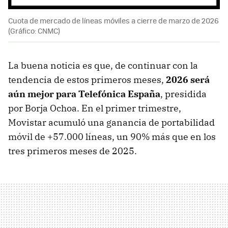
Cuota de mercado de líneas móviles a cierre de marzo de 2026
(Gráfico: CNMC)
La buena noticia es que, de continuar con la
tendencia de estos primeros meses,
2026 será
aún mejor para Telefónica España
,
presidida
por Borja Ochoa. En el primer trimestre,
Movistar acumuló una ganancia de portabilidad
móvil de +57.000 líneas, un 90% más que en los
tres primeros meses de 2025.