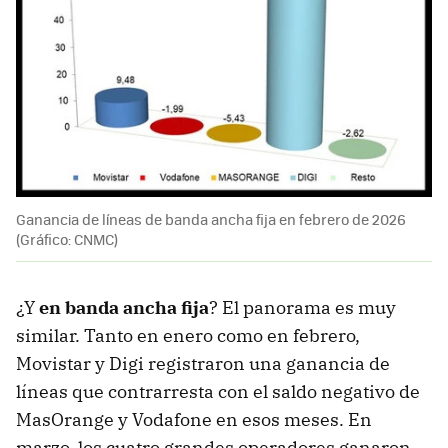
Ganancia de líneas de banda ancha fija en febrero de 2026
(Gráfico: CNMC)
¿Y
en banda ancha fija
? El panorama es muy
similar. Tanto en enero como en febrero,
Movistar y Digi registraron una ganancia de
líneas que contrarresta con el saldo negativo de
MasOrange y Vodafone en esos meses. En
marzo, los cuatro grandes operadores ganaron