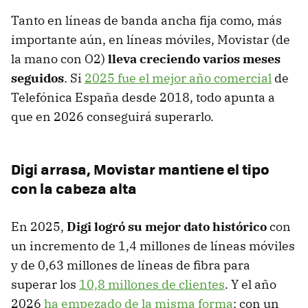
Tanto en líneas de banda ancha fija como, más
importante aún, en líneas móviles, Movistar (de
la mano con O2)
lleva creciendo varios meses
seguidos
. Si
2025 fue el mejor año comercial
de
Telefónica España desde 2018, todo apunta a
que en 2026 conseguirá superarlo.
Digi arrasa, Movistar mantiene el tipo
con la cabeza alta
En 2025,
Digi logró
su mejor dato histórico
con
un incremento de 1,4 millones de líneas móviles
y de 0,63 millones de líneas de fibra para
superar los
10,8 millones de clientes
. Y el año
2026
ha empezado de la misma forma
: con un