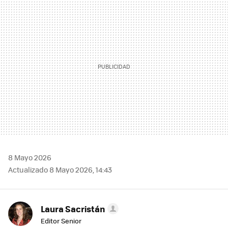
MAIL
8 Mayo 2026
Actualizado 8 Mayo 2026, 14:43
Laura Sacristán
Editor Senior