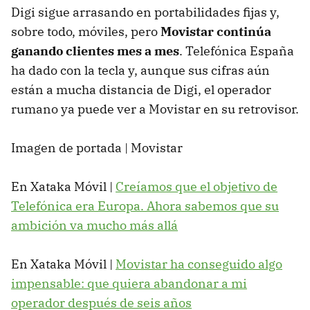
Digi sigue arrasando en portabilidades fijas y,
sobre todo, móviles, pero
Movistar continúa
ganando clientes mes a mes
. Telefónica España
ha dado con la tecla y, aunque sus cifras aún
están a mucha distancia de Digi, el operador
rumano ya puede ver a Movistar en su retrovisor.
Imagen de portada | Movistar
En Xataka Móvil |
Creíamos que el objetivo de
Telefónica era Europa. Ahora sabemos que su
ambición va mucho más allá
En Xataka Móvil |
Movistar ha conseguido algo
impensable: que quiera abandonar a mi
operador después de seis años