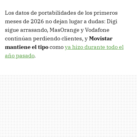
Los datos de portabilidades de los primeros
meses de 2026 no dejan lugar a dudas: Digi
sigue arrasando, MasOrange y Vodafone
continúan perdiendo clientes, y
Movistar
mantiene el tipo
como
ya hizo durante todo el
año pasado
.