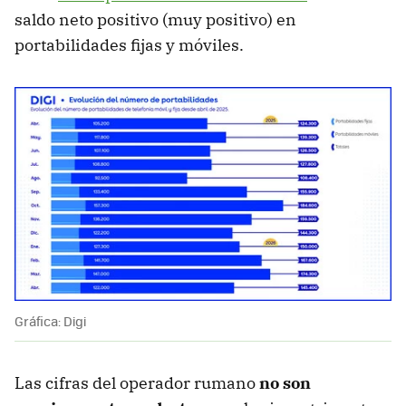
saldo neto positivo (muy positivo) en
portabilidades fijas y móviles.
Gráfica: Digi
Las cifras del operador rumano
no son