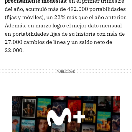
precisamente modestas
: en el primer trimestre
del año, acumuló más de 492.000 portabilidades
(fijas y móviles), un 22% más que el año anterior.
Además, en marzo logró el mejor dato mensual
en portabilidades fijas de su historia con más de
27.000 cambios de línea y un saldo neto de
22.000.