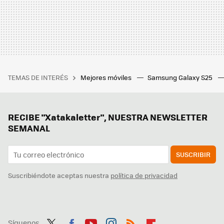
TEMAS DE INTERÉS
Mejores móviles
Samsung Galaxy S25
RECIBE "Xatakaletter", NUESTRA NEWSLETTER
SEMANAL
SUSCRIBIR
Suscribiéndote aceptas nuestra
política de privacidad
Síguenos