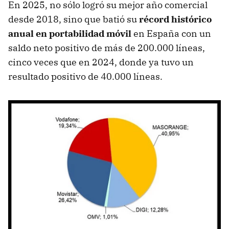
En 2025, no sólo logró su mejor año comercial
desde 2018, sino que batió su
récord histórico
anual en
portabilidad móvil
en España con un
saldo neto positivo de más de 200.000 líneas,
cinco veces que en 2024, donde ya tuvo un
resultado positivo de 40.000 líneas.