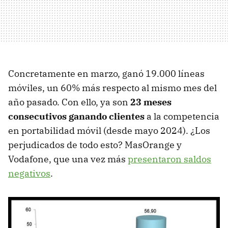
Concretamente en marzo, ganó 19.000 líneas
móviles, un 60% más respecto al mismo mes del
año pasado. Con ello, ya son
23 meses
consecutivos ganando clientes
a la competencia
en portabilidad móvil (desde mayo 2024). ¿Los
perjudicados de todo esto? MasOrange y
Vodafone, que una vez más
presentaron saldos
negativos
.