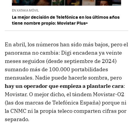
EN XATAKA MÓVIL
La mejor decisión de Telefónica en los últimos años
tiene nombre propio: Movistar Plus+
En abril, los números han sido más bajos, pero el
panorama no cambia: Digi encadena ya veinte
meses seguidos (desde septiembre de 2024)
sumando más de 100.000 portabilidades
mensuales. Nadie puede hacerle sombra, pero
hay un operador que empieza a plantarle cara
:
Movistar. O mejor dicho, el tándem Movistar-O2
(las dos marcas de Telefónica España) porque ni
la CNMC ni la propia teleco comparten cifras por
separado.