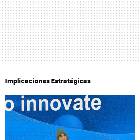
Implicaciones Estratégicas