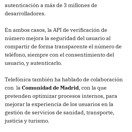
autenticación a más de 3 millones de
desarrolladores.
En ambos casos, la API de verificación de
número mejora la seguridad del usuario al
compartir de forma transparente el número de
teléfono, siempre con el consentimiento del
usuario, y autenticarlo.
Telefónica también ha hablado de colaboración
con la
Comunidad de Madrid
, con la que
pretenden optimizar procesos internos, para
mejorar la experiencia de los usuarios en la
gestión de servicios de sanidad, transporte,
justicia y turismo.