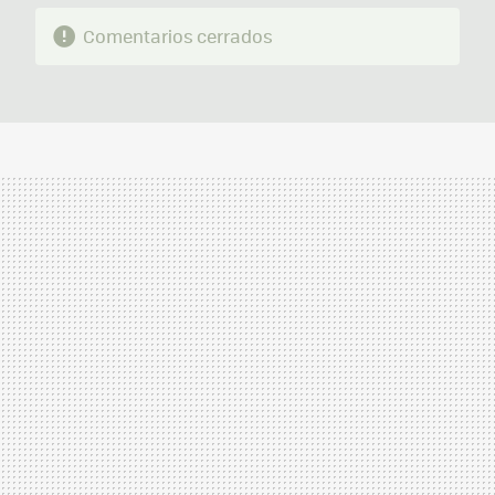
Comentarios cerrados