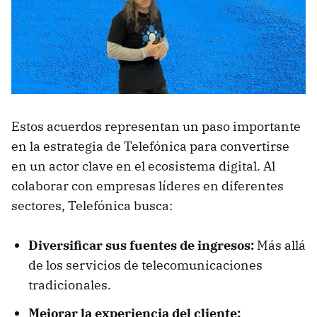
Estos acuerdos representan un paso importante
en la estrategia de Telefónica para convertirse
en un actor clave en el ecosistema digital. Al
colaborar con empresas líderes en diferentes
sectores, Telefónica busca:
Diversificar sus fuentes de ingresos:
Más allá
de los servicios de telecomunicaciones
tradicionales.
Mejorar la experiencia del cliente: