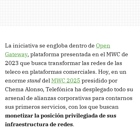
La iniciativa se engloba dentro de
Open
Gateway
, plataforma presentada en el MWC de
2023 que busca transformar las redes de las
teleco en plataformas comerciales. Hoy, en un
enorme
stand
del
MWC 2025
presidido por
Chema Alonso, Telefónica ha desplegado todo su
arsenal de alianzas corporativas para contarnos
sus primeros servicios, con los que buscan
monetizar la posición privilegiada de sus
infraestructura de redes
.