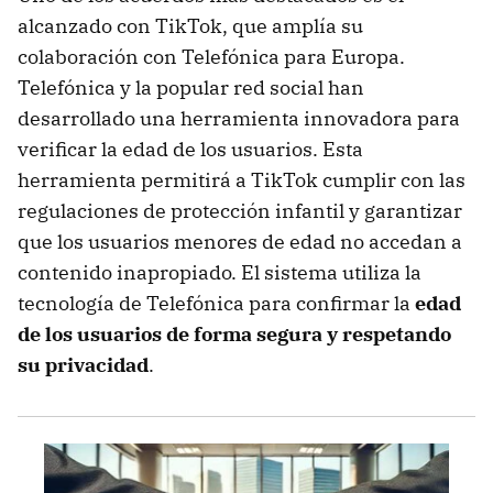
alcanzado con TikTok, que amplía su
colaboración con Telefónica para Europa.
Telefónica y la popular red social han
desarrollado una herramienta innovadora para
verificar la edad de los usuarios. Esta
herramienta permitirá a TikTok cumplir con las
regulaciones de protección infantil y garantizar
que los usuarios menores de edad no accedan a
contenido inapropiado. El sistema utiliza la
tecnología de Telefónica para confirmar la
edad
de los usuarios de forma segura y respetando
su privacidad
.