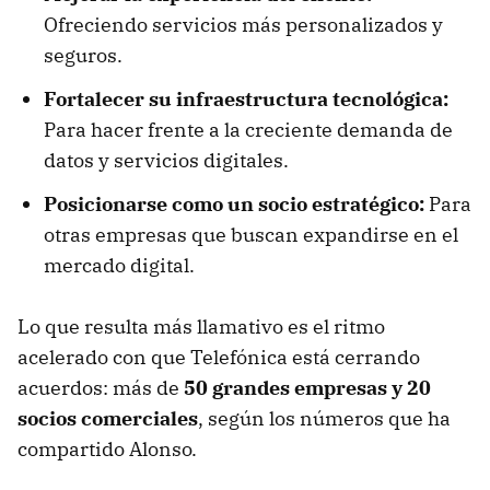
Ofreciendo servicios más personalizados y
seguros.
Fortalecer su infraestructura tecnológica:
Para hacer frente a la creciente demanda de
datos y servicios digitales.
Posicionarse como un socio estratégico:
Para
otras empresas que buscan expandirse en el
mercado digital.
Lo que resulta más llamativo es el ritmo
acelerado con que Telefónica está cerrando
acuerdos: más de
50 grandes empresas y 20
socios comerciales
, según los números que ha
compartido Alonso.