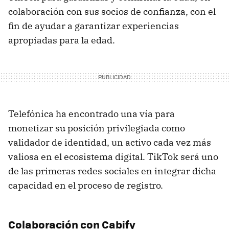
colaboración con sus socios de confianza, con el
fin de ayudar a garantizar experiencias
apropiadas para la edad.
Telefónica ha encontrado una vía para
monetizar su posición privilegiada como
validador de identidad, un activo cada vez más
valiosa en el ecosistema digital. TikTok será uno
de las primeras redes sociales en integrar dicha
capacidad en el proceso de registro.
Colaboración con Cabify