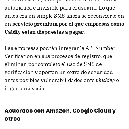
automática e invisible para el usuario. Lo que
antes era un simple SMS ahora se reconvierte en
un
servicio premium por el que empresas como
Cabify están dispuestas a pagar
.
Las empresas podrán integrar la API Number
Verification en sus procesos de registro, que
eliminan por completo el uso de SMS de
verificación y aportan un extra de seguridad
antes posibles vulnerabilidades ante
phishing
o
ingeniería social.
Acuerdos con Amazon, Google Cloud y
otros