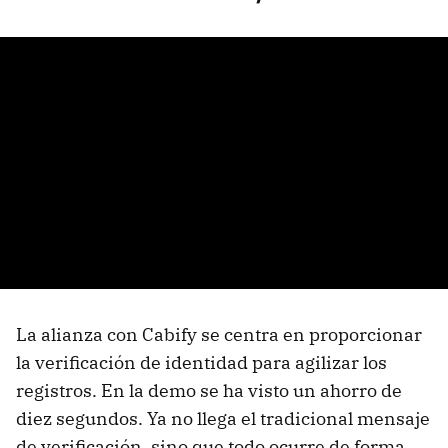
La alianza con Cabify se centra en proporcionar
la verificación de identidad para agilizar los
registros. En la demo se ha visto un ahorro de
diez segundos. Ya no llega el tradicional mensaje
de verificación, sino que todo ocurre de forma