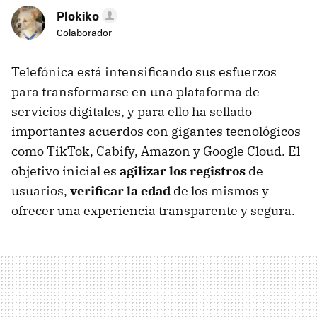
Plokiko
Colaborador
Telefónica está intensificando sus esfuerzos
para transformarse en una plataforma de
servicios digitales, y para ello ha sellado
importantes acuerdos con gigantes tecnológicos
como TikTok, Cabify, Amazon y Google Cloud. El
objetivo inicial es
agilizar los registros
de
usuarios,
verificar la edad
de los mismos y
ofrecer una experiencia transparente y segura.