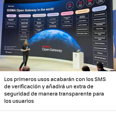
Los primeros usos acabarán con los SMS
de verificación y añadirá un extra de
seguridad de manera transparente para
los usuarios