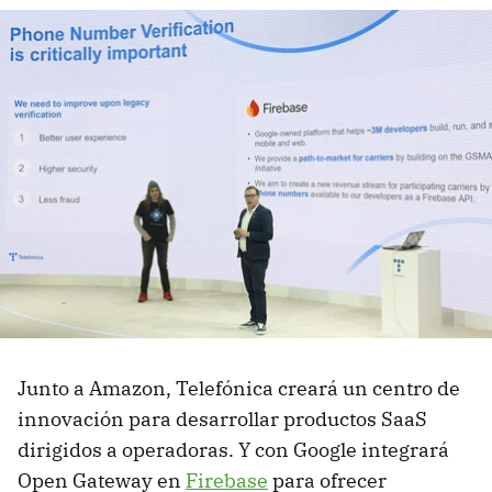
Junto a Amazon, Telefónica creará un centro de
innovación para desarrollar productos SaaS
dirigidos a operadoras. Y con Google integrará
Open Gateway en
Firebase
para ofrecer