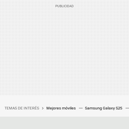
TEMAS DE INTERÉS
Mejores móviles
Samsung Galaxy S25