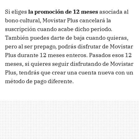
Si eliges
la promoción de 12 meses
asociada al
bono cultural, Movistar Plus cancelará la
suscripción cuando acabe dicho periodo.
También puedes darte de baja cuando quieras,
pero al ser prepago, podrás disfrutar de Movistar
Plus durante 12 meses enteros. Pasados esos 12
meses, si quieres seguir disfrutando de Movistar
Plus, tendrás que crear una cuenta nueva con un
método de pago diferente.