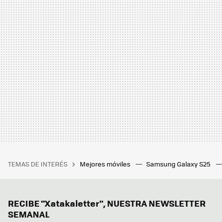
TEMAS DE INTERÉS
Mejores móviles
Samsung Galaxy S25
RECIBE "Xatakaletter", NUESTRA NEWSLETTER
SEMANAL