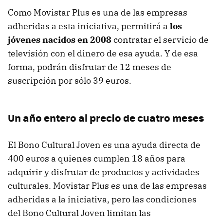
Como Movistar Plus es una de las empresas
adheridas a esta iniciativa, permitirá a
los
jóvenes nacidos en 2008
contratar el servicio de
televisión con el dinero de esa ayuda. Y de esa
forma, podrán disfrutar de 12 meses de
suscripción por sólo 39 euros.
Un año entero al precio de cuatro meses
El Bono Cultural Joven es una ayuda directa de
400 euros a quienes cumplen 18 años para
adquirir y disfrutar de productos y actividades
culturales. Movistar Plus es una de las empresas
adheridas a la iniciativa, pero las condiciones
del Bono Cultural Joven limitan las