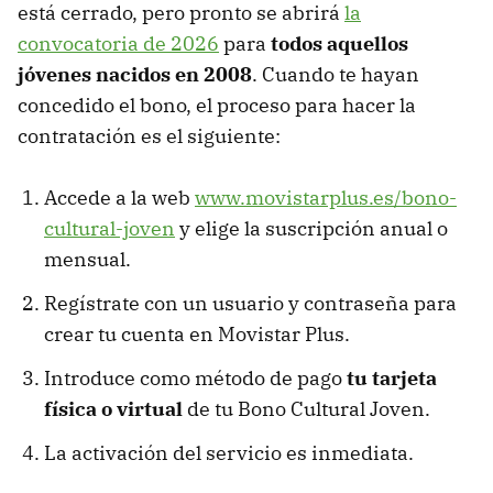
está cerrado, pero pronto se abrirá
la
convocatoria de 2026
para
todos aquellos
jóvenes nacidos en 2008
. Cuando te hayan
concedido el bono, el proceso para hacer la
contratación es el siguiente:
Accede a la web
www.movistarplus.es/bono-
cultural-joven
y elige la suscripción anual o
mensual.
Regístrate con un usuario y contraseña para
crear tu cuenta en Movistar Plus.
Introduce como método de pago
tu tarjeta
física o virtual
de tu Bono Cultural Joven.
La activación del servicio es inmediata.