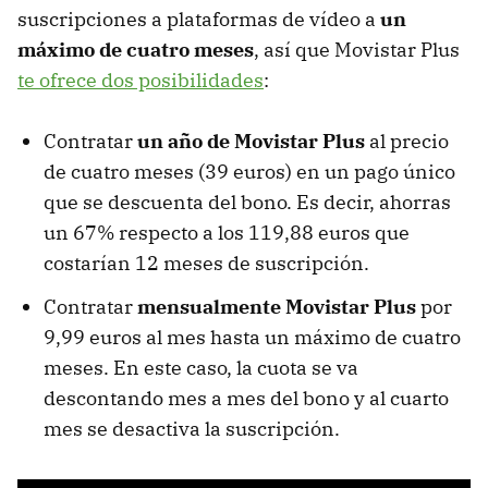
suscripciones a plataformas de vídeo a
un
máximo de cuatro meses
, así que Movistar Plus
te ofrece dos posibilidades
:
Contratar
un año de Movistar Plus
al precio
de cuatro meses (39 euros) en un pago único
que se descuenta del bono. Es decir, ahorras
un 67% respecto a los 119,88 euros que
costarían 12 meses de suscripción.
Contratar
mensualmente Movistar Plus
por
9,99 euros al mes hasta un máximo de cuatro
meses. En este caso, la cuota se va
descontando mes a mes del bono y al cuarto
mes se desactiva la suscripción.