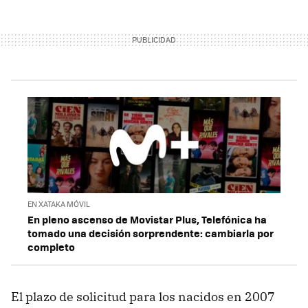
EN XATAKA MÓVIL
En pleno ascenso de Movistar Plus, Telefónica ha
tomado una decisión sorprendente: cambiarla por
completo
El plazo de solicitud para los nacidos en 2007