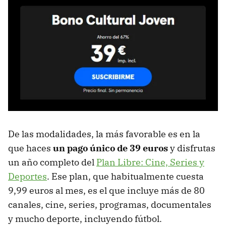
De las modalidades, la más favorable es en la
que haces
un pago único de 39 euros
y disfrutas
un año completo del
Plan Libre: Cine, Series y
Deportes
. Ese plan, que habitualmente cuesta
9,99 euros al mes, es el que incluye más de 80
canales, cine, series, programas, documentales
y mucho deporte, incluyendo fútbol.