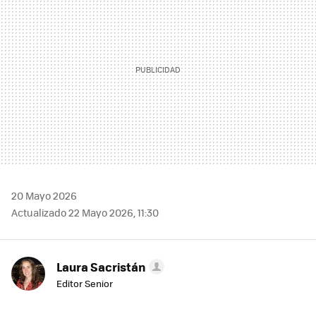
20 Mayo 2026
Actualizado 22 Mayo 2026, 11:30
Laura Sacristán
Editor Senior