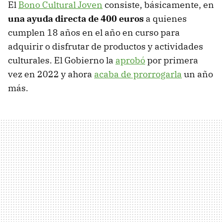
El
Bono Cultural Joven
consiste, básicamente, en
una ayuda directa de 400 euros
a quienes
cumplen 18 años en el año en curso para
adquirir o disfrutar de productos y actividades
culturales. El Gobierno la
aprobó
por primera
vez en 2022 y ahora
acaba de prorrogarla
un año
más.