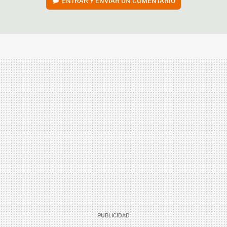
ENTRAR Y ENVIAR UN COMENTARIO