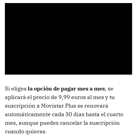
Si eliges
la opción de
pagar mes a mes
, se
aplicará el precio de 9,99 euros al mes y tu
suscripción a Movistar Plus se renovará
automáticamente cada 30 días hasta el cuarto
mes, aunque puedes cancelar la suscripción
cuando quieras.