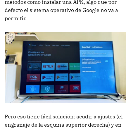
métodos como instalar una APK, algo que por
defecto el sistema operativo de Google no va a
permitir.
Pero eso tiene fácil solución: acudir a ajustes (el
engranaje de la esquina superior derecha) y en