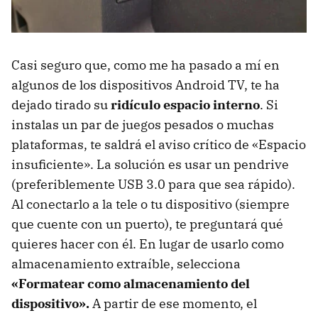
Casi seguro que, como me ha pasado a mí en
algunos de los dispositivos Android TV, te ha
dejado tirado su
ridículo espacio interno
. Si
instalas un par de juegos pesados o muchas
plataformas, te saldrá el aviso crítico de «Espacio
insuficiente». La solución es usar un pendrive
(preferiblemente USB 3.0 para que sea rápido).
Al conectarlo a la tele o tu dispositivo (siempre
que cuente con un puerto), te preguntará qué
quieres hacer con él. En lugar de usarlo como
almacenamiento extraíble, selecciona
«Formatear como almacenamiento del
dispositivo».
A partir de ese momento, el