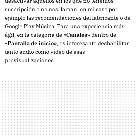
desactivar aquellos en los que no tenemos
suscripción o no nos llaman, en mi caso por
ejemplo las recomendaciones del fabricante o de
Google Play Música. Para una experiencia más
ágil, en la categoría de «
Canales
»
dentro de
«
Pantalla de inicio
»
, es interesante deshabilitar
tanto audio como vídeo de esas
previsualizaciones.