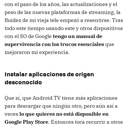
con el paso de los años, las actualizaciones y el
peso de las nuevas plataformas de streaming, la
fluidez de mi vieja tele empezó a resentirse. Tras
todo este tiempo usando este y otros dispositivos
con el SO de Google
tengo un manual de
supervivencia con los trucos esenciales
que
mejoraron mi experiencia.
Instalar aplicaciones de origen
desconocido
Que sí, que Android TV tiene más aplicaciones
para descargar que ningún otro, pero aún así a
veces
lo que quieres no está disponible en
Google Play Store
. Entonces toca recurrir a otros