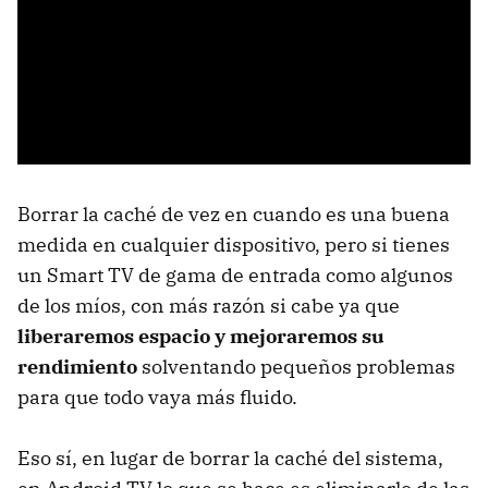
Borrar la caché de vez en cuando es una buena
medida en cualquier dispositivo, pero si tienes
un Smart TV de gama de entrada como algunos
de los míos, con más razón si cabe ya que
liberaremos espacio y mejoraremos su
rendimiento
solventando pequeños problemas
para que todo vaya más fluido.
Eso sí, en lugar de borrar la caché del sistema,