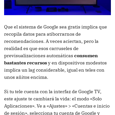
Que el sistema de Google sea gratis implica que
recopila datos para atiborrarnos de
recomendaciones. A veces aciertan, pero la
realidad es que esos carruseles de
previsualizaciones automáticas
consumen
bastantes recursos
y en dispositivos modestos
implica un lag considerable, igual en teles con
unos añitos encima.
Si tu tele cuenta con la interfaz de Google TV,
este ajuste te cambiará la vida: el modo «Solo
Aplicaciones». Ve a «Ajustes» > «Cuentas e inicio
de sesión», selecciona tu cuenta de Google y