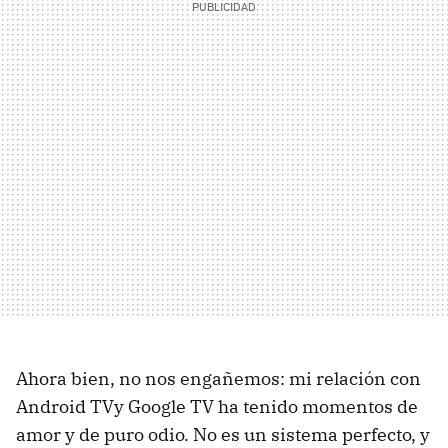
Ahora bien, no nos engañemos: mi relación con
Android TVy Google TV ha tenido momentos de
amor y de puro odio. No es un sistema perfecto, y