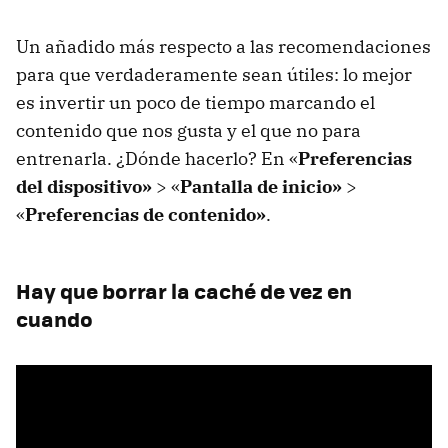
Un añadido más respecto a las recomendaciones
para que verdaderamente sean útiles: lo mejor
es invertir un poco de tiempo marcando el
contenido que nos gusta y el que no para
entrenarla. ¿Dónde hacerlo? En «
Preferencias
del dispositivo»
> «
Pantalla de inicio»
>
«
Preferencias de contenido»
.
Hay que borrar la caché de vez en
cuando