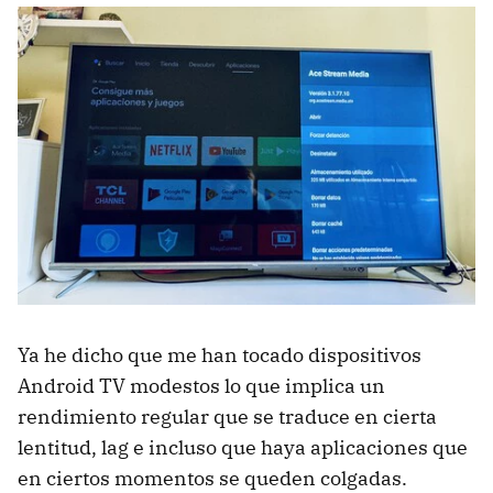
Ya he dicho que me han tocado dispositivos
Android TV modestos lo que implica un
rendimiento regular que se traduce en cierta
lentitud, lag e incluso que haya aplicaciones que
en ciertos momentos se queden colgadas.