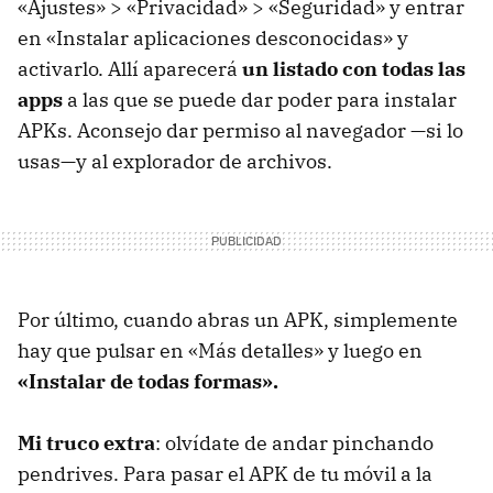
«Ajustes» > «Privacidad» > «Seguridad» y entrar
en «Instalar aplicaciones desconocidas» y
activarlo. Allí aparecerá
un listado con todas las
apps
a las que se puede dar poder para instalar
APKs. Aconsejo dar permiso al navegador —si lo
usas—y al explorador de archivos.
Por último, cuando abras un APK, simplemente
hay que pulsar en «Más detalles» y luego en
«Instalar de todas formas».
Mi truco extra
: olvídate de andar pinchando
pendrives. Para pasar el APK de tu móvil a la