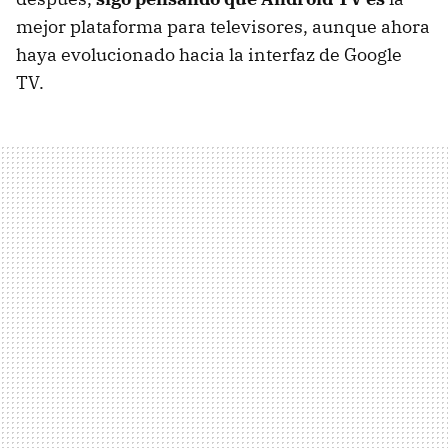
mejor plataforma para televisores, aunque ahora
haya evolucionado hacia la interfaz de Google
TV.