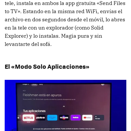
tele, instala en ambos la app gratuita «Send Files
to TV». Estando en la misma red WiFi, envías el
archivo en dos segundos desde el móvil, lo abres
en la tele con un explorador (como Solid
Explorer) y lo instalas. Magia pura y sin
levantarte del sofá.
El «Modo Solo Aplicaciones»