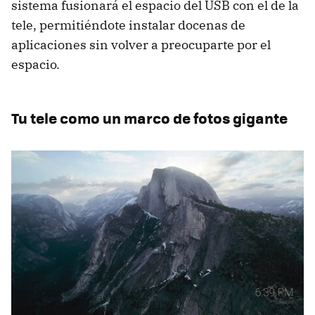
sistema fusionará el espacio del USB con el de la
tele, permitiéndote instalar docenas de
aplicaciones sin volver a preocuparte por el
espacio.
Tu tele como un marco de fotos gigante