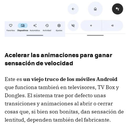
Acelerar las animaciones para ganar
sensación de velocidad
Este es
un viejo truco de los móviles Android
que funciona tambień en televisores, TV Box y
Dongles. El sistema trae por defecto unas
transiciones y animaciones al abrir o cerrar
cosas que, si bien son bonitas, dan sensación de
lentitud, dependen también del fabricante.