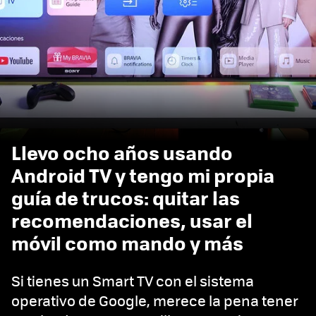
Llevo ocho años usando
Android TV y tengo mi propia
guía de trucos: quitar las
recomendaciones, usar el
móvil como mando y más
Si tienes un Smart TV con el sistema
operativo de Google, merece la pena tener