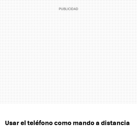
Usar el teléfono como mando a distancia