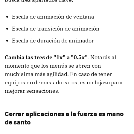
Escala de animación de ventana
Escala de transición de animación
Escala de duración de animador
Cambia las tres de "1x" a "0.5x"
. Notarás al
momento que los menús se abren con
muchísima más agilidad. En caso de tener
equipos no demasiado caros, es un lujazo para
mejorar sensaciones.
Cerrar aplicaciones a la fuerza es mano
de santo