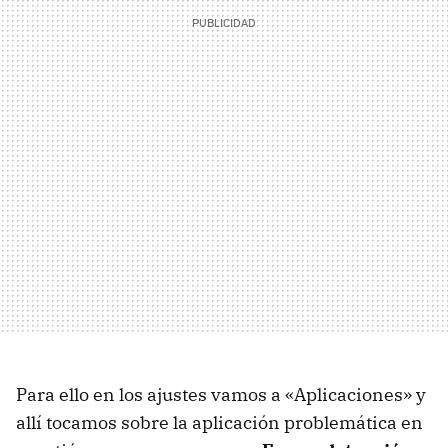
Para ello en los ajustes vamos a «Aplicaciones» y
allí tocamos sobre la aplicación problemática en