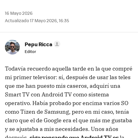
16 Mayo 2026
Actualizado 17 Mayo 2026, 16:35
Pepu Ricca
Editor
Todavía recuerdo aquella tarde en la que compré
mi primer televisor: sí, después de usar las teles
que me han puesto mis caseros, adquirí una
Smart TV con Android TV como sistema
operativo. Había probado por encima varios SO
como Tizen de Samsung, pero en mi caso, tenía
claro que el de Google era el que más me gustaba
y se ajustaba a mis necesidades. Unos años
después,
sigo pensando que Android TV es
la