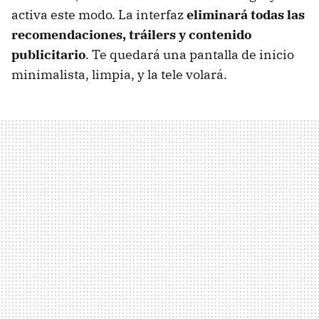
activa este modo. La interfaz
eliminará todas las
recomendaciones, tráilers y contenido
publicitario
. Te quedará una pantalla de inicio
minimalista, limpia, y la tele volará.