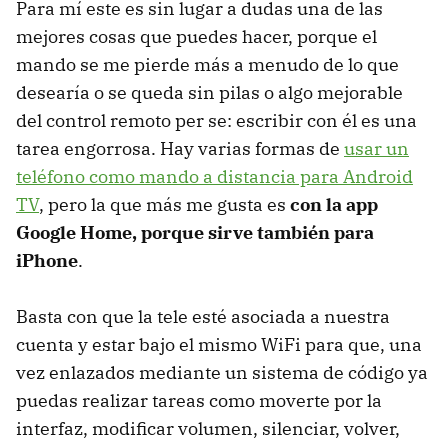
Para mí este es sin lugar a dudas una de las
mejores cosas que puedes hacer, porque el
mando se me pierde más a menudo de lo que
desearía o se queda sin pilas o algo mejorable
del control remoto per se: escribir con él es una
tarea engorrosa. Hay varias formas de
usar
un
teléfono como mando a distancia para Android
TV
, pero la que más me gusta es
con la app
Google Home, porque sirve también para
iPhone
.
Basta con que la tele esté asociada a nuestra
cuenta y estar bajo el mismo WiFi para que, una
vez enlazados mediante un sistema de código ya
puedas realizar tareas como moverte por la
interfaz, modificar volumen, silenciar, volver,