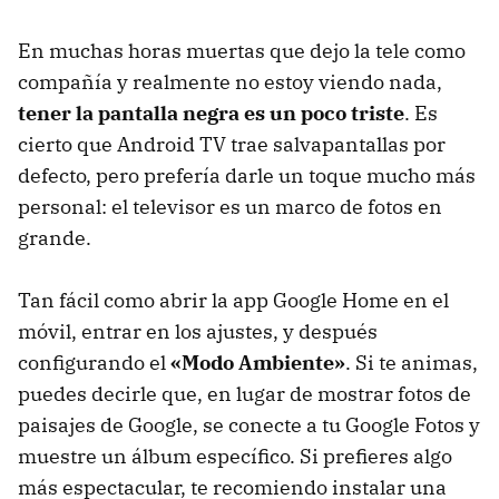
En muchas horas muertas que dejo la tele como
compañía y realmente no estoy viendo nada,
tener la pantalla negra es un poco triste
. Es
cierto que Android TV trae salvapantallas por
defecto, pero prefería darle un toque mucho más
personal: el televisor es un marco de fotos en
grande.
Tan fácil como abrir la app Google Home en el
móvil, entrar en los ajustes, y después
configurando el
«Modo Ambiente»
. Si te animas,
puedes decirle que, en lugar de mostrar fotos de
paisajes de Google, se conecte a tu Google Fotos y
muestre un álbum específico. Si prefieres algo
más espectacular, te recomiendo instalar una