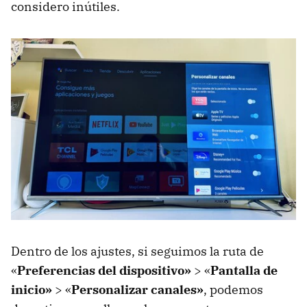
considero inútiles.
Dentro de los ajustes, si seguimos la ruta de
«
Preferencias del dispositivo»
> «
Pantalla de
inicio»
> «
Personalizar canales»
, podemos