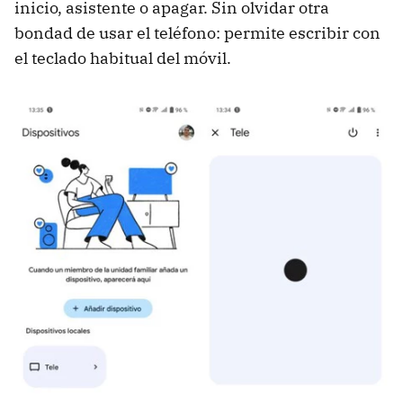
inicio, asistente o apagar. Sin olvidar otra
bondad de usar el teléfono: permite escribir con
el teclado habitual del móvil.