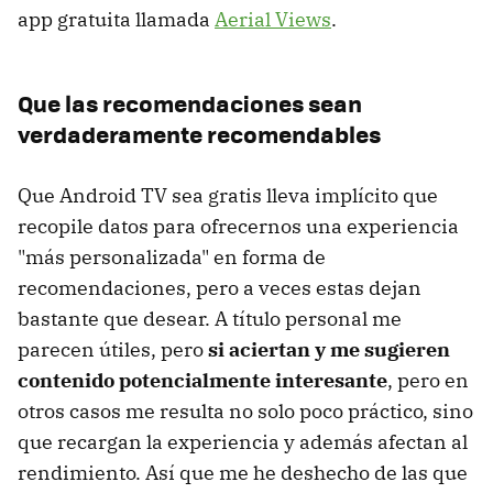
app gratuita llamada
Aerial Views
.
Que las recomendaciones sean
verdaderamente recomendables
Que Android TV sea gratis lleva implícito que
recopile datos para ofrecernos una experiencia
"más personalizada" en forma de
recomendaciones, pero a veces estas dejan
bastante que desear. A título personal me
parecen útiles, pero
si aciertan y me sugieren
contenido potencialmente interesante
, pero en
otros casos me resulta no solo poco práctico, sino
que recargan la experiencia y además afectan al
rendimiento. Así que me he deshecho de las que