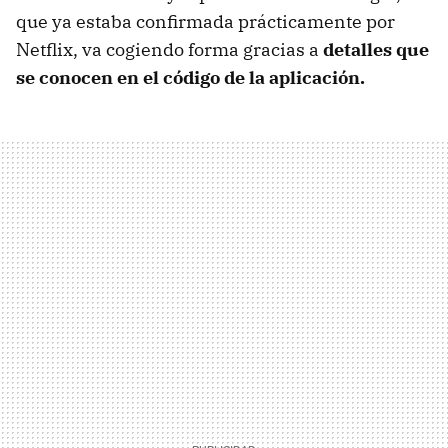
que ya estaba confirmada prácticamente por
Netflix, va cogiendo forma gracias a
detalles que
se conocen en el código de la aplicación.