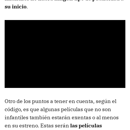
su inicio
.
Otro de los puntos a tener en cuenta, según el
código, es que algunas películas que no son
infantiles también estarán exentas o al menos
en su estreno. Estas serán
las películas