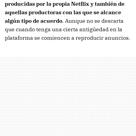
producidas por la propia Netflix y también de
aquellas productoras con las que se alcance
algún tipo de acuerdo
. Aunque no se descarta
que cuando tenga una cierta antigüedad en la
plataforma se comiencen a reproducir anuncios.