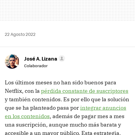
22 Agosto 2022
José A. Lizana
Colaborador
Los últimos meses no han sido buenos para
Netflix, con la
pérdida constante de suscriptores
y también contenidos. Es por ello que la solución
que se ha planteado pasa por
integrar anuncios
en los contenidos
, además de pagar mes a mes
una suscripción, aunque mucho más barata y
accesible a un mayor público. Esta estrategia,