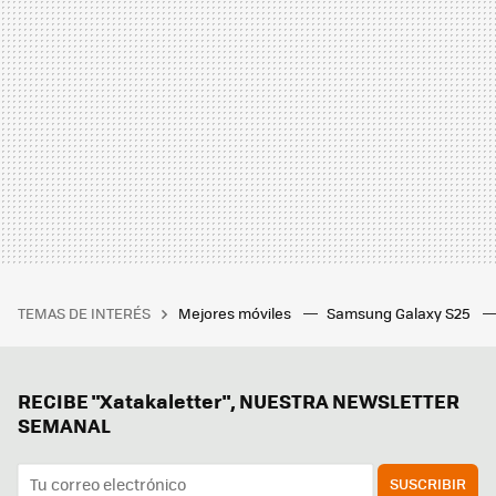
TEMAS DE INTERÉS
Mejores móviles
Samsung Galaxy S25
RECIBE "Xatakaletter", NUESTRA NEWSLETTER
SEMANAL
SUSCRIBIR