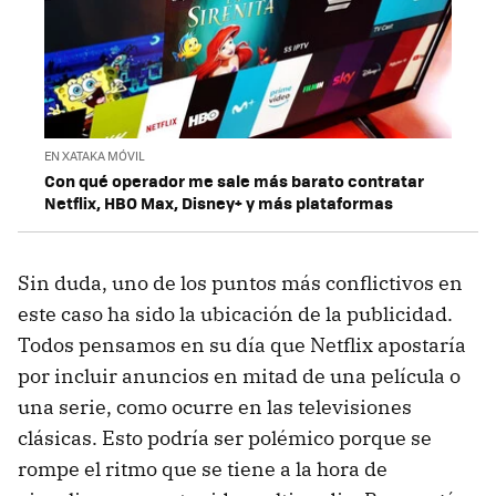
EN XATAKA MÓVIL
Con qué operador me sale más barato contratar
Netflix, HBO Max, Disney+ y más plataformas
Sin duda, uno de los puntos más conflictivos en
este caso ha sido la ubicación de la publicidad.
Todos pensamos en su día que Netflix apostaría
por incluir anuncios en mitad de una película o
una serie, como ocurre en las televisiones
clásicas. Esto podría ser polémico porque se
rompe el ritmo que se tiene a la hora de