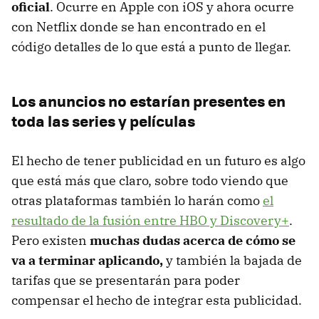
oficial
. Ocurre en Apple con iOS y ahora ocurre
con Netflix donde se han encontrado en el
código detalles de lo que está a punto de llegar.
Los anuncios no estarían presentes en
toda las series y películas
El hecho de tener publicidad en un futuro es algo
que está más que claro, sobre todo viendo que
otras plataformas también lo harán como
el
resultado de la fusión entre HBO y Discovery+
.
Pero existen
muchas dudas acerca de cómo se
va a terminar aplicando,
y también la bajada de
tarifas que se presentarán para poder
compensar el hecho de integrar esta publicidad.