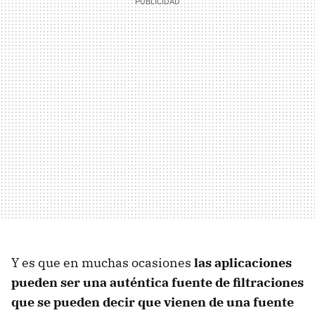
Y es que en muchas ocasiones
las aplicaciones
pueden ser una auténtica fuente de filtraciones
que se pueden decir que vienen de una fuente