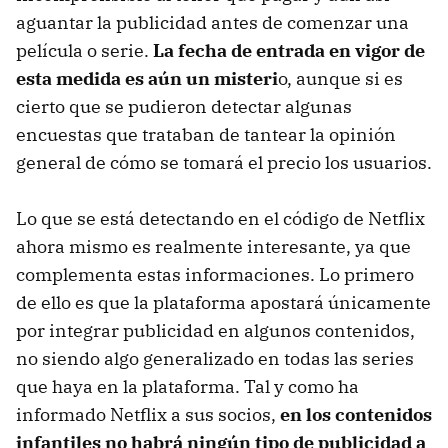
aguantar la publicidad antes de comenzar una
película o serie.
La fecha de entrada en vigor de
esta medida es aún un misteri
o, aunque si es
cierto que se pudieron detectar algunas
encuestas que trataban de tantear la opinión
general de cómo se tomará el precio los usuarios.
Lo que se está detectando en el código de Netflix
ahora mismo es realmente interesante, ya que
complementa estas informaciones. Lo primero
de ello es que la plataforma apostará únicamente
por integrar publicidad en algunos contenidos,
no siendo algo generalizado en todas las series
que haya en la plataforma. Tal y como ha
informado Netflix a sus socios,
en los contenidos
infantiles no habrá ningún tipo de publicidad a