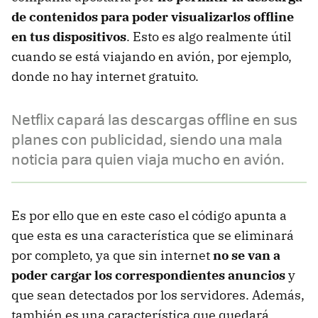
de contenidos para poder visualizarlos offline
en tus dispositivos
. Esto es algo realmente útil
cuando se está viajando en avión, por ejemplo,
donde no hay internet gratuito.
Netflix capará las descargas offline en sus
planes con publicidad, siendo una mala
noticia para quien viaja mucho en avión.
Es por ello que en este caso el código apunta a
que esta es una característica que se eliminará
por completo, ya que sin internet
no se van a
poder cargar los correspondientes anuncios
y
que sean detectados por los servidores. Además,
también es una característica que quedará