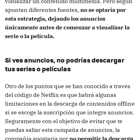
visualizar un contenido multimedia. Pero según
apuntan diferentes fuentes,
no se optaría por
esta estrategia, dejando los anuncios
únicamente antes de comenzar a visualizar la
serie o la película.
Si ves anuncios, no podrías descargar
tus series o películas
Otro de los puntos que se han conocido a través
del código de Netflix es que habrá algunas
limitaciones en la descarga de contenidos offline
si se escoge la suscripción que integre anuncios.
Seguramente con el objetivo de evitar que te
puedas saltar esta campaña de anuncios, la
compañía apostaría por
no permitir la descarga