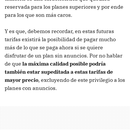
reservada para los planes superiores y por ende
para los que son más caros.
Y es que, debemos recordar, en estas futuras
tarifas existirá la posibilidad de pagar mucho
más de lo que se paga ahora si se quiere
disfrutar de un plan sin anuncios. Por no hablar
de que
la máxima calidad posible podría
también estar supeditada a estas tarifas de
mayor precio
, excluyendo de este privilegio a los
planes con anuncios.