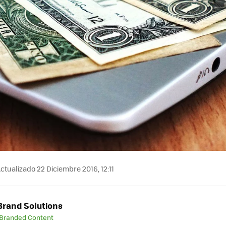
ctualizado 22 Diciembre 2016, 12:11
rand Solutions
 Branded Content