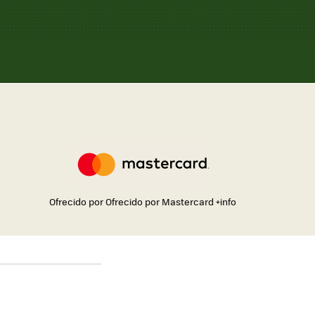
Ofrecido por Ofrecido por Mastercard
+info