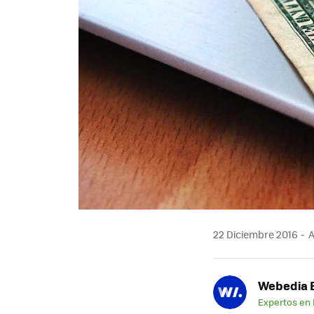
22 Diciembre 2016
A
Webedia B
Expertos en