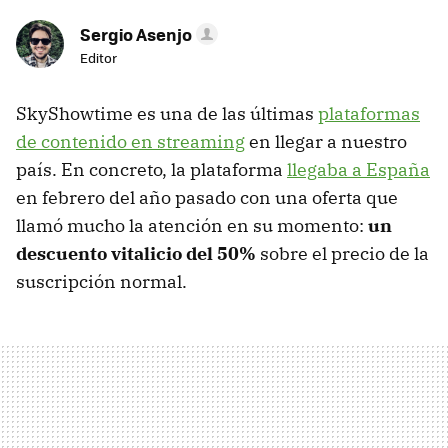
Sergio Asenjo
Editor
SkyShowtime es una de las últimas
plataformas
de contenido en streaming
en llegar a nuestro
país. En concreto, la plataforma
llegaba a España
en febrero del año pasado con una oferta que
llamó mucho la atención en su momento:
un
descuento vitalicio del 50%
sobre el precio de la
suscripción normal.