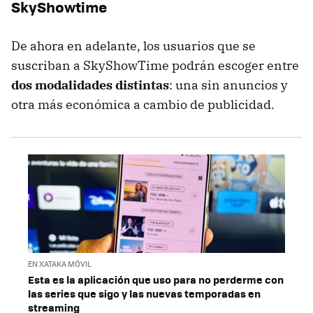
SkyShowtime
De ahora en adelante, los usuarios que se
suscriban a SkyShowTime podrán escoger entre
dos modalidades distintas
: una sin anuncios y
otra más económica a cambio de publicidad.
EN XATAKA MÓVIL
Esta es la aplicación que uso para no perderme con
las series que sigo y las nuevas temporadas en
streaming