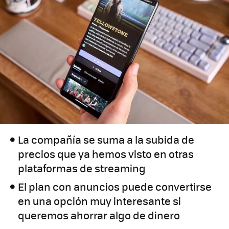
La compañía se suma a la subida de
precios que ya hemos visto en otras
plataformas de streaming
El plan con anuncios puede convertirse
en una opción muy interesante si
queremos ahorrar algo de dinero