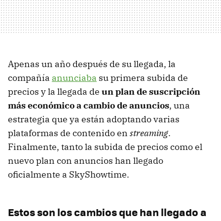
Apenas un año después de su llegada, la
compañía
anunciaba
su primera subida de
precios y la llegada de
un plan de suscripción
más económico a cambio de anuncios
, una
estrategia que ya están adoptando varias
plataformas de contenido en
streaming
.
Finalmente, tanto la subida de precios como el
nuevo plan con anuncios han llegado
oficialmente a SkyShowtime.
Estos son los cambios que han llegado a