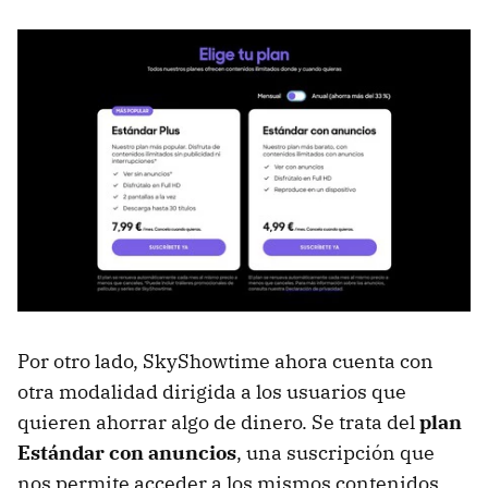
Por otro lado, SkyShowtime ahora cuenta con
otra modalidad dirigida a los usuarios que
quieren ahorrar algo de dinero. Se trata del
plan
Estándar con anuncios
, una suscripción que
nos permite acceder a los mismos contenidos