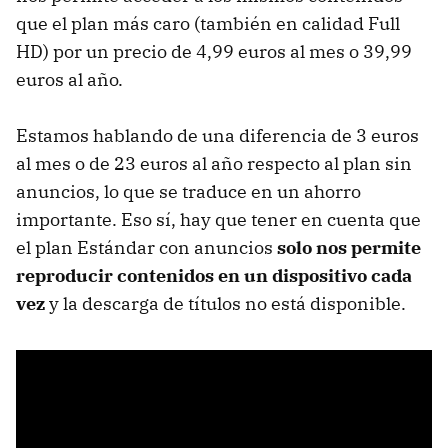
que el plan más caro (también en calidad Full
HD) por un precio de 4,99 euros al mes o 39,99
euros al año.
Estamos hablando de una diferencia de 3 euros
al mes o de 23 euros al año respecto al plan sin
anuncios, lo que se traduce en un ahorro
importante. Eso sí, hay que tener en cuenta que
el plan Estándar con anuncios
solo nos permite
reproducir contenidos en un dispositivo cada
vez
y la descarga de títulos no está disponible.