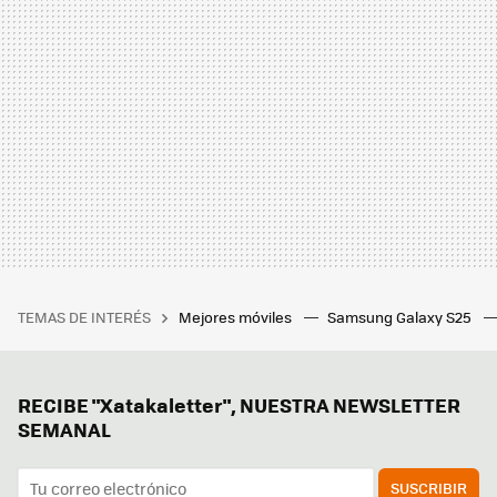
TEMAS DE INTERÉS
Mejores móviles
Samsung Galaxy S25
RECIBE "Xatakaletter", NUESTRA NEWSLETTER
SEMANAL
SUSCRIBIR