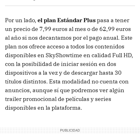
Por un lado,
el plan Estándar Plus
pasa a tener
un precio de 7,99 euros al mes o de 62,99 euros
al año si nos decantamos por el pago anual. Este
plan nos ofrece acceso a todos los contenidos
disponibles en SkyShowtime en calidad Full HD,
con la posibilidad de iniciar sesión en dos
dispositivos a la vez y de descargar hasta 30
títulos distintos. Esta modalidad no cuenta con
anuncios, aunque sí que podremos ver algún
trailer promocional de películas y series
disponibles en la plataforma.