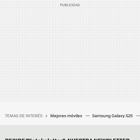
TEMAS DE INTERÉS
Mejores móviles
Samsung Galaxy S25