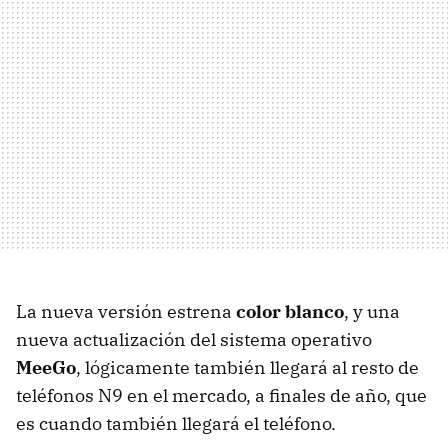
La nueva versión estrena
color blanco
, y una
nueva actualización del sistema operativo
MeeGo
, lógicamente también llegará al resto de
teléfonos N9 en el mercado, a finales de año, que
es cuando también llegará el teléfono.