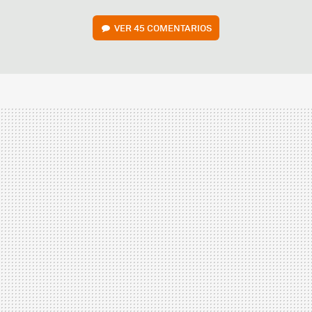
VER
45 COMENTARIOS