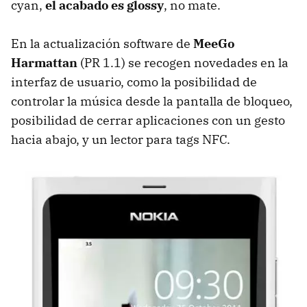
cyan,
el acabado es glossy
, no mate.
En la actualización software de
MeeGo
Harmattan
(PR 1.1) se recogen novedades en la
interfaz de usuario, como la posibilidad de
controlar la música desde la pantalla de bloqueo,
posibilidad de cerrar aplicaciones con un gesto
hacia abajo, y un lector para tags
NFC
.