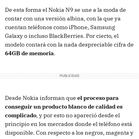
De esta forma el Nokia N9 se une a la moda de
contar con una versión albina, con la que ya
cuentan teléfonos como iPhone, Samsung
Galaxy o incluso BlackBerries. Por cierto, el
modelo contará con la nada despreciable cifra de
64GB de memoria
.
Desde Nokia informan que
el proceso para
conseguir un producto blanco de calidad es
complicado
, y por esto no apareció desde el
principio en los mercados donde el teléfono está
disponible. Con respecto a los negros, magenta y