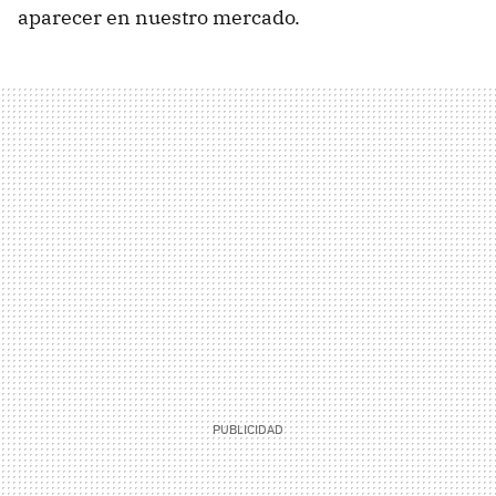
aparecer en nuestro mercado.