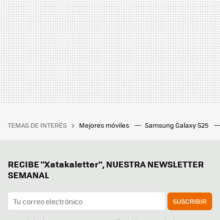
TEMAS DE INTERÉS
Mejores móviles
Samsung Galaxy S25
RECIBE "Xatakaletter", NUESTRA NEWSLETTER
SEMANAL
SUSCRIBIR