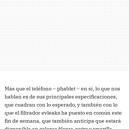
Más que el teléfono – phablet – en sí, lo que nos
hablan es de sus principales especificaciones,
que cuadran con lo esperado, y también con lo
que el filtrador evleaks ha puesto en común este
fin de semana, que también anticipa que estará
disponible en colores
blanco, negro y amarillo
.