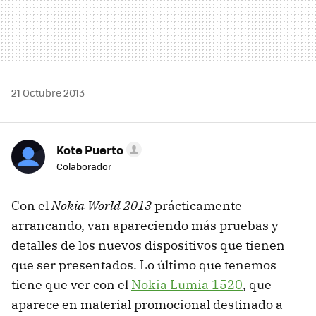
21 Octubre 2013
Kote Puerto
Colaborador
Con el
Nokia World 2013
prácticamente
arrancando, van apareciendo más pruebas y
detalles de los nuevos dispositivos que tienen
que ser presentados. Lo último que tenemos
tiene que ver con el
Nokia Lumia 1520
, que
aparece en material promocional destinado a