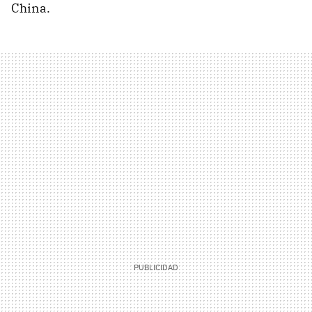
China.