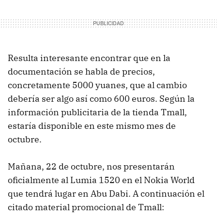
Resulta interesante encontrar que en la
documentación se habla de precios,
concretamente 5000 yuanes, que al cambio
debería ser algo así como 600 euros. Según la
información publicitaria de la tienda Tmall,
estaría disponible en este mismo mes de
octubre.
Mañana, 22 de octubre, nos presentarán
oficialmente al Lumia 1520 en el Nokia World
que tendrá lugar en Abu Dabi. A continuación el
citado material promocional de Tmall: