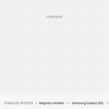
TEMAS DE INTERÉS
Mejores móviles
Samsung Galaxy S25