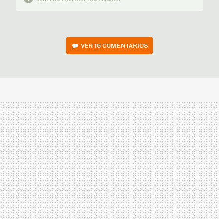
VER
16 COMENTARIOS