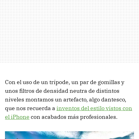
Con el uso de un trípode, un par de gomillas y
unos filtros de densidad neutra de distintos
niveles montamos un artefacto, algo dantesco,
que nos recuerda a
inventos del estilo vistos con
el iPhone
con acabados más profesionales.