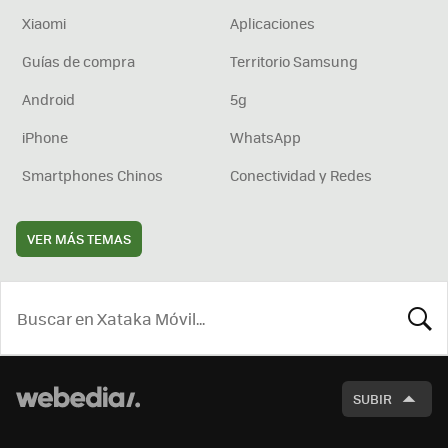
Xiaomi
Aplicaciones
Guías de compra
Territorio Samsung
Android
5g
iPhone
WhatsApp
Smartphones Chinos
Conectividad y Redes
VER MÁS TEMAS
BUSCA
SUBIR