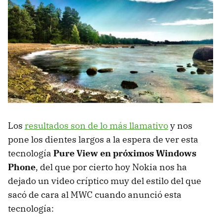
Los
resultados son de lo más llamativo
y nos
pone los dientes largos a la espera de ver esta
tecnología
Pure View en próximos Windows
Phone
, del que por cierto hoy Nokia nos ha
dejado un video críptico muy del estilo del que
sacó de cara al
MWC
cuando anunció esta
tecnología: