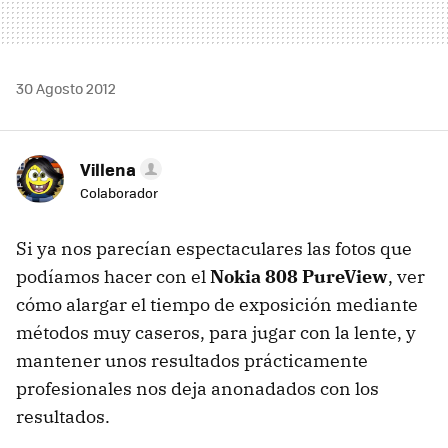
30 Agosto 2012
Villena
Colaborador
Si ya nos parecían espectaculares las fotos que
podíamos hacer con el
Nokia 808 PureView
, ver
cómo alargar el tiempo de exposición mediante
métodos muy caseros, para jugar con la lente, y
mantener unos resultados prácticamente
profesionales nos deja anonadados con los
resultados.