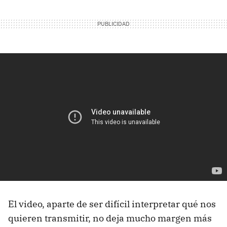
El video, aparte de ser difícil interpretar qué nos
quieren transmitir, no deja mucho margen más