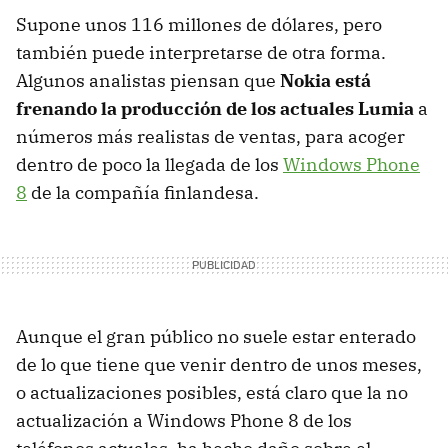
Supone unos 116 millones de dólares, pero
también puede interpretarse de otra forma.
Algunos analistas piensan que
Nokia está
frenando la producción de los actuales Lumia
a
números más realistas de ventas, para acoger
dentro de poco la llegada de los
Windows Phone
8
de la compañía finlandesa.
Aunque el gran público no suele estar enterado
de lo que tiene que venir dentro de unos meses,
o actualizaciones posibles, está claro que la no
actualización a Windows Phone 8 de los