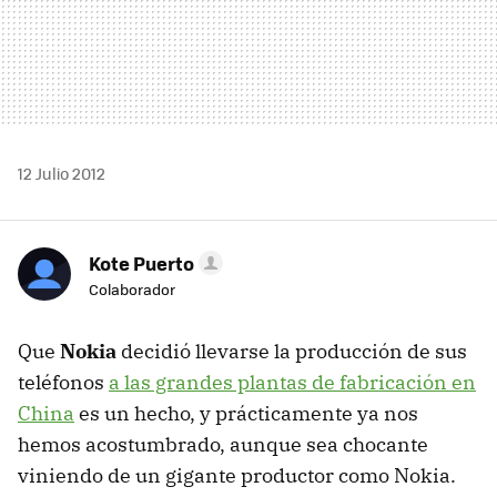
12 Julio 2012
Kote Puerto
Colaborador
Que
Nokia
decidió llevarse la producción de sus
teléfonos
a las grandes plantas de fabricación en
China
es un hecho, y prácticamente ya nos
hemos acostumbrado, aunque sea chocante
viniendo de un gigante productor como Nokia.