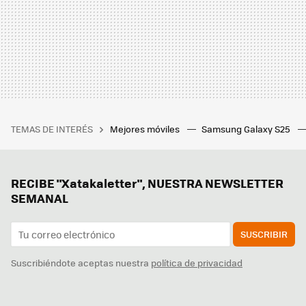
TEMAS DE INTERÉS
Mejores móviles
Samsung Galaxy S25
RECIBE "Xatakaletter", NUESTRA NEWSLETTER
SEMANAL
SUSCRIBIR
Suscribiéndote aceptas nuestra
política de privacidad