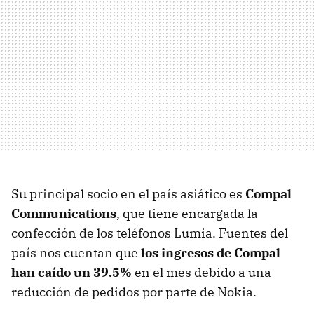
Su principal socio en el país asiático es
Compal
Communications
, que tiene encargada la
confección de los teléfonos Lumia. Fuentes del
país nos cuentan que
los ingresos de Compal
han caído un 39.5%
en el mes debido a una
reducción de pedidos por parte de Nokia.