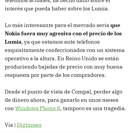
teléfonos actuales, ha hecho daño sobre el
interés que pueda haber sobre los Lumia.
Lo más interesante para el mercado sería
que
Nokia fuera muy agresiva con el precio de los
Lumia
, ya que estamos ante teléfonos
exquisitamente confeccionados con un sistema
operativo a la altura. En Reino Unido se están
produciendo bajadas de precio con muy buena
respuesta por parte de los compradores.
Desde el punto de vista de Compal, perder algo
de dinero ahora, para ganarlo en unos meses
con
Windows Phone 8
, tampoco es una tragedia.
Vía |
Digitimes