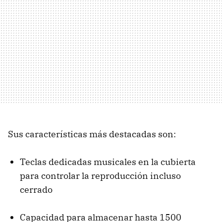
Sus características más destacadas son:
Teclas dedicadas musicales en la cubierta
para controlar la reproducción incluso
cerrado
Capacidad para almacenar hasta 1500