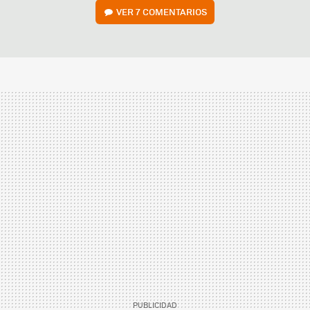
VER
7 COMENTARIOS