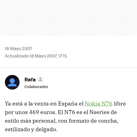
18 Mayo 2007
Actualizado 18 Mayo 2007, 17:15
Rafa
Colaborador
Ya está a la venta en España el
Nokia N76
libre
por unos 469 euros. El N76 es el Nseries de
estilo más personal, con formato de concha,
estilizado y delgado.