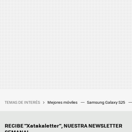
TEMAS DE INTERÉS
Mejores móviles
Samsung Galaxy S25
RECIBE "Xatakaletter", NUESTRA NEWSLETTER