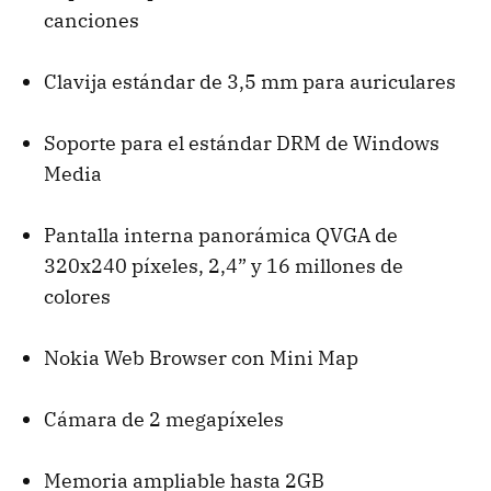
canciones
Clavija estándar de 3,5 mm para auriculares
Soporte para el estándar DRM de Windows
Media
Pantalla interna panorámica QVGA de
320x240 píxeles, 2,4” y 16 millones de
colores
Nokia Web Browser con Mini Map
Cámara de 2 megapíxeles
Memoria ampliable hasta 2GB